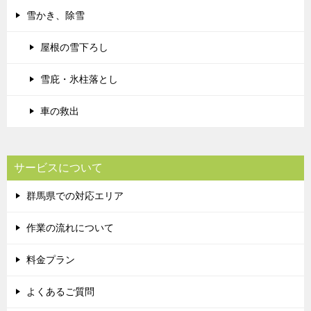
雪かき、除雪
屋根の雪下ろし
雪庇・氷柱落とし
車の救出
サービスについて
群馬県での対応エリア
作業の流れについて
料金プラン
よくあるご質問