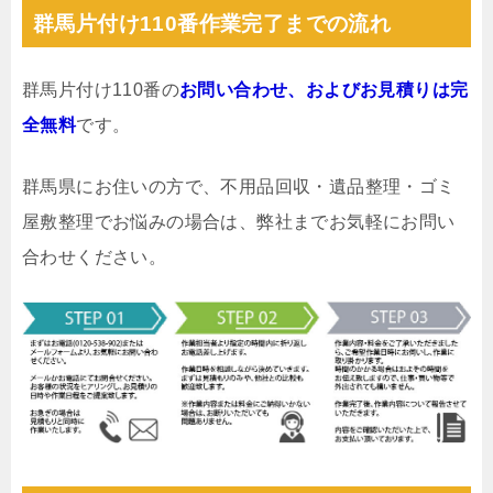
群馬片付け110番作業完了までの流れ
群馬片付け110番の
お問い合わせ、およびお見積りは完
全無料
です。
群馬県にお住いの方で、不用品回収・遺品整理・ゴミ
屋敷整理でお悩みの場合は、弊社までお気軽にお問い
合わせください。