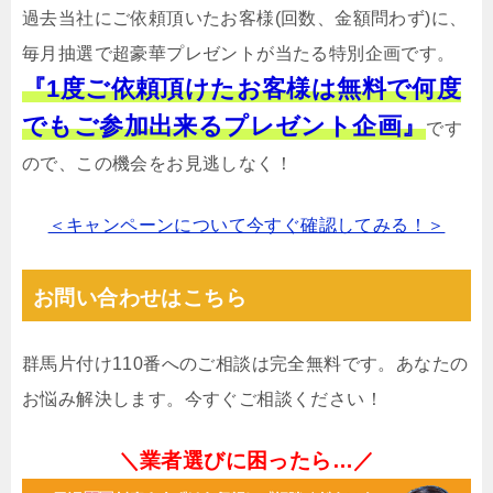
過去当社にご依頼頂いたお客様(回数、金額問わず)に、
毎月抽選で超豪華プレゼントが当たる特別企画です。
『1度ご依頼頂けたお客様は無料で何度
でもご参加出来るプレゼント企画』
です
ので、この機会をお見逃しなく！
＜キャンペーンについて今すぐ確認してみる！＞
お問い合わせはこちら
群馬片付け110番へのご相談は完全無料です。あなたの
お悩み解決します。今すぐご相談ください！
＼業者選びに困ったら…／