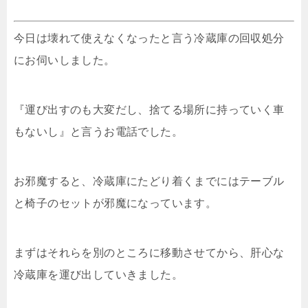
今日は壊れて使えなくなったと言う冷蔵庫の回収処分
にお伺いしました。
『運び出すのも大変だし、捨てる場所に持っていく車
もないし』と言うお電話でした。
お邪魔すると、冷蔵庫にたどり着くまでにはテーブル
と椅子のセットが邪魔になっています。
まずはそれらを別のところに移動させてから、肝心な
冷蔵庫を運び出していきました。