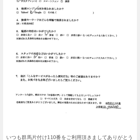
いつも群馬片付け110番をご利用頂きましてありがとう