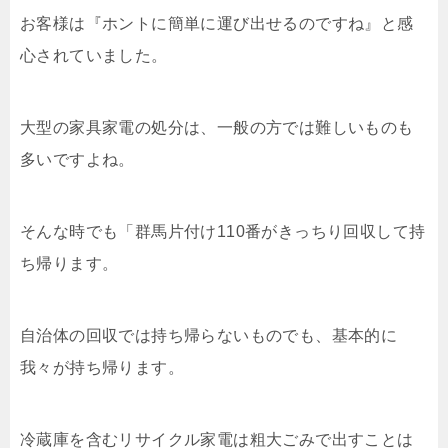
お客様は『ホントに簡単に運び出せるのですね』と感
心されていました。
大型の家具家電の処分は、一般の方では難しいものも
多いですよね。
そんな時でも「群馬片付け110番がきっちり回収して持
ち帰ります。
自治体の回収では持ち帰らないものでも、基本的に
我々が持ち帰ります。
冷蔵庫を含むリサイクル家電は粗大ごみで出すことは