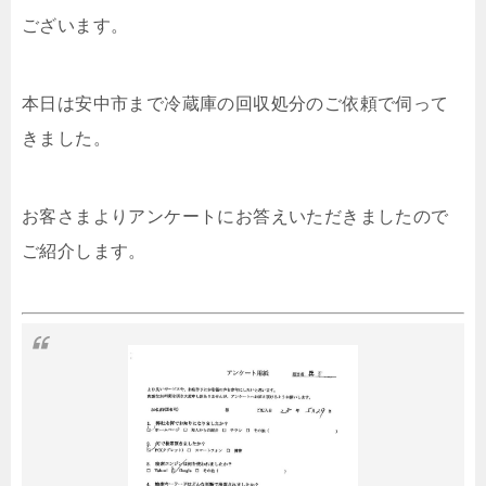
ございます。
本日は安中市まで冷蔵庫の回収処分のご依頼で伺って
きました。
お客さまよりアンケートにお答えいただきましたので
ご紹介します。