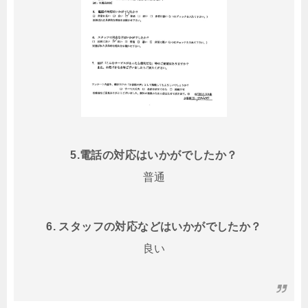
5.電話の対応はいかがでしたか？
普通
6. スタッフの対応などはいかがでしたか？
良い