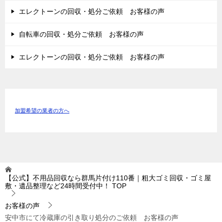
エレクトーンの回収・処分ご依頼 お客様の声
自転車の回収・処分ご依頼 お客様の声
エレクトーンの回収・処分ご依頼 お客様の声
加盟希望の業者の方へ
【公式】不用品回収なら群馬片付け110番｜粗大ゴミ回収・ゴミ屋
敷・遺品整理など24時間受付中！
TOP
お客様の声
安中市にて冷蔵庫の引き取り処分のご依頼 お客様の声