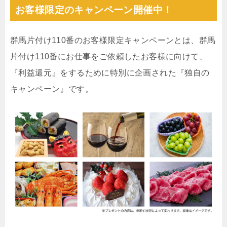
お客様限定のキャンペーン開催中！
群馬片付け110番のお客様限定キャンペーンとは、群馬
片付け110番にお仕事をご依頼したお客様に向けて、
『利益還元』をするために特別に企画された『独自の
キャンペーン』です。