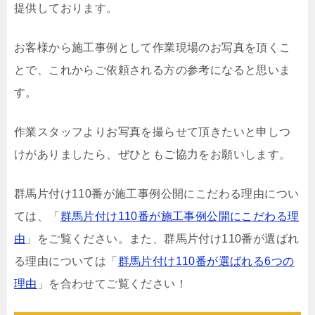
提供しております。
お客様から施工事例として作業現場のお写真を頂くこ
とで、これからご依頼される方の参考になると思いま
す。
作業スタッフよりお写真を撮らせて頂きたいと申しつ
けがありましたら、ぜひともご協力をお願いします。
群馬片付け110番が施工事例公開にこだわる理由につい
ては、「
群馬片付け110番が施工事例公開にこだわる理
由
」をご覧ください。また、群馬片付け110番が選ばれ
る理由については「
群馬片付け110番が選ばれる6つの
理由
」を合わせてご覧ください！