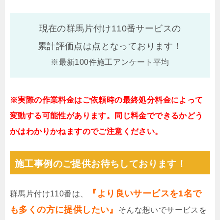
現在の群馬片付け110番サービスの
累計評価点は
点となっております！
※最新100件施工アンケート平均
※実際の作業料金はご依頼時の最終処分料金によって
変動する可能性があります。同じ料金でできるかどう
かはわかりかねますのでご注意ください。
施工事例のご提供お待ちしております！
『より良いサービスを1名で
群馬片付け110番は、
も多くの方に提供したい』
そんな想いでサービスを