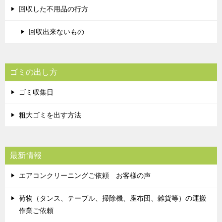
回収した不用品の行方
回収出来ないもの
ゴミの出し方
ゴミ収集日
粗大ゴミを出す方法
最新情報
エアコンクリーニングご依頼 お客様の声
荷物（タンス、テーブル、掃除機、座布団、雑貨等）の運搬
作業ご依頼