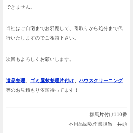
できません。
当社はご自宅までお邪魔して、引取りから処分まで代
行いたしますのでご相談下さい。
次回もよろしくお願いします。
遺品整理
、
ゴミ屋敷整理片付け
、
ハウスクリーニング
等のお見積もり依頼待ってます！
群馬片付け110番
不用品回収作業担当 兵頭