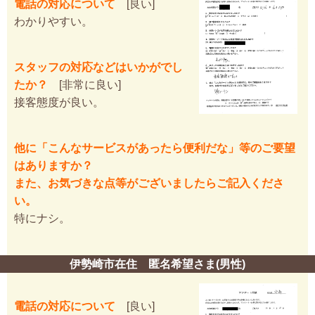
電話の対応について
[良い]
わかりやすい。
スタッフの対応などはいかがでし
たか？
[非常に良い]
接客態度が良い。
他に「こんなサービスがあったら便利だな」等のご要望
はありますか？
また、お気づきな点等がございましたらご記入くださ
い。
特にナシ。
伊勢崎市在住 匿名希望さま(男性)
電話の対応について
[良い]