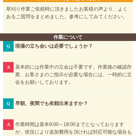
草刈り作業ご依頼時に頂きましたお客様の声より、よく
あるご質問をまとめました。参考にしてみてください。
作業について
現場の立ち会いは必要でしょうか？
基本的には作業中の立会は不要です。作業後の確認作
業、お客さまのご指示が必要な場合には、一時的に立
会をお願いしております。
早朝、夜間でも依頼出来ますか？
作業時間は基本9:00～18:00までとなっております
が、状況により追加費用を頂ければ対応可能な場合も