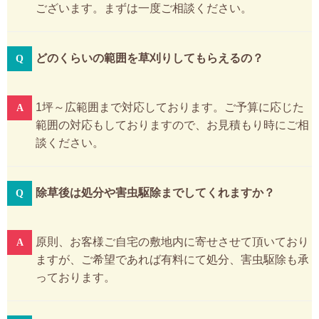
ございます。まずは一度ご相談ください。
どのくらいの範囲を草刈りしてもらえるの？
1坪～広範囲まで対応しております。ご予算に応じた
範囲の対応もしておりますので、お見積もり時にご相
談ください。
除草後は処分や害虫駆除までしてくれますか？
原則、お客様ご自宅の敷地内に寄せさせて頂いており
ますが、ご希望であれば有料にて処分、害虫駆除も承
っております。