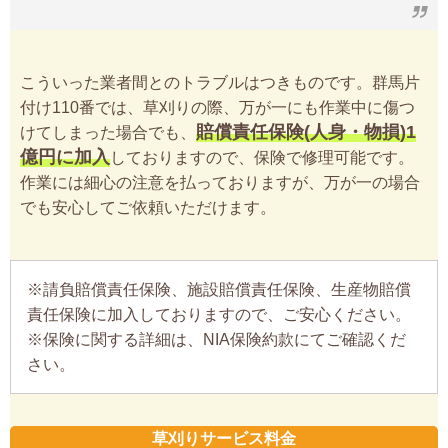
こういった業者間とのトラブルはつきものです。群馬片
付け110番では、草刈りの際、万が一にも作業中に傷つ
賠償責任保険(人身・物損)1
けてしまった場合でも、
億円に加入
しておりますので、保険で修理可能です。
作業には細心の注意を払っておりますが、万が一の場合
でも安心してご依頼いただけます。
※請負賠償責任保険、施設賠償責任保険、生産物賠償
責任保険に加入しておりますので、ご安心ください。
※保険に関する詳細は、NIA保険約款にてご確認くだ
さい。
草刈りサービス料金