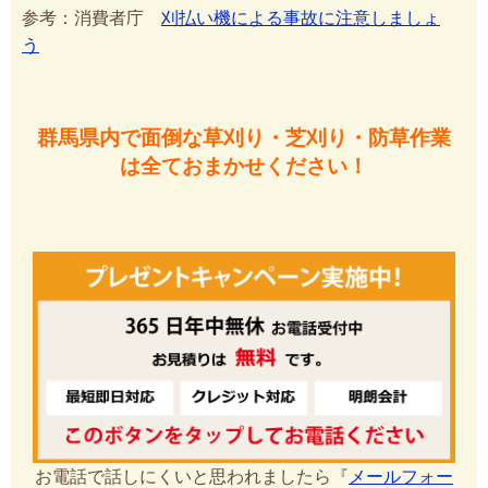
参考：消費者庁
刈払い機による事故に注意しましょ
う
群馬県内で面倒な草刈り・芝刈り・防草作業
は全ておまかせください！
お電話で話しにくいと思われましたら『
メールフォー