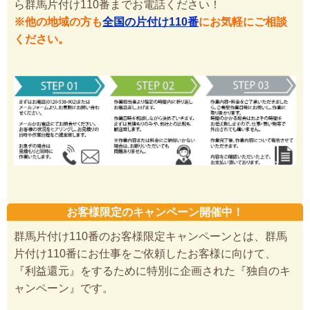
ら群馬片付け110番までお電話ください！
※他の地域の方も
全国の片付け110番
にお気軽にご相談
ください。
お客様限定のキャンペーン開催中！
群馬片付け110番のお客様限定キャンペーンとは、群馬
片付け110番にお仕事をご依頼したお客様に向けて、
『利益還元』をするために特別に企画された『独自のキ
ャンペーン』です。