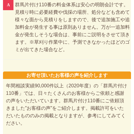
群馬片付け110番の料金体系は安心の明朗会計です。
見積り時に必要経費や伐採の場所、処分なども含めて
様々な面から見積りをしますので、後で追加施工や追
加料金が発生する事は原則ありません。万が一追加料
金が発生しそうな場合は、事前にご説明をさせて頂き
ます。※草刈り作業中に、予測できなかったほどのゴ
ミが出てきた場合など。
お寄せ頂いたお客様の声を紹介します
年間相談実績90,000件以上（2020年度）の「群馬片付け
110番」では、日々たくさんのお客様からご依頼と感謝
の声をいただいています。群馬片付け110番にご依頼頂
きました”お客様の声”をご紹介します。掲載許可をいた
だいたもののみの掲載となりますが、参考にしてみてく
ださい。