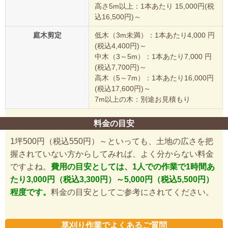
高さ5m以上：1本あたり 15,000円(税
込16,500円)～
庭木剪定
低木（3m未満）：1本あたり4,000 円
(税込4,400円)～
中木（3～5m）：1本あたり7,000 円
(税込7,700円)～
高木（5～7m）：1本あたり16,000円
(税込17,600円)～
7m以上の木：別途お見積もり
料金の目安
1坪500円（税込550円）～といっても、土地の広さを把
握されていない方からしてみれば、よく分からない料金
ですよね。
費用の目安としては、1人での作業で1時間あ
たり3,000円（税込3,300円）～5,000円（税込5,500円）
程度です。
料金の目安としてご参考にされてください。
草刈り作業でよくあるご質問