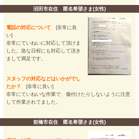
沼田市在住 匿名希望さま(女性)
電話の対応について
[非常に良
い]
非常にていねいに対応して頂けま
した。急な日程にも対応して頂き
まして満足です。
スタッフの対応などはいかがでし
たか？
[非常に良い]
非常にていねいな作業で、傷付けたりしないように注意
して作業されてました。
前橋市在住 匿名希望さま(女性)