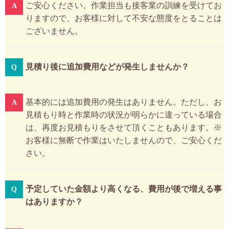
ご安心ください。作業担当も接客業の訓練を受けてお
りますので、お客様に対して不安な態度をとることは
ございません。
見積り後に追加費用などが発生しませんか？
基本的には追加費用の発生はありません。ただし、お
見積もり時と作業時の状況が明らかに違っている場合
は、再度お見積もりをさせて頂くこともあります。※
お客様に無断で作業はいたしませんので、ご安心くだ
さい。
予定していた金額より高くなる、費用が後で増える事
はありますか？