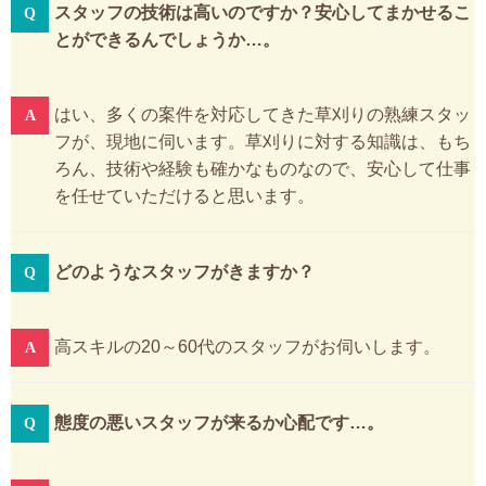
スタッフの技術は高いのですか？安心してまかせるこ
とができるんでしょうか…。
はい、多くの案件を対応してきた草刈りの熟練スタッ
フが、現地に伺います。草刈りに対する知識は、もち
ろん、技術や経験も確かなものなので、安心して仕事
を任せていただけると思います。
どのようなスタッフがきますか？
高スキルの20～60代のスタッフがお伺いします。
態度の悪いスタッフが来るか心配です…。