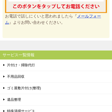
お電話で話しにくいと思われましたら『
メールフォー
ム
』よりお問い合わせください。
サービス一覧情報
片付け・掃除代行
不用品回収
ゴミ屋敷片付け(整理)
遺品整理
特殊清掃サービス