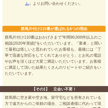
ム
』よりお問い合わせください。
群馬片付け110番が選ばれる6つの理由
群馬片付け110番はおかげさまで”年間90,000件以上のご
相談(2020年実績)”をいただいています。「業者」と聞い
て最初は怪しいと思われていたお客様も、最後には「丁
寧で迅速な対応をしてくれてありがとう」とお礼の電話
やお声を頂くほど大変ご満足いただいています。お客様
に満足して頂いた結果たくさんのリピートやご紹介をい
ただいています。
【その1】 立会い不要！
群馬県に空き家や空き地、留守宅などを所有されている
方で遠方からのご依頼の場合、ご相談者様に代わって現