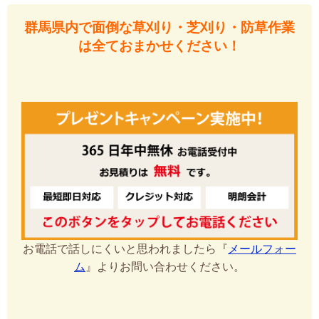
群馬県内で面倒な草刈り・芝刈り・防草作業
は全ておまかせください！
お電話で話しにくいと思われましたら『
メールフォー
ム
』よりお問い合わせください。