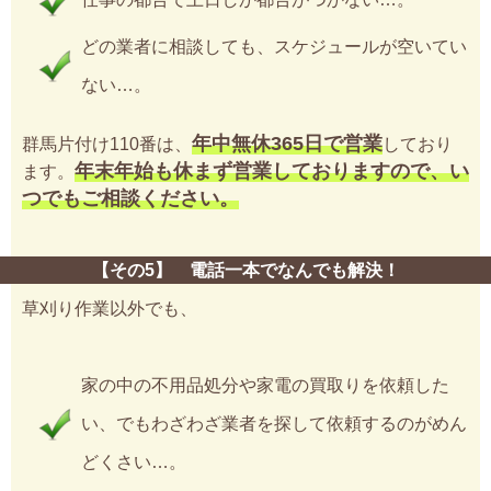
どの業者に相談しても、スケジュールが空いてい
ない…。
年中無休365日で営業
群馬片付け110番は、
しており
年末年始も休まず営業しておりますので、い
ます。
つでもご相談ください。
【その5】 電話一本でなんでも解決！
草刈り作業以外でも、
家の中の不用品処分や家電の買取りを依頼した
い、でもわざわざ業者を探して依頼するのがめん
どくさい…。