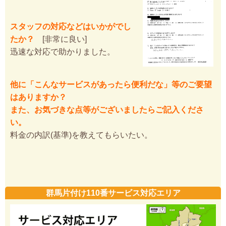
スタッフの対応などはいかがでし
たか？
[非常に良い]
迅速な対応で助かりました。
他に「こんなサービスがあったら便利だな」等のご要望
はありますか？
また、お気づきな点等がございましたらご記入くださ
い。
料金の内訳(基準)を教えてもらいたい。
群馬片付け110番サービス対応エリア