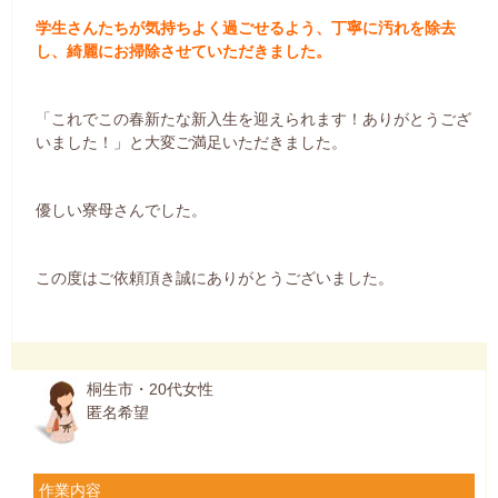
学生さんたちが気持ちよく過ごせるよう、丁寧に汚れを除去
し、綺麗にお掃除させていただきました。
「これでこの春新たな新入生を迎えられます！ありがとうござ
いました！」と大変ご満足いただきました。
優しい寮母さんでした。
この度はご依頼頂き誠にありがとうございました。
桐生市・20代女性
匿名希望
作業内容