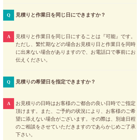
見積りと作業日を同じ日にできますか？
見積りと作業日を同じ日にすることは『可能』です。
ただし、繁忙期などの場合お見積り日と作業日を同時
に出来ない場合がありますので、お電話口で事前にお
伝えください。
見積りの希望日を指定できますか？
お見積りの日時はお客様のご都合の良い日時でご指定
頂けます。また、ご予約の状況により、お客様のご希
望に添えない場合がございます。その際は、別途日程
のご相談をさせていただきますのであらかじめご了承
下さい。