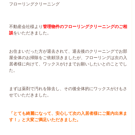
フローリングクリーニング
不動産会社様より
管理物件のフローリングクリーニングのご相
談
をいただきました。
お住まいだった方が退去されて、退去後のクリーニングでお部
屋全体のお掃除をご依頼頂きましたが、フローリングは次の入
居者様に向けて、ワックスがけまでお願いしたいとのことでし
た。
まずは薬剤で汚れを除去し、その後全体的にワックスがけもさ
せていただきました。
「とても綺麗になって、安心して次の入居者様にご案内出来ま
す！」と大変ご満足いただきました。