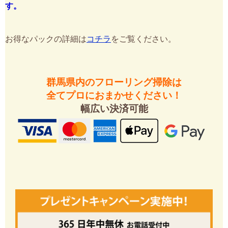
す。
お得なパックの詳細は
コチラ
をご覧ください。
群馬県内のフローリング掃除は
全てプロにおまかせください！
幅広い決済可能