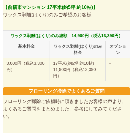
【前橋市マンション 17平米(約5坪,約10帖)】
ワックス剥離(はくり)のみご希望のお客様
ワックス剥離(はくり)のみ総額 14,900円（税込16,390円）
基本料金
ワックス剥離(はくり)のみ
オプショ
料金
ン
3,000円（税込3,300
17平米(約5坪,約10帖)
–
円）
11,900円（税込13,090
円）
フローリング掃除でよくあるご質問
フローリング掃除ご依頼時に頂きましたお客様の声より、
よくあるご質問をまとめました。参考にしてみてくださ
い。