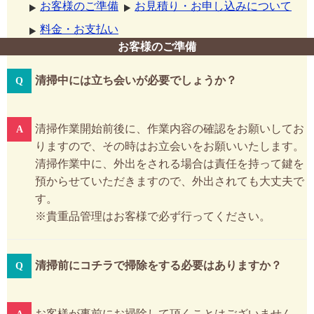
お客様のご準備
お見積り・お申し込みについて
料金・お支払い
お客様のご準備
清掃中には立ち会いが必要でしょうか？
清掃作業開始前後に、作業内容の確認をお願いしてお
りますので、その時はお立会いをお願いいたします。
清掃作業中に、外出をされる場合は責任を持って鍵を
預からせていただきますので、外出されても大丈夫で
す。
※貴重品管理はお客様で必ず行ってください。
清掃前にコチラで掃除をする必要はありますか？
お客様が事前にお掃除して頂くことはございません。