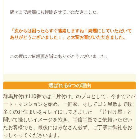
隅々まで綺麗にお掃除させていただきました。
「次からは困ったらすぐ連絡しますね！綺麗にしていただいて
ありがとうございました！」と大変お喜びいただきました。
この度はご依頼頂き誠にありがとうございました。
選ばれる6つの理由
群馬片付け110番では「片付け」のプロとして、今までアパ
ート・マンションを始め、一軒家、そしてゴミ屋敷まで数
多くのお住まいをキレイにしてきました。「片付け屋」と
聞いて怪しいイメージを抱き、半信半疑でご依頼いただい
たお客様でも、最後にはみなさん必ず、ご丁寧に御礼をお
っしゃってくださいます。