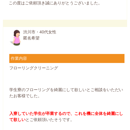
この度はご依頼頂き誠にありがとうございました。
渋川市・40代女性
匿名希望
作業内容
フローリングクリーニング
学生寮のフローリングを綺麗にして欲しいとご相談をいただい
たお客様でした。
入寮していた学生が卒業するので、これを機に全体を綺麗にし
て欲しい
とご依頼頂いたそうです。