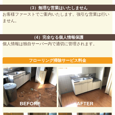
（3）無理な営業はいたしません
お客様ファーストでご案内いたします。強引な営業は行い
ません。
（4）完全なる個人情報保護
個人情報は独自サーバー内で適切に管理されます。
フローリング掃除サービス料金
BEFORE
AFTER