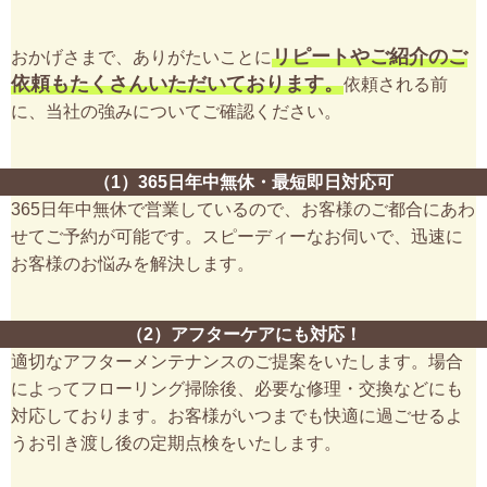
リピートやご紹介のご
おかげさまで、ありがたいことに
依頼もたくさんいただいております。
依頼される前
に、当社の強みについてご確認ください。
（1）365日年中無休・最短即日対応可
365日年中無休で営業しているので、お客様のご都合にあわ
せてご予約が可能です。スピーディーなお伺いで、迅速に
お客様のお悩みを解決します。
（2）アフターケアにも対応！
適切なアフターメンテナンスのご提案をいたします。場合
によってフローリング掃除後、必要な修理・交換などにも
対応しております。お客様がいつまでも快適に過ごせるよ
うお引き渡し後の定期点検をいたします。