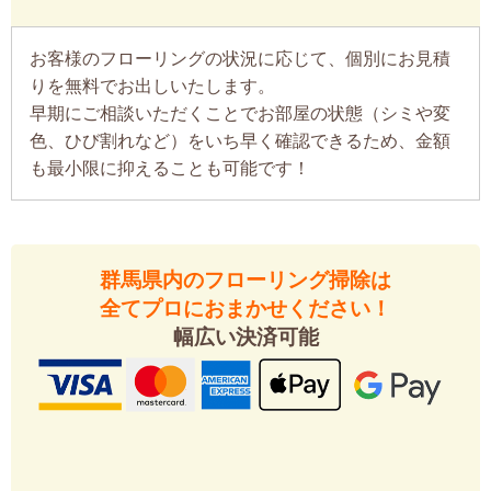
お客様のフローリングの状況に応じて、個別にお見積
りを無料でお出しいたします。
早期にご相談いただくことでお部屋の状態（シミや変
色、ひび割れなど）をいち早く確認できるため、金額
も最小限に抑えることも可能です！
群馬県内のフローリング掃除は
全てプロにおまかせください！
幅広い決済可能