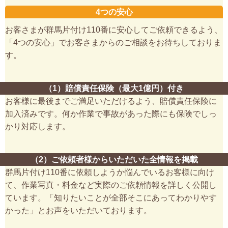
4つの安心
お客さまが群馬片付け110番に安心してご依頼できるよう、
「4つの安心」でお客さまからのご相談をお待ちしておりま
す。
（1）賠償責任保険（最大1億円）付き
お客様に最後までご満足いただけるよう、賠償責任保険に
加入済みです。何か作業で事故があった際にも保険でしっ
かり対応します。
（2）ご依頼者様からいただいた全情報を掲載
群馬片付け110番に依頼しようか悩んでいるお客様に向け
て、作業写真・料金など実際のご依頼情報を詳しく公開し
ています。「知りたいことが全部そこにあってわかりやす
かった」とお声をいただいております。