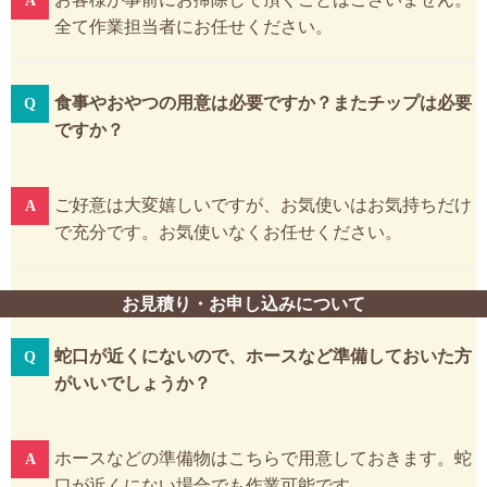
全て作業担当者にお任せください。
食事やおやつの用意は必要ですか？またチップは必要
ですか？
ご好意は大変嬉しいですが、お気使いはお気持ちだけ
で充分です。お気使いなくお任せください。
お見積り・お申し込みについて
蛇口が近くにないので、ホースなど準備しておいた方
がいいでしょうか？
ホースなどの準備物はこちらで用意しておきます。蛇
口が近くにない場合でも作業可能です。