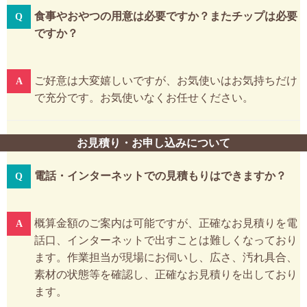
食事やおやつの用意は必要ですか？またチップは必要
ですか？
ご好意は大変嬉しいですが、お気使いはお気持ちだけ
で充分です。お気使いなくお任せください。
お見積り・お申し込みについて
電話・インターネットでの見積もりはできますか？
概算金額のご案内は可能ですが、正確なお見積りを電
話口、インターネットで出すことは難しくなっており
ます。作業担当が現場にお伺いし、広さ、汚れ具合、
素材の状態等を確認し、正確なお見積りを出しており
ます。