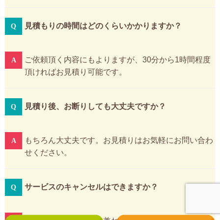
見積もりの時間はどのくらいかかりますか？
ご依頼頂く内容にもよりますが、30分から1時間程度
頂ければお見積り可能です。
見積り後、お断りしても大丈夫ですか？
もちろん大丈夫です。お見積りはお気軽にお問い合わ
せください。
サービスのキャンセルはできますか？