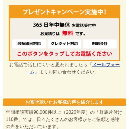
お電話で話しにくいと思われましたら『
メールフォー
ム
』よりお問い合わせください。
お寄せ頂いたお客様の声を紹介します
年間相談実績90,000件以上（2020年度）の「群馬片付け
110番」では、日々たくさんのお客様からご依頼と感謝
の声をいただいています。