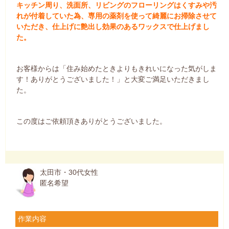
キッチン周り、洗面所、リビングのフローリングはくすみや汚
れが付着していた為、専用の薬剤を使って綺麗にお掃除させて
いただき、仕上げに艶出し効果のあるワックスで仕上げまし
た。
お客様からは「住み始めたときよりもきれいになった気がしま
す！ありがとうございました！」と大変ご満足いただきまし
た。
この度はご依頼頂きありがとうございました。
太田市・30代女性
匿名希望
作業内容