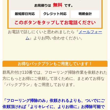
お電話で話しにくいと思われましたら『
メールフォー
ム
』よりお問い合わせください。
お得なパックプランもご用意しています！
群馬片付け110番では、フローリング掃除作業を依頼された
方にもっとお得にご依頼して頂くために、まとめてお得な
「パックプラン」をご用意しております。
「フローリング掃除のみ」依頼されるよりも、ついでにご
依頼頂ければ「よりキレイに、よりお得に」お掃除可能で