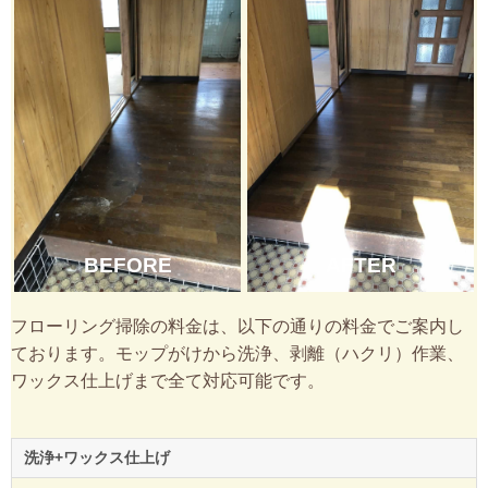
BEFORE
AFTER
フローリング掃除の料金は、以下の通りの料金でご案内し
ております。モップがけから洗浄、剥離（ハクリ）作業、
ワックス仕上げまで全て対応可能です。
洗浄+ワックス仕上げ