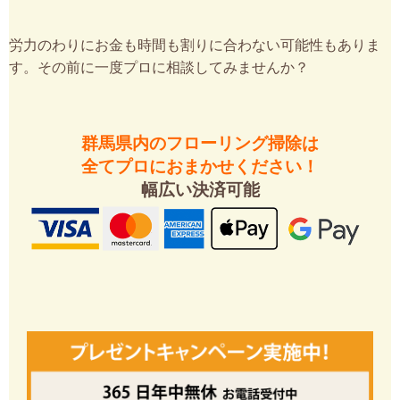
労力のわりにお金も時間も割りに合わない可能性もありま
す。その前に一度プロに相談してみませんか？
群馬県内のフローリング掃除は
全てプロにおまかせください！
幅広い決済可能