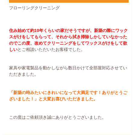
フローリングクリーニング
住み始めて約10年くらいの家だそうですが、新築の際にワック
スがけをしてもらって、それから拭き掃除しかしていなかった
のでこの度、改めてクリーニングをしてワックスがけをして欲
しい
とご相談いただいたお客様でした。
家具や家電製品を動かしながら数日かけて全部屋対応させてい
ただきました。
「新築の時みたいにきれいになって大満足です！ありがとうご
ざいました！」と大変お喜びいただきました。
この度はご依頼頂き誠にありがとうございました。