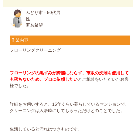
みどり市・50代男
性
匿名希望
作業内容
フローリングクリーニング
フローリングの黒ずみが綺麗にならず、市販の洗剤を使用して
も落ちないため、プロに依頼したい
とご相談をいただいたお客
様でした。
詳細をお伺いすると、15年くらい暮らしているマンションで、
クリーニングは入居時にしてもらっただけとのことでした。
生活していると汚れはつきものです。