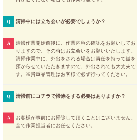
清掃中には立ち会いが必要でしょうか？
清掃作業開始前後に、作業内容の確認をお願いしてお
りますので、その時はお立会いをお願いいたします。
清掃作業中に、外出をされる場合は責任を持って鍵を
預からせていただきますので、外出されても大丈夫で
す。※貴重品管理はお客様で必ず行ってください。
清掃前にコチラで掃除をする必要はありますか？
お客様が事前にお掃除して頂くことはございません。
全て作業担当者にお任せください。