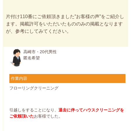
片付け110番にご依頼頂きました”お客様の声”をご紹介し
ます。掲載許可をいただいたもののみの掲載となります
が、参考にしてみてください。
高崎市・20代男性
匿名希望
作業内容
フローリングクリーニング
引越しをすることになり、
退去に伴ってハウスクリーニングを
ご依頼頂いた
お客様でした。