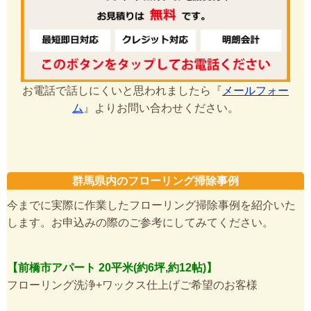
お電話で話しにくいと思われましたら『
メールフォー
ム
』よりお問い合わせください。
群馬県内のフローリング掃除事例
今までに実際に作業したフローリング掃除事例を紹介いた
します。お申込みの際のご参考にしてみてください。
【前橋市アパート 20平米(約6坪,約12帖)】
フローリング洗浄+ワックス仕上げご希望のお客様