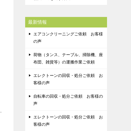
最新情報
エアコンクリーニングご依頼 お客様
の声
荷物（タンス、テーブル、掃除機、座
布団、雑貨等）の運搬作業ご依頼
エレクトーンの回収・処分ご依頼 お
客様の声
自転車の回収・処分ご依頼 お客様の
声
エレクトーンの回収・処分ご依頼 お
客様の声