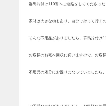
群馬片付け110番へご連絡をしてくださっ
家財は大きな物もあり、自分で持って行く
そんな不用品がありましたら、群馬片付け1
お客様のお宅へ回収に伺いますので、お客様
不用品の処分にお困りになっていましたら、