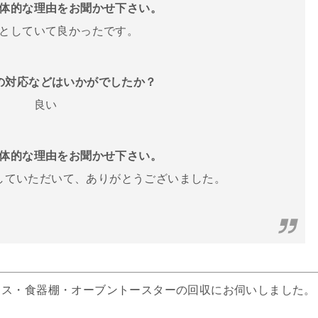
体的な理由をお聞かせ下さい。
としていて良かったです。
フの対応などはいかがでしたか？
良い
体的な理由をお聞かせ下さい。
していただいて、ありがとうございました。
イス・食器棚・オーブントースターの回収にお伺いしました。