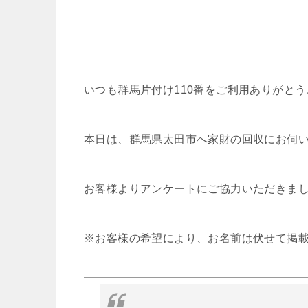
いつも群馬片付け110番をご利用ありがと
本日は、群馬県太田市へ家財の回収にお伺
お客様よりアンケートにご協力いただきま
※お客様の希望により、お名前は伏せて掲