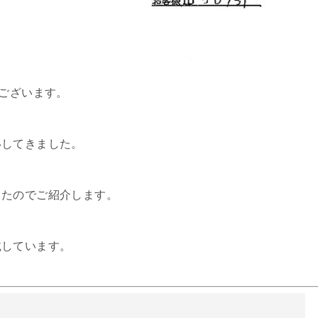
うございます。
いしてきました。
したのでご紹介します。
載しています。