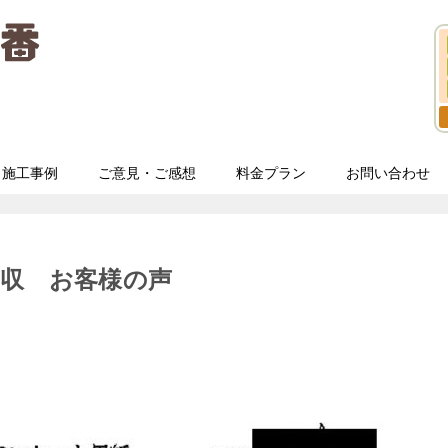
施工事例
ご意見・ご感想
料金プラン
お問い合わせ
収 お客様の声