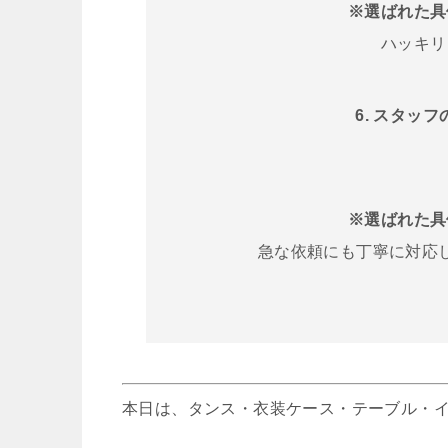
※選ばれた具
ハッキリ
6. スタッ
※選ばれた具
急な依頼にも丁寧に対応
本日は、タンス・衣装ケース・テーブル・