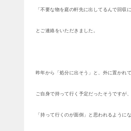
「不要な物を庭の軒先に出してるんで回収
とご連絡をいただきました。
昨年から「処分に出そう」と、外に置かれ
ご自身で持って行く予定だったそうですが
「持って行くのが面倒」と思われるように