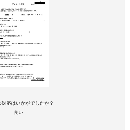
話の対応はいかがでしたか？
良い