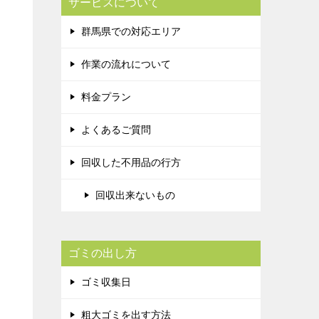
サービスについて
群馬県での対応エリア
作業の流れについて
料金プラン
よくあるご質問
回収した不用品の行方
回収出来ないもの
ゴミの出し方
ゴミ収集日
粗大ゴミを出す方法