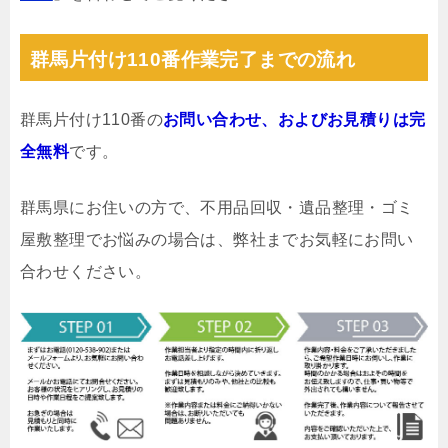
群馬片付け110番作業完了までの流れ
群馬片付け110番の
お問い合わせ、およびお見積りは完
全無料
です。
群馬県にお住いの方で、不用品回収・遺品整理・ゴミ
屋敷整理でお悩みの場合は、弊社までお気軽にお問い
合わせください。