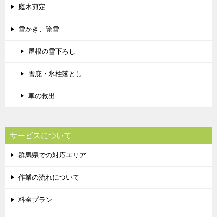
庭木剪定
雪かき、除雪
屋根の雪下ろし
雪庇・氷柱落とし
車の救出
サービスについて
群馬県での対応エリア
作業の流れについて
料金プラン