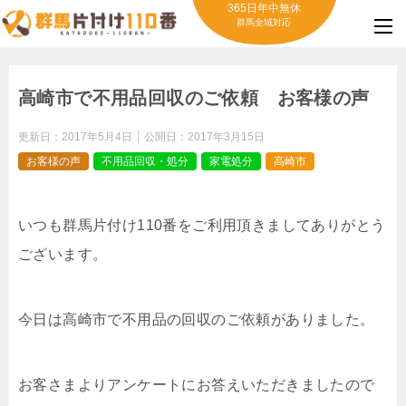
365日年中無休
群馬全域対応
高崎市で不用品回収のご依頼 お客様の声
更新日：
2017年5月4日
公開日：
2017年3月15日
お客様の声
不用品回収・処分
家電処分
高崎市
いつも群馬片付け110番をご利用頂きましてありがとう
ございます。
今日は高崎市で不用品の回収のご依頼がありました。
お客さまよりアンケートにお答えいただきましたので