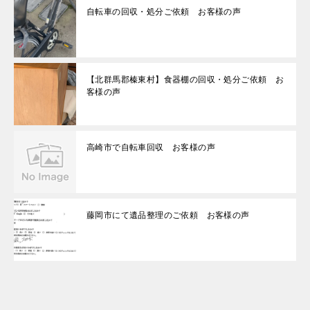
自転車の回収・処分ご依頼 お客様の声
【北群馬郡榛東村】食器棚の回収・処分ご依頼 お
客様の声
高崎市で自転車回収 お客様の声
藤岡市にて遺品整理のご依頼 お客様の声