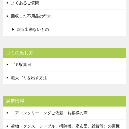
よくあるご質問
回収した不用品の行方
回収出来ないもの
ゴミの出し方
ゴミ収集日
粗大ゴミを出す方法
最新情報
エアコンクリーニングご依頼 お客様の声
荷物（タンス、テーブル、掃除機、座布団、雑貨等）の運搬