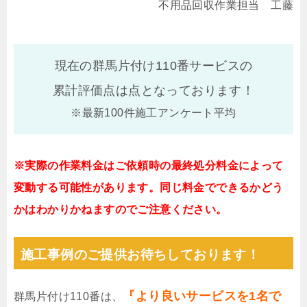
不用品回収作業担当 工藤
現在の群馬片付け110番サービスの
累計評価点は
点となっております！
※最新100件施工アンケート平均
※実際の作業料金はご依頼時の最終処分料金によって
変動する可能性があります。同じ料金でできるかどう
かはわかりかねますのでご注意ください。
施工事例のご提供お待ちしております！
『より良いサービスを1名で
群馬片付け110番は、