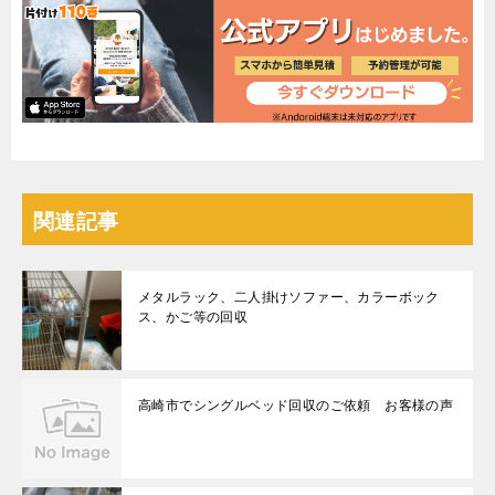
関連記事
メタルラック、二人掛けソファー、カラーボック
ス、かご等の回収
高崎市でシングルベッド回収のご依頼 お客様の声