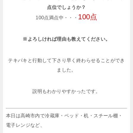
点位でしょうか？
100点
100点満点中・・・
※よろしければ理由も教えてください。
テキパキと行動して下さり早く終わらせることができ
ました。
説明もわかりやすかったです。
本日は高崎市内で冷蔵庫・ベッド・机・スチール棚・
電子レンジなど、