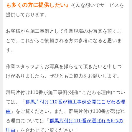
も多くの方に提供したい』
そんな想いでサービスを
提供しております。
お客様から施工事例として作業現場のお写真を頂くこ
とで、これからご依頼される方の参考になると思いま
す。
作業スタッフよりお写真を撮らせて頂きたいと申しつ
けがありましたら、ぜひともご協力をお願いします。
群馬片付け110番が施工事例公開にこだわる理由につい
ては、「
群馬片付け110番が施工事例公開にこだわる理
由
」をご覧ください。また、群馬片付け110番が選ばれ
る理由については「
群馬片付け110番が選ばれる6つの
理由
」を合わせてご覧ください！