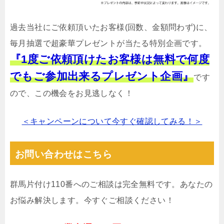
過去当社にご依頼頂いたお客様(回数、金額問わず)に、
毎月抽選で超豪華プレゼントが当たる特別企画です。
『1度ご依頼頂けたお客様は無料で何度
でもご参加出来るプレゼント企画』
です
ので、この機会をお見逃しなく！
＜キャンペーンについて今すぐ確認してみる！＞
お問い合わせはこちら
群馬片付け110番へのご相談は完全無料です。あなたの
お悩み解決します。今すぐご相談ください！