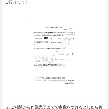
ご紹介します。
2. ご相談から作業完了までで点数をつけるとしたら何