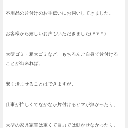
不用品の片付けのお手伝いにお伺いしてきました。
お客様から嬉しいお声もいただきました(〃∇
〃)
大型ゴミ・粗大ゴミなど、もちろんご自身で片付ける
ことが出来れば、
安く済ませることはできますが、
仕事が忙しくてなかなか片付けるヒマが無かったり、
大型の家具家電は重くて自力では動かせなかったり、