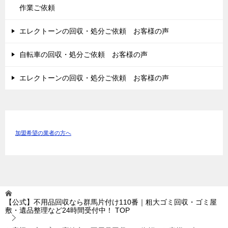
作業ご依頼
エレクトーンの回収・処分ご依頼 お客様の声
自転車の回収・処分ご依頼 お客様の声
エレクトーンの回収・処分ご依頼 お客様の声
加盟希望の業者の方へ
【公式】不用品回収なら群馬片付け110番｜粗大ゴミ回収・ゴミ屋
敷・遺品整理など24時間受付中！
TOP