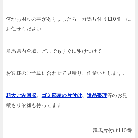
何かお困りの事がありましたら「群馬片付け110番」に
お任せください！
群馬県内全域、どこでもすぐに駆けつけて、
お客様のご予算に合わせて見積り、作業いたします。
粗大ごみ回収
、
ゴミ部屋の片付け
、
遺品整理
等のお見
積もり依頼も待ってます！
群馬片付け110番