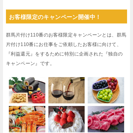
お客様限定のキャンペーン開催中！
群馬片付け110番のお客様限定キャンペーンとは、群馬
片付け110番にお仕事をご依頼したお客様に向けて、
『利益還元』をするために特別に企画された『独自の
キャンペーン』です。