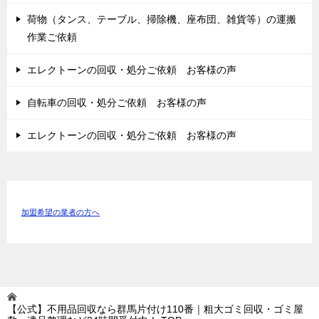
荷物（タンス、テーブル、掃除機、座布団、雑貨等）の運搬
作業ご依頼
エレクトーンの回収・処分ご依頼 お客様の声
自転車の回収・処分ご依頼 お客様の声
エレクトーンの回収・処分ご依頼 お客様の声
加盟希望の業者の方へ
【公式】不用品回収なら群馬片付け110番｜粗大ゴミ回収・ゴミ屋