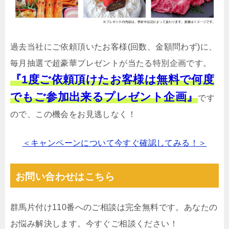
過去当社にご依頼頂いたお客様(回数、金額問わず)に、
毎月抽選で超豪華プレゼントが当たる特別企画です。
『1度ご依頼頂けたお客様は無料で何度
でもご参加出来るプレゼント企画』
です
ので、この機会をお見逃しなく！
＜キャンペーンについて今すぐ確認してみる！＞
お問い合わせはこちら
群馬片付け110番へのご相談は完全無料です。あなたの
お悩み解決します。今すぐご相談ください！