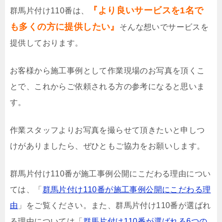
『より良いサービスを1名で
群馬片付け110番は、
も多くの方に提供したい』
そんな想いでサービスを
提供しております。
お客様から施工事例として作業現場のお写真を頂くこ
とで、これからご依頼される方の参考になると思いま
す。
作業スタッフよりお写真を撮らせて頂きたいと申しつ
けがありましたら、ぜひともご協力をお願いします。
群馬片付け110番が施工事例公開にこだわる理由につい
ては、「
群馬片付け110番が施工事例公開にこだわる理
由
」をご覧ください。また、群馬片付け110番が選ばれ
る理由については「
群馬片付け110番が選ばれる6つの