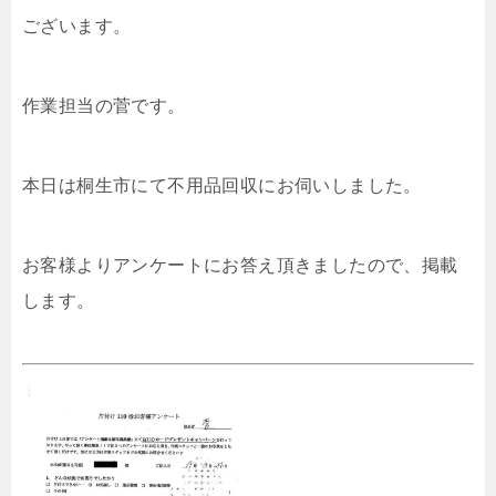
ございます。
作業担当の菅です。
本日は桐生市にて不用品回収にお伺いしました。
お客様よりアンケートにお答え頂きましたので、掲載
します。