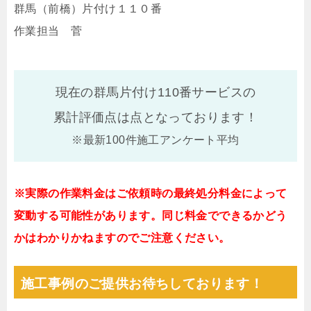
群馬（前橋）片付け１１０番
作業担当 菅
現在の群馬片付け110番サービスの
累計評価点は
点となっております！
※最新100件施工アンケート平均
※実際の作業料金はご依頼時の最終処分料金によって
変動する可能性があります。同じ料金でできるかどう
かはわかりかねますのでご注意ください。
施工事例のご提供お待ちしております！