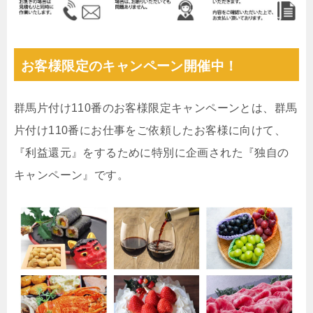
お客様限定のキャンペーン開催中！
群馬片付け110番のお客様限定キャンペーンとは、群馬
片付け110番にお仕事をご依頼したお客様に向けて、
『利益還元』をするために特別に企画された『独自の
キャンペーン』です。