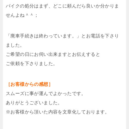
バイクの処分はまず、どこに頼んだら良いか分かりま
せんよね＾＾；
「廃車手続きは終わっています。」とお電話を下さり
ました。
ご希望の日にお伺い出来ますとお伝えすると
ご依頼を下さりました。
［お客様からの感想］
スムーズに事が運んでよかったです。
ありがとうございました。
※お客様から頂いた内容を文章化しております。