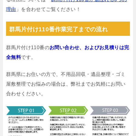
理由
」を合わせてご覧ください！
群馬片付け110番作業完了までの流れ
群馬片付け110番の
お問い合わせ、およびお見積りは完
全無料
です。
群馬県にお住いの方で、不用品回収・遺品整理・ゴミ
屋敷整理でお悩みの場合は、弊社までお気軽にお問い
合わせください。