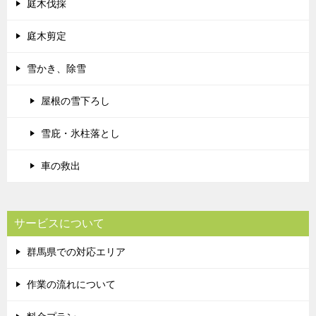
庭木伐採
庭木剪定
雪かき、除雪
屋根の雪下ろし
雪庇・氷柱落とし
車の救出
サービスについて
群馬県での対応エリア
作業の流れについて