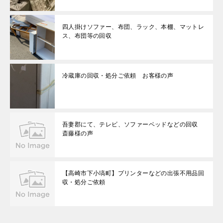
四人掛けソファー、布団、ラック、本棚、マットレ
ス、布団等の回収
冷蔵庫の回収・処分ご依頼 お客様の声
吾妻郡にて、テレビ、ソファーベッドなどの回収
斎藤様の声
【高崎市下小塙町】プリンターなどの出張不用品回
収・処分ご依頼