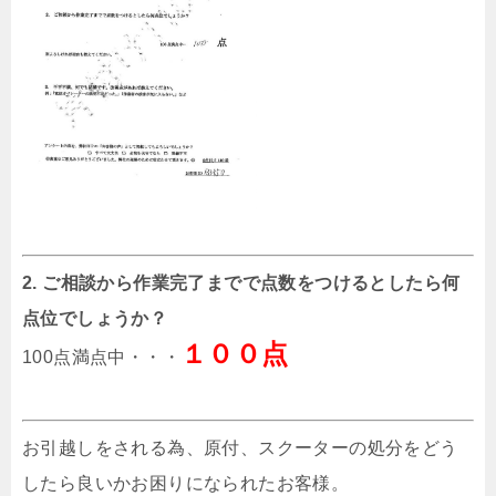
2. ご相談から作業完了までで点数をつけるとしたら何
点位でしょうか？
１００点
100点満点中・・・
お引越しをされる為、原付、スクーターの処分をどう
したら良いかお困りになられたお客様。