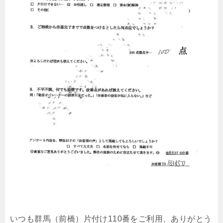
いつも群馬（前橋）片付け110番をご利用、ありがとう