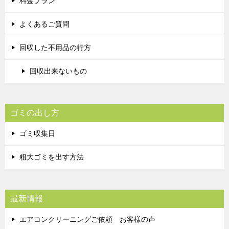
料金プラン
よくあるご質問
回収した不用品の行方
回収出来ないもの
ゴミの出し方
ゴミ収集日
粗大ゴミを出す方法
最新情報
エアコンクリーニングご依頼 お客様の声