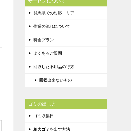
サービスについて
群馬県での対応エリア
作業の流れについて
料金プラン
よくあるご質問
回収した不用品の行方
回収出来ないもの
ゴミの出し方
ゴミ収集日
粗大ゴミを出す方法