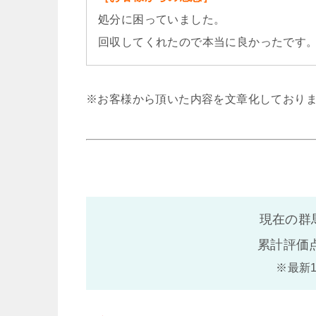
処分に困っていました。
回収してくれたので本当に良かったです
※お客様から頂いた内容を文章化しており
現在の群
累計評価
※最新