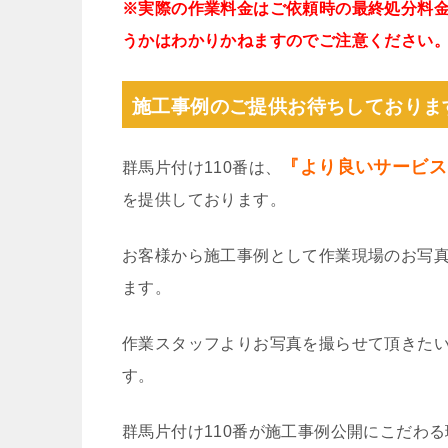
※実際の作業料金はご依頼時の最終処分料
うかはわかりかねますのでご注意ください
施工事例のご提供お待ちしておりま
『より良いサービス
群馬片付け110番は、
を提供しております。
お客様から施工事例として作業現場のお写
ます。
作業スタッフよりお写真を撮らせて頂きた
す。
群馬片付け110番が施工事例公開にこだわ