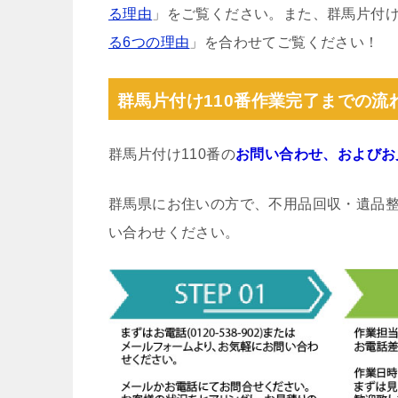
る理由
」をご覧ください。また、群馬片付け
る6つの理由
」を合わせてご覧ください！
群馬片付け110番作業完了までの流
群馬片付け110番の
お問い合わせ、およびお
群馬県にお住いの方で、不用品回収・遺品
い合わせください。