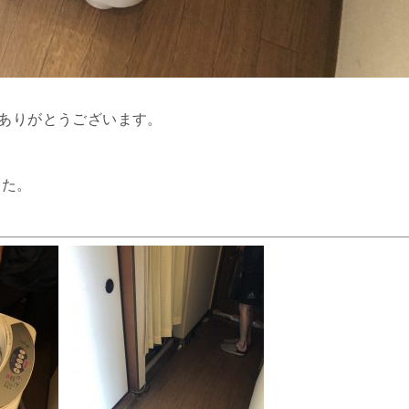
、ありがとうございます。
した。