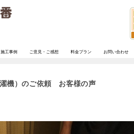
施工事例
ご意見・ご感想
料金プラン
お問い合わせ
濯機）のご依頼 お客様の声