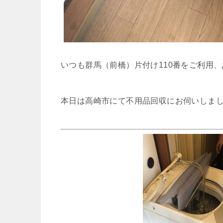
いつも群馬（前橋）片付け110番をご利用
本日は高崎市にて不用品回収にお伺いしま