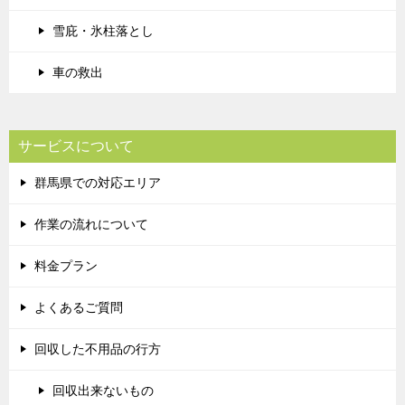
雪庇・氷柱落とし
車の救出
サービスについて
群馬県での対応エリア
作業の流れについて
料金プラン
よくあるご質問
回収した不用品の行方
回収出来ないもの