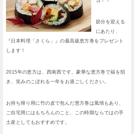
当！！
節分を迎える
にあたり、
『日本料理「さくら」』の最高級恵方巻をプレゼント
します！
2015年の恵方は、西南西です。豪華な恵方巻で福を招
き、笑みのこぼれる一年をお過ごしください。
お持ち帰り用に竹の皮で包んだ恵方巻は風情もあり、
ご自宅用にはもちろんのこと、この時期ならではの手
土産としてもおすすめです。