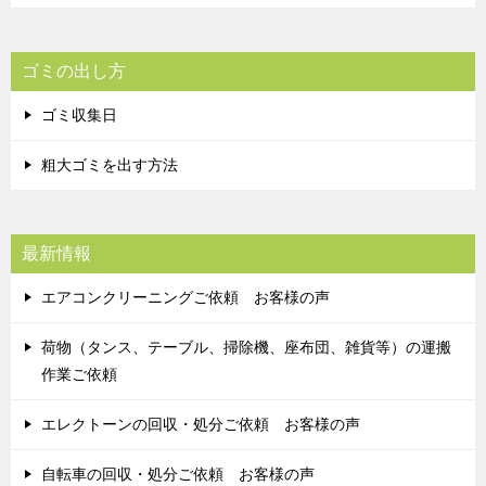
ゴミの出し方
ゴミ収集日
粗大ゴミを出す方法
最新情報
エアコンクリーニングご依頼 お客様の声
荷物（タンス、テーブル、掃除機、座布団、雑貨等）の運搬
作業ご依頼
エレクトーンの回収・処分ご依頼 お客様の声
自転車の回収・処分ご依頼 お客様の声