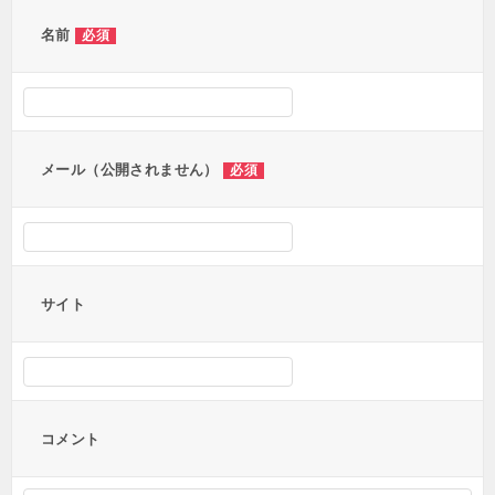
ゲ
ー
名前
必須
シ
ョ
ン
メール（公開されません）
必須
サイト
コメント