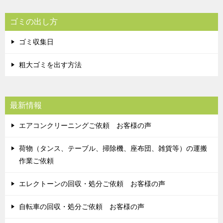
ゴミの出し方
ゴミ収集日
粗大ゴミを出す方法
最新情報
エアコンクリーニングご依頼 お客様の声
荷物（タンス、テーブル、掃除機、座布団、雑貨等）の運搬
作業ご依頼
エレクトーンの回収・処分ご依頼 お客様の声
自転車の回収・処分ご依頼 お客様の声