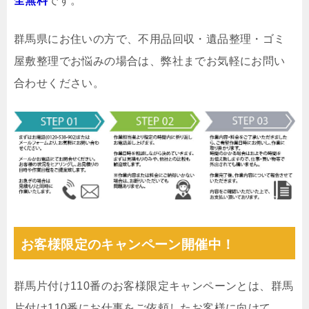
全無料
です。
群馬県にお住いの方で、不用品回収・遺品整理・ゴミ
屋敷整理でお悩みの場合は、弊社までお気軽にお問い
合わせください。
お客様限定のキャンペーン開催中！
群馬片付け110番のお客様限定キャンペーンとは、群馬
片付け110番にお仕事をご依頼したお客様に向けて、