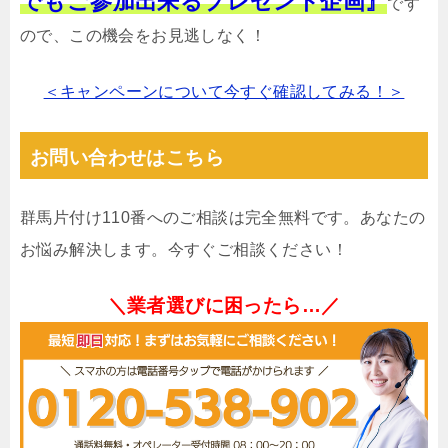
でもご参加出来るプレゼント企画』
です
ので、この機会をお見逃しなく！
＜キャンペーンについて今すぐ確認してみる！＞
お問い合わせはこちら
群馬片付け110番へのご相談は完全無料です。あなたの
お悩み解決します。今すぐご相談ください！
＼業者選びに困ったら…／