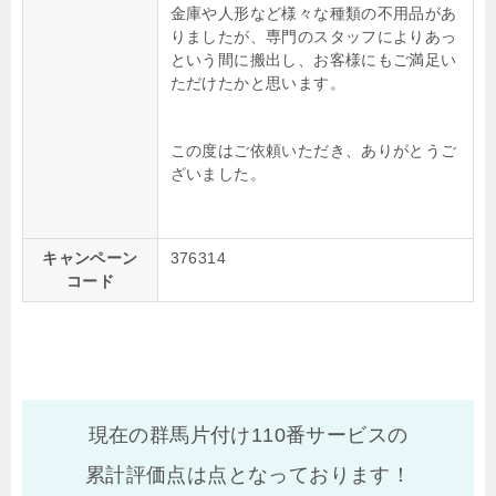
金庫や人形など様々な種類の不用品があ
りましたが、専門のスタッフによりあっ
という間に搬出し、お客様にもご満足い
ただけたかと思います。
この度はご依頼いただき、ありがとうご
ざいました。
キャンペーン
376314
コード
現在の群馬片付け110番サービスの
累計評価点は
点となっております！