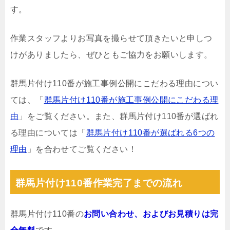
す。
作業スタッフよりお写真を撮らせて頂きたいと申しつ
けがありましたら、ぜひともご協力をお願いします。
群馬片付け110番が施工事例公開にこだわる理由につい
ては、「
群馬片付け110番が施工事例公開にこだわる理
由
」をご覧ください。また、群馬片付け110番が選ばれ
る理由については「
群馬片付け110番が選ばれる6つの
理由
」を合わせてご覧ください！
群馬片付け110番作業完了までの流れ
群馬片付け110番の
お問い合わせ、およびお見積りは完