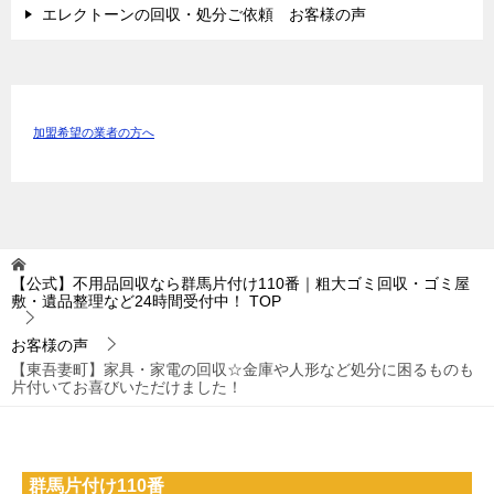
エレクトーンの回収・処分ご依頼 お客様の声
加盟希望の業者の方へ
【公式】不用品回収なら群馬片付け110番｜粗大ゴミ回収・ゴミ屋
敷・遺品整理など24時間受付中！
TOP
お客様の声
【東吾妻町】家具・家電の回収☆金庫や人形など処分に困るものも
片付いてお喜びいただけました！
群馬片付け110番