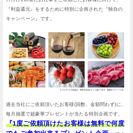
『利益還元』をするために特別に企画された『独自の
キャンペーン』です。
過去当社にご依頼頂いたお客様(回数、金額問わず)に、
毎月抽選で超豪華プレゼントが当たる特別企画です。
『1度ご依頼頂けたお客様は無料で何度