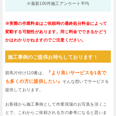
※最新100件施工アンケート平均
※実際の作業料金はご依頼時の最終処分料金によって
変動する可能性があります。同じ料金でできるかどう
かはわかりかねますのでご注意ください。
施工事例のご提供お待ちしております！
『より良いサービスを1名で
群馬片付け110番は、
も多くの方に提供したい』
そんな想いでサービスを
提供しております。
お客様から施工事例として作業現場のお写真を頂くこ
とで、これからご依頼される方の参考になると思いま