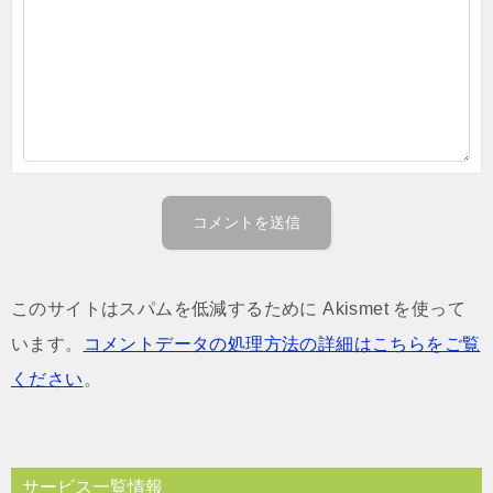
このサイトはスパムを低減するために Akismet を使って
います。
コメントデータの処理方法の詳細はこちらをご覧
ください
。
サービス一覧情報