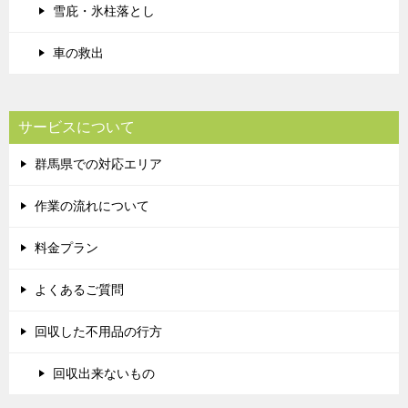
雪庇・氷柱落とし
車の救出
サービスについて
群馬県での対応エリア
作業の流れについて
料金プラン
よくあるご質問
回収した不用品の行方
回収出来ないもの