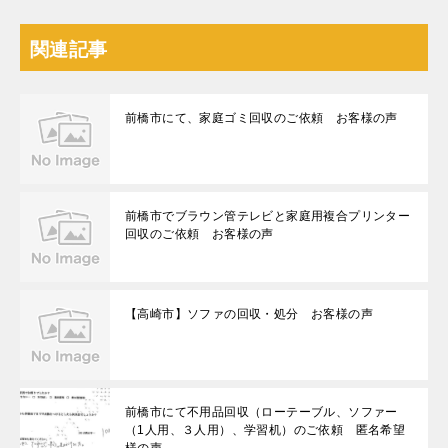
関連記事
前橋市にて、家庭ゴミ回収のご依頼 お客様の声
前橋市でブラウン管テレビと家庭用複合プリンター
回収のご依頼 お客様の声
【高崎市】ソファの回収・処分 お客様の声
前橋市にて不用品回収（ローテーブル、ソファー
（1人用、３人用）、学習机）のご依頼 匿名希望