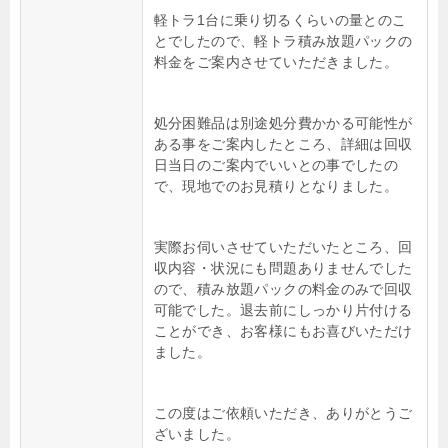
軽トラ1台に乗り切るくらいの量とのこ
とでしたので、軽トラ積み放題パックの
料金をご案内させていただきました。
処分困難品は別途処分費かかる可能性が
ある事をご案内したところ、詳細は回収
日当日のご案内でいいとの事でしたの
で、現地でのお見積りとなりました。
実際お伺いさせていただいたところ、回
収内容・状況にも問題ありませんでした
ので、積み放題パックの料金のみで回収
可能でした。退去前にしっかり片付ける
ことができ、お客様にもお喜びいただけ
ました。
この度はご依頼いただき、ありがとうご
ざいました。