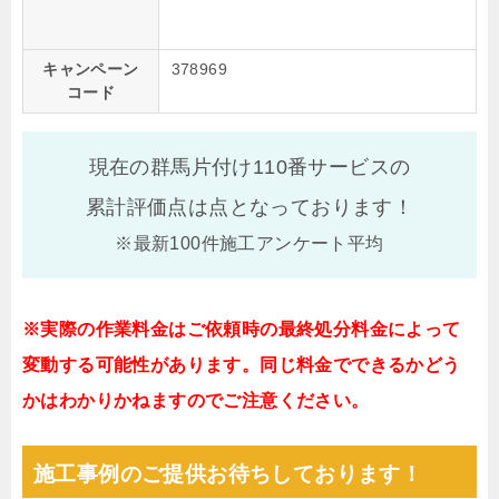
キャンペーン
378969
コード
現在の群馬片付け110番サービスの
累計評価点は
点となっております！
※最新100件施工アンケート平均
※実際の作業料金はご依頼時の最終処分料金によって
変動する可能性があります。同じ料金でできるかどう
かはわかりかねますのでご注意ください。
施工事例のご提供お待ちしております！