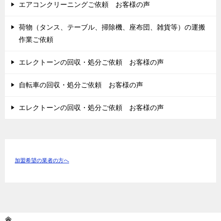
エアコンクリーニングご依頼 お客様の声
荷物（タンス、テーブル、掃除機、座布団、雑貨等）の運搬
作業ご依頼
エレクトーンの回収・処分ご依頼 お客様の声
自転車の回収・処分ご依頼 お客様の声
エレクトーンの回収・処分ご依頼 お客様の声
加盟希望の業者の方へ