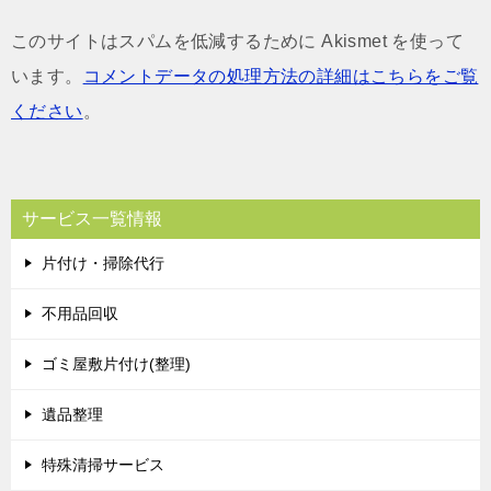
このサイトはスパムを低減するために Akismet を使って
います。
コメントデータの処理方法の詳細はこちらをご覧
ください
。
サービス一覧情報
片付け・掃除代行
不用品回収
ゴミ屋敷片付け(整理)
遺品整理
特殊清掃サービス