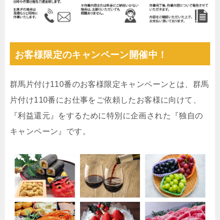
お客様限定のキャンペーン開催中！
群馬片付け110番のお客様限定キャンペーンとは、群馬
片付け110番にお仕事をご依頼したお客様に向けて、
『利益還元』をするために特別に企画された『独自の
キャンペーン』です。