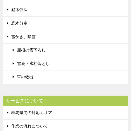
庭木伐採
庭木剪定
雪かき、除雪
屋根の雪下ろし
雪庇・氷柱落とし
車の救出
サービスについて
群馬県での対応エリア
作業の流れについて