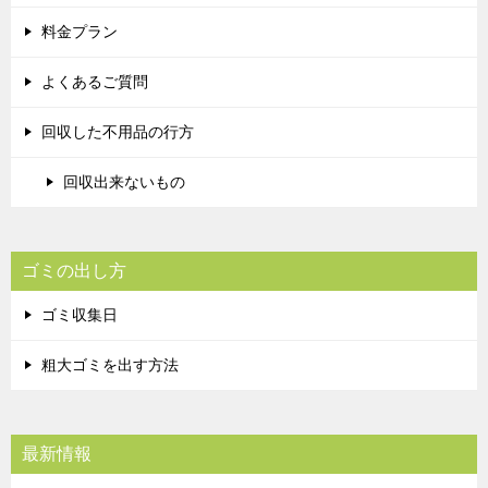
料金プラン
よくあるご質問
回収した不用品の行方
回収出来ないもの
ゴミの出し方
ゴミ収集日
粗大ゴミを出す方法
最新情報