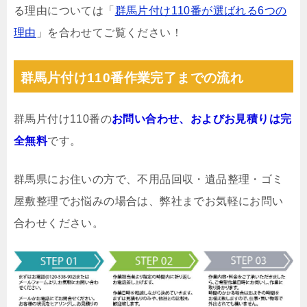
る理由については「
群馬片付け110番が選ばれる6つの
理由
」を合わせてご覧ください！
群馬片付け110番作業完了までの流れ
群馬片付け110番の
お問い合わせ、およびお見積りは完
全無料
です。
群馬県にお住いの方で、不用品回収・遺品整理・ゴミ
屋敷整理でお悩みの場合は、弊社までお気軽にお問い
合わせください。