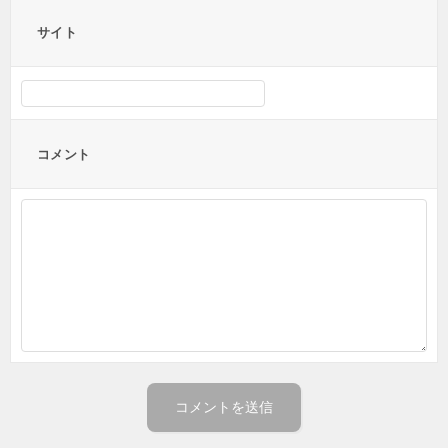
サイト
コメント