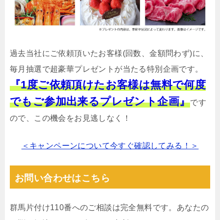
過去当社にご依頼頂いたお客様(回数、金額問わず)に、
毎月抽選で超豪華プレゼントが当たる特別企画です。
『1度ご依頼頂けたお客様は無料で何度
でもご参加出来るプレゼント企画』
です
ので、この機会をお見逃しなく！
＜キャンペーンについて今すぐ確認してみる！＞
お問い合わせはこちら
群馬片付け110番へのご相談は完全無料です。あなたの