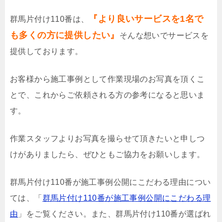
『より良いサービスを1名で
群馬片付け110番は、
も多くの方に提供したい』
そんな想いでサービスを
提供しております。
お客様から施工事例として作業現場のお写真を頂くこ
とで、これからご依頼される方の参考になると思いま
す。
作業スタッフよりお写真を撮らせて頂きたいと申しつ
けがありましたら、ぜひともご協力をお願いします。
群馬片付け110番が施工事例公開にこだわる理由につい
ては、「
群馬片付け110番が施工事例公開にこだわる理
由
」をご覧ください。また、群馬片付け110番が選ばれ