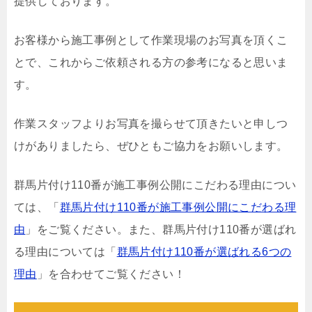
提供しております。
お客様から施工事例として作業現場のお写真を頂くこ
とで、これからご依頼される方の参考になると思いま
す。
作業スタッフよりお写真を撮らせて頂きたいと申しつ
けがありましたら、ぜひともご協力をお願いします。
群馬片付け110番が施工事例公開にこだわる理由につい
ては、「
群馬片付け110番が施工事例公開にこだわる理
由
」をご覧ください。また、群馬片付け110番が選ばれ
る理由については「
群馬片付け110番が選ばれる6つの
理由
」を合わせてご覧ください！