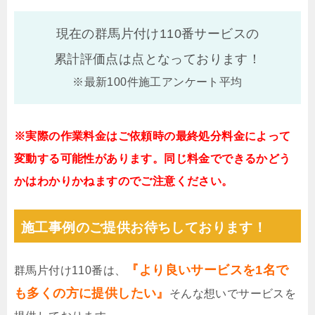
現在の群馬片付け110番サービスの
累計評価点は
点となっております！
※最新100件施工アンケート平均
※実際の作業料金はご依頼時の最終処分料金によって
変動する可能性があります。同じ料金でできるかどう
かはわかりかねますのでご注意ください。
施工事例のご提供お待ちしております！
『より良いサービスを1名で
群馬片付け110番は、
も多くの方に提供したい』
そんな想いでサービスを