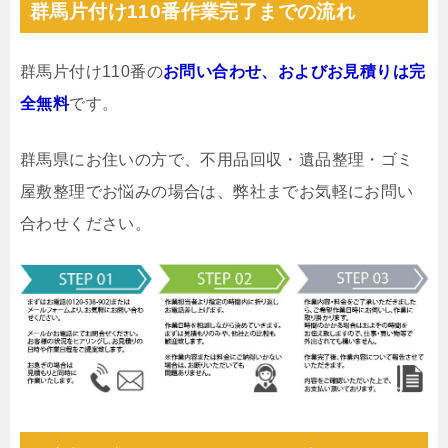
群馬片付け110番作業完了までの流れ
群馬片付け110番の
お問い合わせ、およびお見積りは完
全無料
です。
群馬県にお住いの方で、不用品回収・遺品整理・ゴミ
屋敷整理でお悩みの場合は、弊社までお気軽にお問い
合わせください。