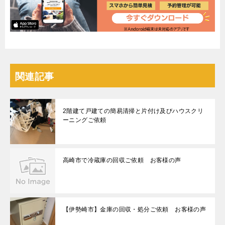
関連記事
2階建て戸建ての簡易清掃と片付け及びハウスクリ
ーニングご依頼
高崎市で冷蔵庫の回収ご依頼 お客様の声
【伊勢崎市】金庫の回収・処分ご依頼 お客様の声