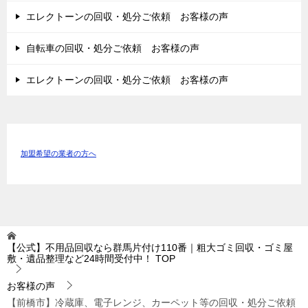
エレクトーンの回収・処分ご依頼 お客様の声
自転車の回収・処分ご依頼 お客様の声
エレクトーンの回収・処分ご依頼 お客様の声
加盟希望の業者の方へ
【公式】不用品回収なら群馬片付け110番｜粗大ゴミ回収・ゴミ屋
敷・遺品整理など24時間受付中！
TOP
お客様の声
【前橋市】冷蔵庫、電子レンジ、カーペット等の回収・処分ご依頼