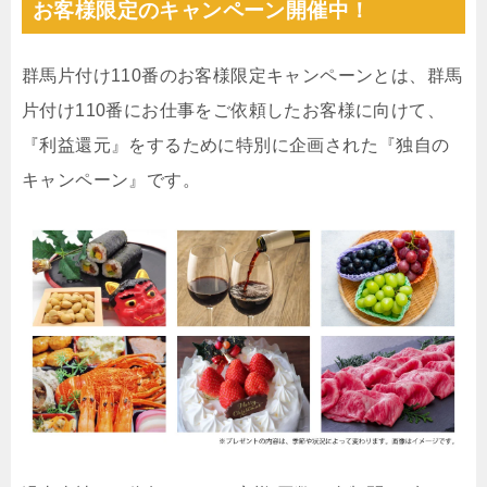
お客様限定のキャンペーン開催中！
群馬片付け110番のお客様限定キャンペーンとは、群馬
片付け110番にお仕事をご依頼したお客様に向けて、
『利益還元』をするために特別に企画された『独自の
キャンペーン』です。