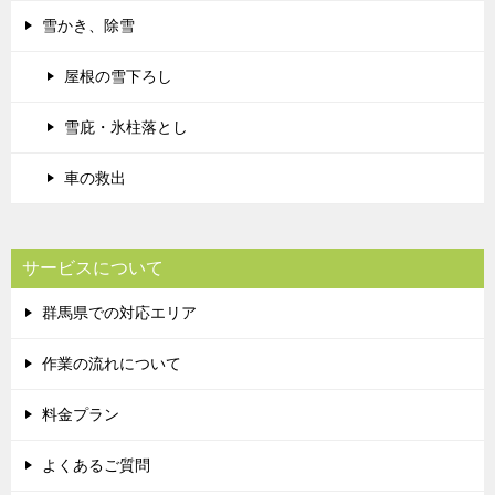
雪かき、除雪
屋根の雪下ろし
雪庇・氷柱落とし
車の救出
サービスについて
群馬県での対応エリア
作業の流れについて
料金プラン
よくあるご質問