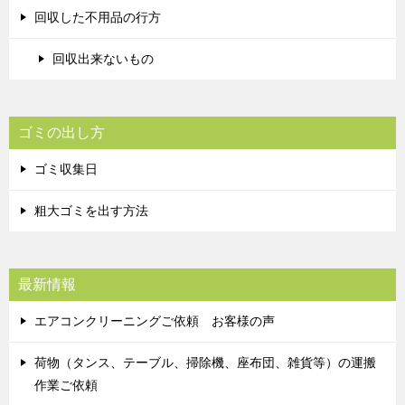
回収した不用品の行方
回収出来ないもの
ゴミの出し方
ゴミ収集日
粗大ゴミを出す方法
最新情報
エアコンクリーニングご依頼 お客様の声
荷物（タンス、テーブル、掃除機、座布団、雑貨等）の運搬
作業ご依頼