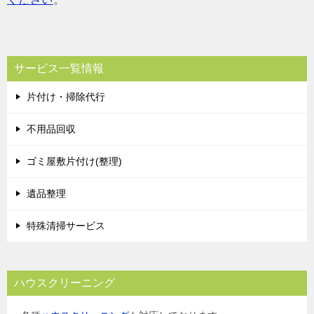
サービス一覧情報
片付け・掃除代行
不用品回収
ゴミ屋敷片付け(整理)
遺品整理
特殊清掃サービス
ハウスクリーニング