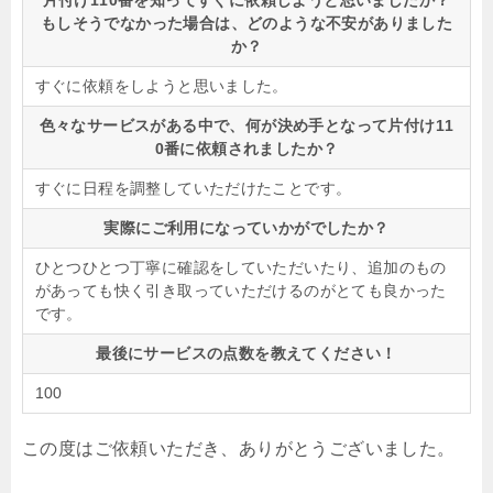
片付け110番を知ってすぐに依頼しようと思いましたか？
もしそうでなかった場合は、どのような不安がありました
か？
すぐに依頼をしようと思いました。
色々なサービスがある中で、何が決め手となって片付け11
0番に依頼されましたか？
すぐに日程を調整していただけたことです。
実際にご利用になっていかがでしたか？
ひとつひとつ丁寧に確認をしていただいたり、追加のもの
があっても快く引き取っていただけるのがとても良かった
です。
最後にサービスの点数を教えてください！
100
この度はご依頼いただき、ありがとうございました。