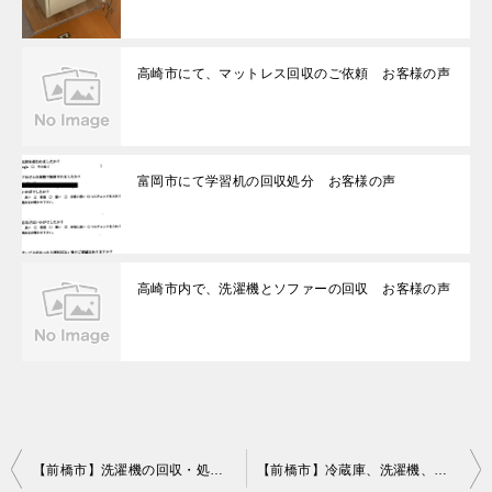
高崎市にて、マットレス回収のご依頼 お客様の声
富岡市にて学習机の回収処分 お客様の声
高崎市内で、洗濯機とソファーの回収 お客様の声
投
【前橋市】洗濯機の回収・処分ご依頼 お客様の声
【前橋市】冷蔵庫、洗濯機、電子レンジ、シングルベッドの回収・処分