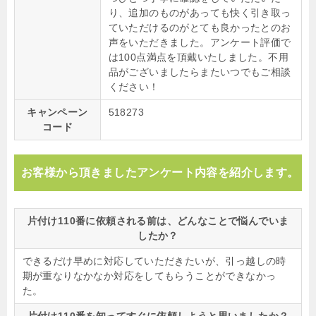
り、追加のものがあっても快く引き取っ
ていただけるのがとても良かったとのお
声をいただきました。アンケート評価で
は100点満点を頂戴いたしました。不用
品がございましたらまたいつでもご相談
ください！
キャンペーン
518273
コード
お客様から頂きましたアンケート内容を紹介します。
片付け110番に依頼される前は、どんなことで悩んでいま
したか？
できるだけ早めに対応していただきたいが、引っ越しの時
期が重なりなかなか対応をしてもらうことができなかっ
た。