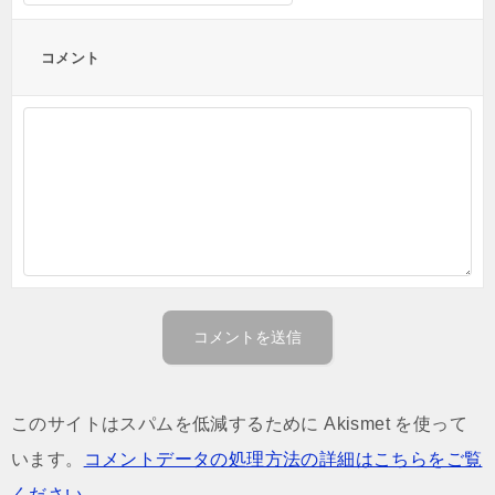
コメント
このサイトはスパムを低減するために Akismet を使って
います。
コメントデータの処理方法の詳細はこちらをご覧
ください
。