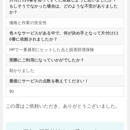
片付け110番を知ってすぐに依頼しようと思いましたか？
もしそうでなかった場合は、どのような不安がありました
か？
価格と作業の安全性
色々なサービスがある中で、何が決め手となって片付け11
0番に依頼されましたか？
HPで一番最初にヒットした点と損害賠償保険
実際にご利用になっていかがでしたか？
助かりました
最後にサービスの点数を教えてください！
90
この度はご依頼いただき、ありがとうございました。