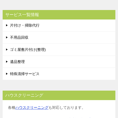
サービス一覧情報
片付け・掃除代行
不用品回収
ゴミ屋敷片付け(整理)
遺品整理
特殊清掃サービス
ハウスクリーニング
各種
ハウスクリーニング
も対応しております。