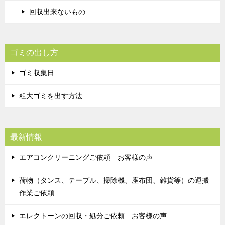
回収出来ないもの
ゴミの出し方
ゴミ収集日
粗大ゴミを出す方法
最新情報
エアコンクリーニングご依頼 お客様の声
荷物（タンス、テーブル、掃除機、座布団、雑貨等）の運搬
作業ご依頼
エレクトーンの回収・処分ご依頼 お客様の声