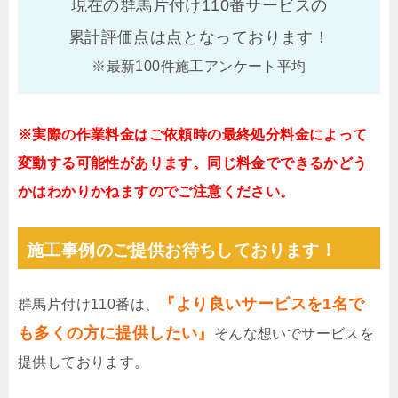
現在の群馬片付け110番サービスの
累計評価点は
点となっております！
※最新100件施工アンケート平均
※実際の作業料金はご依頼時の最終処分料金によって
変動する可能性があります。同じ料金でできるかどう
かはわかりかねますのでご注意ください。
施工事例のご提供お待ちしております！
『より良いサービスを1名で
群馬片付け110番は、
も多くの方に提供したい』
そんな想いでサービスを
提供しております。