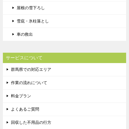
屋根の雪下ろし
雪庇・氷柱落とし
車の救出
サービスについて
群馬県での対応エリア
作業の流れについて
料金プラン
よくあるご質問
回収した不用品の行方