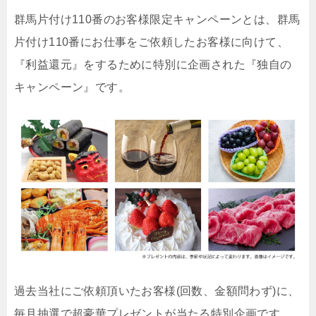
群馬片付け110番のお客様限定キャンペーンとは、群馬
片付け110番にお仕事をご依頼したお客様に向けて、
『利益還元』をするために特別に企画された『独自の
キャンペーン』です。
過去当社にご依頼頂いたお客様(回数、金額問わず)に、
毎月抽選で超豪華プレゼントが当たる特別企画です。