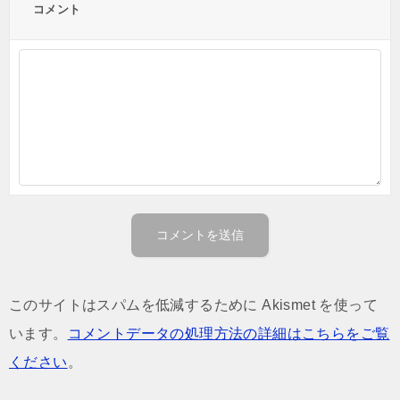
コメント
このサイトはスパムを低減するために Akismet を使って
います。
コメントデータの処理方法の詳細はこちらをご覧
ください
。