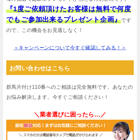
『1度ご依頼頂けたお客様は無料で何度
でもご参加出来るプレゼント企画』
です
ので、この機会をお見逃しなく！
＜キャンペーンについて今すぐ確認してみる！＞
お問い合わせはこちら
群馬片付け110番へのご相談は完全無料です。あなたの
お悩み解決します。今すぐご相談ください！
＼業者選びに困ったら…／