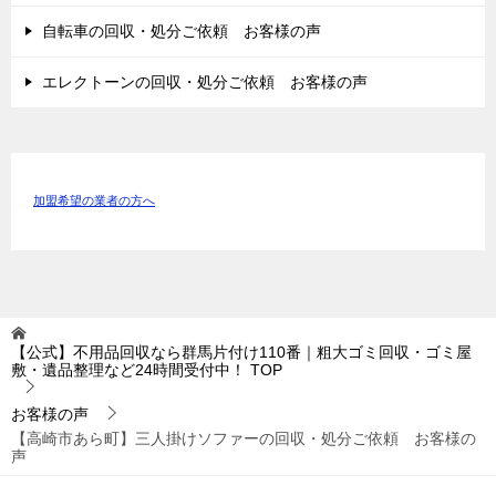
自転車の回収・処分ご依頼 お客様の声
エレクトーンの回収・処分ご依頼 お客様の声
加盟希望の業者の方へ
【公式】不用品回収なら群馬片付け110番｜粗大ゴミ回収・ゴミ屋
敷・遺品整理など24時間受付中！
TOP
お客様の声
【高崎市あら町】三人掛けソファーの回収・処分ご依頼 お客様の
声