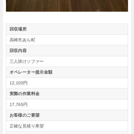
回収場所
高崎市あら町
回収内容
三人掛けソファー
オペレーター提示金額
12,100円
実際の作業料金
17,765円
お客様のご要望
正確な見積り希望