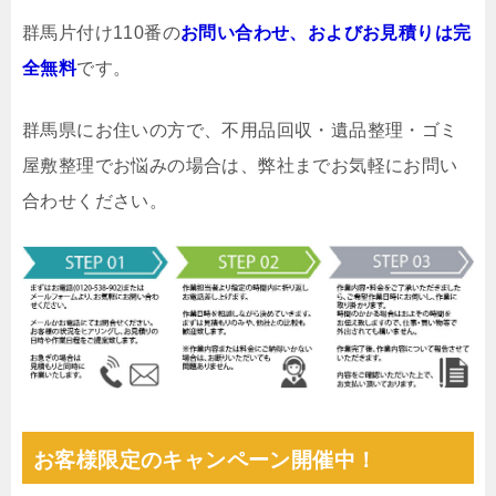
群馬片付け110番の
お問い合わせ、およびお見積りは完
全無料
です。
群馬県にお住いの方で、不用品回収・遺品整理・ゴミ
屋敷整理でお悩みの場合は、弊社までお気軽にお問い
合わせください。
お客様限定のキャンペーン開催中！