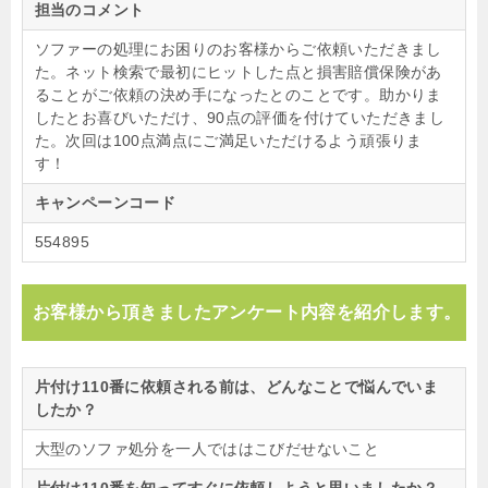
担当のコメント
ソファーの処理にお困りのお客様からご依頼いただきまし
た。ネット検索で最初にヒットした点と損害賠償保険があ
ることがご依頼の決め手になったとのことです。助かりま
したとお喜びいただけ、90点の評価を付けていただきまし
た。次回は100点満点にご満足いただけるよう頑張りま
す！
キャンペーンコード
554895
お客様から頂きましたアンケート内容を紹介します。
片付け110番に依頼される前は、どんなことで悩んでいま
したか？
大型のソファ処分を一人でははこびだせないこと