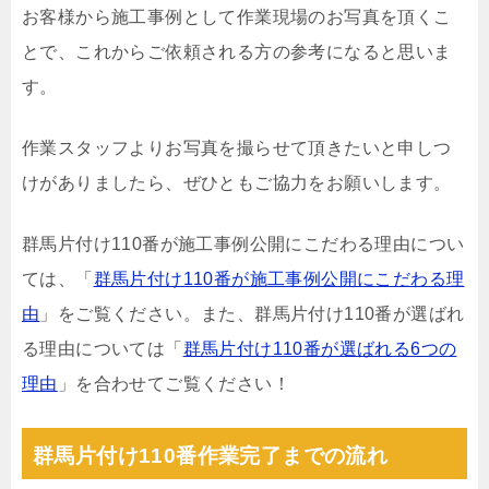
お客様から施工事例として作業現場のお写真を頂くこ
とで、これからご依頼される方の参考になると思いま
す。
作業スタッフよりお写真を撮らせて頂きたいと申しつ
けがありましたら、ぜひともご協力をお願いします。
群馬片付け110番が施工事例公開にこだわる理由につい
ては、「
群馬片付け110番が施工事例公開にこだわる理
由
」をご覧ください。また、群馬片付け110番が選ばれ
る理由については「
群馬片付け110番が選ばれる6つの
理由
」を合わせてご覧ください！
群馬片付け110番作業完了までの流れ