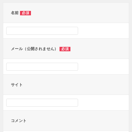
ゲ
ー
名前
必須
シ
ョ
ン
メール（公開されません）
必須
サイト
コメント