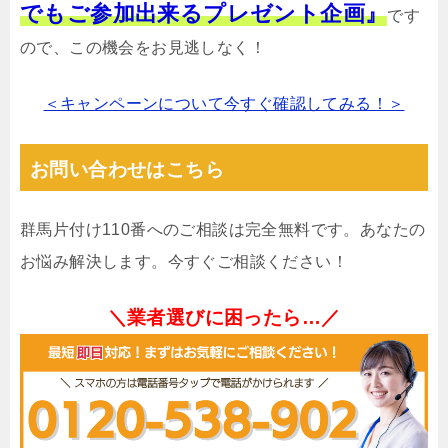
でもご参加出来るプレゼント企画』
です
ので、この機会をお見逃しなく！
＜キャンペーンについて今すぐ確認してみる！＞
お問い合わせはこちら
群馬片付け110番へのご相談は完全無料です。あなたの
お悩み解決します。今すぐご相談ください！
＼業者選びに困ったら…／