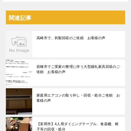
関連記事
高崎市で、剥製回収のご依頼 お客様の声
前橋市でご実家の整理に伴う大型婚礼家具回収のご
依頼 お客様の声
家庭用エアコンの取り外し・回収・処分ご依頼 お
客様の声
【富岡市】4人用ダイニングテーブル、食器棚、椅
子等の回収・処分