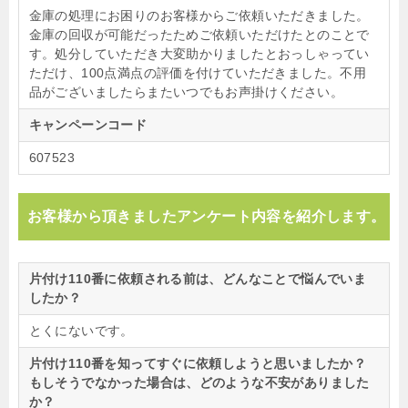
金庫の処理にお困りのお客様からご依頼いただきました。
金庫の回収が可能だったためご依頼いただけたとのことで
す。処分していただき大変助かりましたとおっしゃってい
ただけ、100点満点の評価を付けていただきました。不用
品がございましたらまたいつでもお声掛けください。
キャンペーンコード
607523
お客様から頂きましたアンケート内容を紹介します。
片付け110番に依頼される前は、どんなことで悩んでいま
したか？
とくにないです。
片付け110番を知ってすぐに依頼しようと思いましたか？
もしそうでなかった場合は、どのような不安がありました
か？