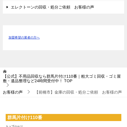
エレクトーンの回収・処分ご依頼 お客様の声
加盟希望の業者の方へ
【公式】不用品回収なら群馬片付け110番｜粗大ゴミ回収・ゴミ屋
敷・遺品整理など24時間受付中！
TOP
お客様の声
【前橋市】金庫の回収・処分ご依頼 お客様の声
群馬片付け110番
トップページ