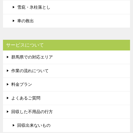
雪庇・氷柱落とし
車の救出
サービスについて
群馬県での対応エリア
作業の流れについて
料金プラン
よくあるご質問
回収した不用品の行方
回収出来ないもの