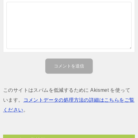
このサイトはスパムを低減するために Akismet を使って
います。
コメントデータの処理方法の詳細はこちらをご覧
ください
。