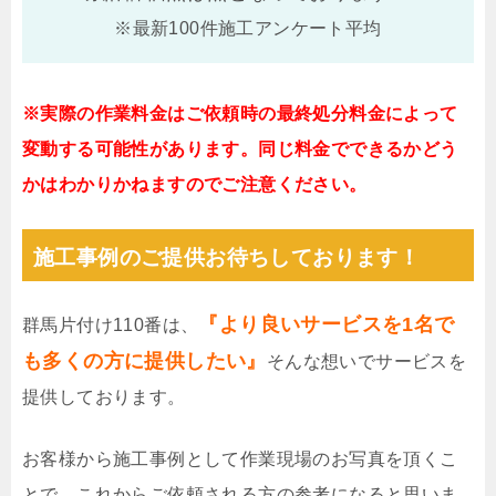
※最新100件施工アンケート平均
※実際の作業料金はご依頼時の最終処分料金によって
変動する可能性があります。同じ料金でできるかどう
かはわかりかねますのでご注意ください。
施工事例のご提供お待ちしております！
『より良いサービスを1名で
群馬片付け110番は、
も多くの方に提供したい』
そんな想いでサービスを
提供しております。
お客様から施工事例として作業現場のお写真を頂くこ
とで、これからご依頼される方の参考になると思いま