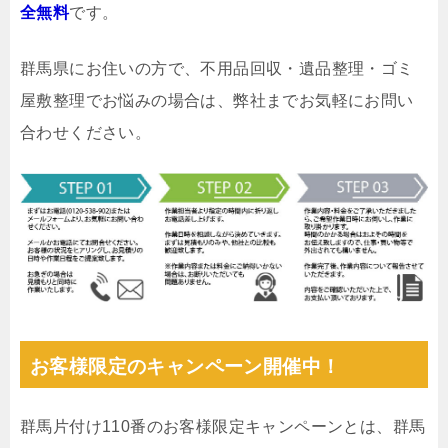
全無料
です。
群馬県にお住いの方で、不用品回収・遺品整理・ゴミ
屋敷整理でお悩みの場合は、弊社までお気軽にお問い
合わせください。
お客様限定のキャンペーン開催中！
群馬片付け110番のお客様限定キャンペーンとは、群馬