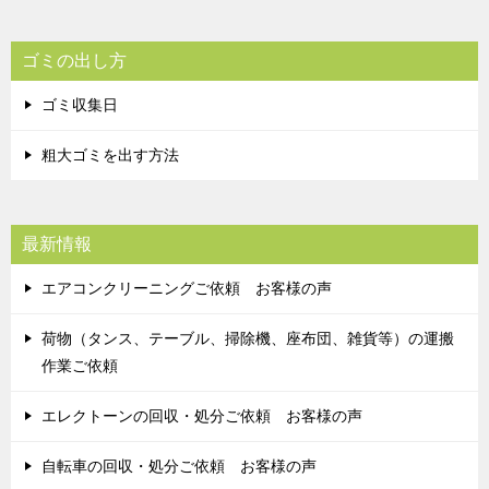
ゴミの出し方
ゴミ収集日
粗大ゴミを出す方法
最新情報
エアコンクリーニングご依頼 お客様の声
荷物（タンス、テーブル、掃除機、座布団、雑貨等）の運搬
作業ご依頼
エレクトーンの回収・処分ご依頼 お客様の声
自転車の回収・処分ご依頼 お客様の声