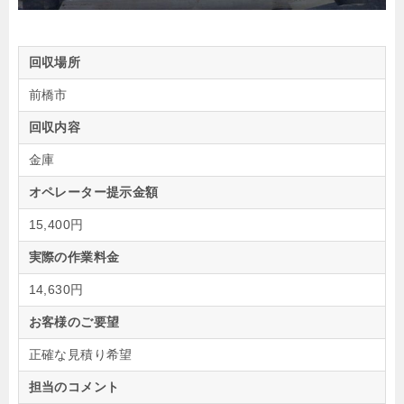
回収場所
前橋市
回収内容
金庫
オペレーター提示金額
15,400円
実際の作業料金
14,630円
お客様のご要望
正確な見積り希望
担当のコメント