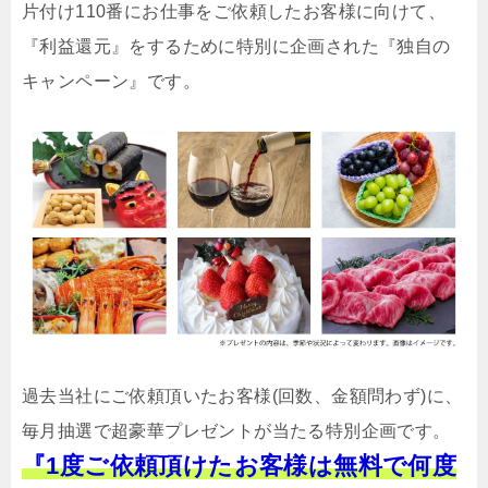
片付け110番にお仕事をご依頼したお客様に向けて、
『利益還元』をするために特別に企画された『独自の
キャンペーン』です。
過去当社にご依頼頂いたお客様(回数、金額問わず)に、
毎月抽選で超豪華プレゼントが当たる特別企画です。
『1度ご依頼頂けたお客様は無料で何度