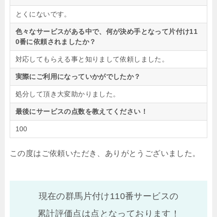
とくにないです。
色々なサービスがある中で、何が決め手となって片付け11
0番に依頼されましたか？
対応してもらえる事と知りまして依頼しました。
実際にご利用になっていかがでしたか？
処分して頂き大変助かりました。
最後にサービスの点数を教えてください！
100
この度はご依頼いただき、ありがとうございました。
現在の群馬片付け110番サービスの
累計評価点は
点となっております！