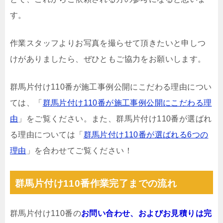
す。
作業スタッフよりお写真を撮らせて頂きたいと申しつ
けがありましたら、ぜひともご協力をお願いします。
群馬片付け110番が施工事例公開にこだわる理由につい
ては、「
群馬片付け110番が施工事例公開にこだわる理
由
」をご覧ください。また、群馬片付け110番が選ばれ
る理由については「
群馬片付け110番が選ばれる6つの
理由
」を合わせてご覧ください！
群馬片付け110番作業完了までの流れ
群馬片付け110番の
お問い合わせ、およびお見積りは完