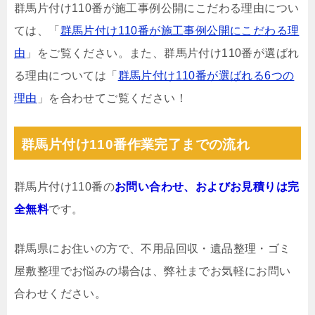
群馬片付け110番が施工事例公開にこだわる理由につい
ては、「
群馬片付け110番が施工事例公開にこだわる理
由
」をご覧ください。また、群馬片付け110番が選ばれ
る理由については「
群馬片付け110番が選ばれる6つの
理由
」を合わせてご覧ください！
群馬片付け110番作業完了までの流れ
群馬片付け110番の
お問い合わせ、およびお見積りは完
全無料
です。
群馬県にお住いの方で、不用品回収・遺品整理・ゴミ
屋敷整理でお悩みの場合は、弊社までお気軽にお問い
合わせください。