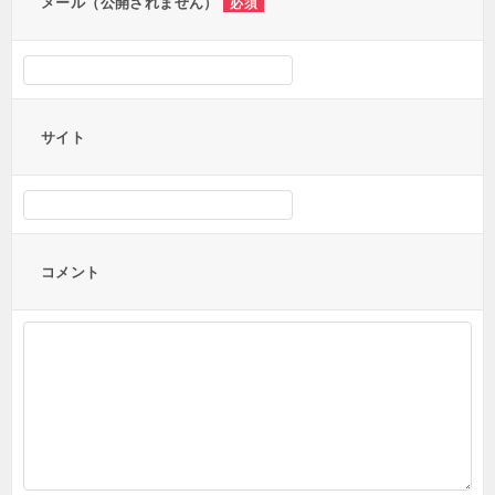
メール（公開されません）
必須
サイト
コメント