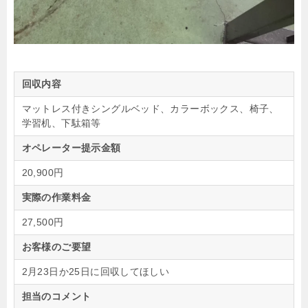
回収内容
マットレス付きシングルベッド、カラーボックス、椅子、
学習机、下駄箱等
オペレーター提示金額
20,900円
実際の作業料金
27,500円
お客様のご要望
2月23日か25日に回収してほしい
担当のコメント