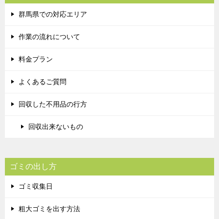
群馬県での対応エリア
作業の流れについて
料金プラン
よくあるご質問
回収した不用品の行方
回収出来ないもの
ゴミの出し方
ゴミ収集日
粗大ゴミを出す方法