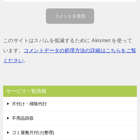
このサイトはスパムを低減するために Akismet を使って
います。
コメントデータの処理方法の詳細はこちらをご覧
ください
。
サービス一覧情報
片付け・掃除代行
不用品回収
ゴミ屋敷片付け(整理)