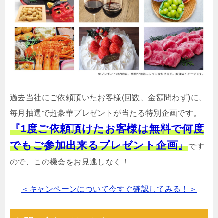
過去当社にご依頼頂いたお客様(回数、金額問わず)に、
毎月抽選で超豪華プレゼントが当たる特別企画です。
『1度ご依頼頂けたお客様は無料で何度
でもご参加出来るプレゼント企画』
です
ので、この機会をお見逃しなく！
＜キャンペーンについて今すぐ確認してみる！＞