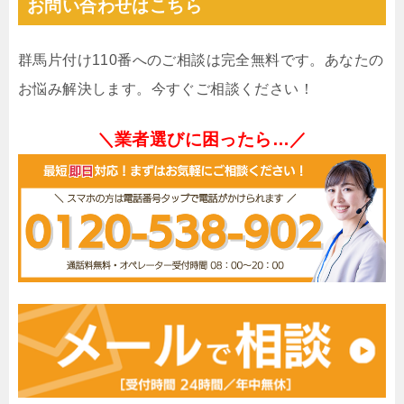
お問い合わせはこちら
群馬片付け110番へのご相談は完全無料です。あなたの
お悩み解決します。今すぐご相談ください！
＼業者選びに困ったら…／