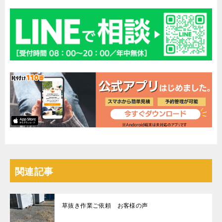
関連記事
草抜き作業ご依頼 お客様の声