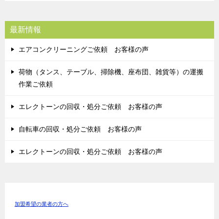
最新情報
エアコンクリーニングご依頼 お客様の声
荷物（タンス、テーブル、掃除機、座布団、雑貨等）の運搬
作業ご依頼
エレクトーンの回収・処分ご依頼 お客様の声
自転車の回収・処分ご依頼 お客様の声
エレクトーンの回収・処分ご依頼 お客様の声
加盟希望の業者の方へ