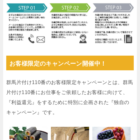
お客様限定のキャンペーン開催中！
群馬片付け110番のお客様限定キャンペーンとは、群馬
片付け110番にお仕事をご依頼したお客様に向けて、
『利益還元』をするために特別に企画された『独自の
キャンペーン』です。