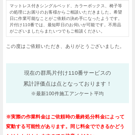
マットレス付きシングルベッド、カラーボックス、椅子等
の処理にお困りのお客様からご相談いただきました。希望
日に作業可能なことがご依頼の決め手になったようです。
片付け110番では、最短即日のお伺いが可能です。不用品
がございましたらまたいつでもご相談ください。
この度はご依頼いただき、ありがとうございました。
現在の群馬片付け110番サービスの
累計評価点は
点となっております！
※最新100件施工アンケート平均
※実際の作業料金はご依頼時の最終処分料金によって
変動する可能性があります。同じ料金でできるかどう