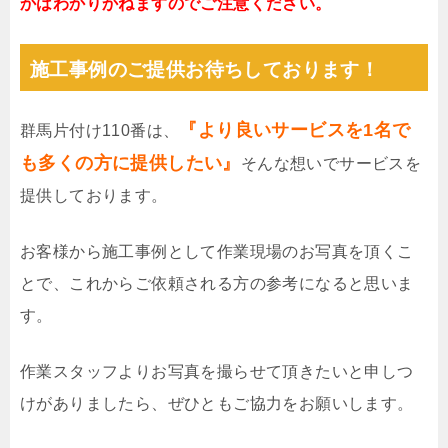
かはわかりかねますのでご注意ください。
施工事例のご提供お待ちしております！
『より良いサービスを1名で
群馬片付け110番は、
も多くの方に提供したい』
そんな想いでサービスを
提供しております。
お客様から施工事例として作業現場のお写真を頂くこ
とで、これからご依頼される方の参考になると思いま
す。
作業スタッフよりお写真を撮らせて頂きたいと申しつ
けがありましたら、ぜひともご協力をお願いします。