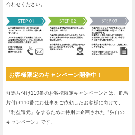
合わせください。
お客様限定のキャンペーン開催中！
群馬片付け110番のお客様限定キャンペーンとは、群馬
片付け110番にお仕事をご依頼したお客様に向けて、
『利益還元』をするために特別に企画された『独自の
キャンペーン』です。