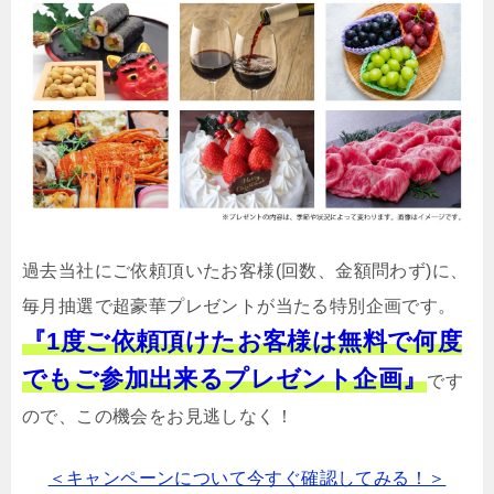
過去当社にご依頼頂いたお客様(回数、金額問わず)に、
毎月抽選で超豪華プレゼントが当たる特別企画です。
『1度ご依頼頂けたお客様は無料で何度
でもご参加出来るプレゼント企画』
です
ので、この機会をお見逃しなく！
＜キャンペーンについて今すぐ確認してみる！＞