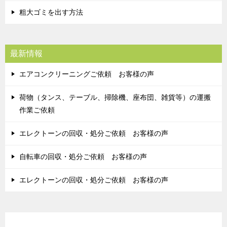
粗大ゴミを出す方法
最新情報
エアコンクリーニングご依頼 お客様の声
荷物（タンス、テーブル、掃除機、座布団、雑貨等）の運搬
作業ご依頼
エレクトーンの回収・処分ご依頼 お客様の声
自転車の回収・処分ご依頼 お客様の声
エレクトーンの回収・処分ご依頼 お客様の声