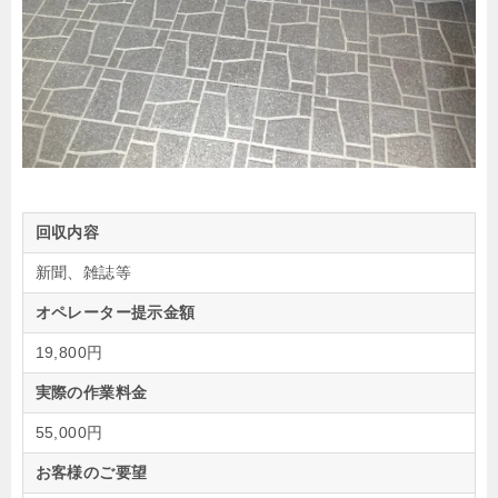
回収内容
新聞、雑誌等
オペレーター提示金額
19,800円
実際の作業料金
55,000円
お客様のご要望