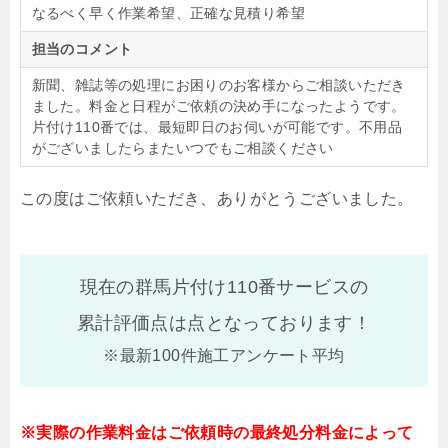
なるべく早く作業希望、正確な見積り希望
担当のコメント
新聞、雑誌等の処理にお困りのお客様からご相談いただき
ました。料金と日程がご依頼の決め手になったようです。
片付け110番では、最短即日のお伺いが可能です。不用品
がございましたらまたいつでもご相談ください
この度はご依頼いただき、ありがとうございました。
現在の群馬片付け110番サービスの
累計評価点は
点となっております！
※最新100件施工アンケート平均
※実際の作業料金はご依頼時の最終処分料金によって