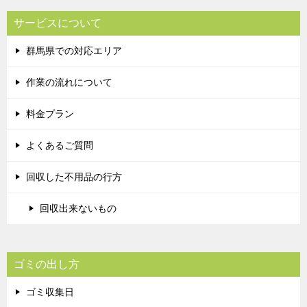
サービスについて
群馬県での対応エリア
作業の流れについて
料金プラン
よくあるご質問
回収した不用品の行方
回収出来ないもの
ゴミの出し方
ゴミ収集日