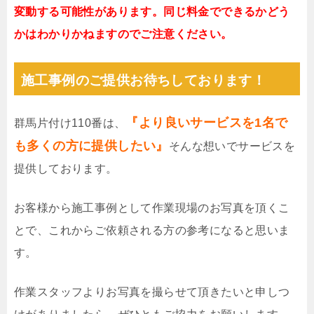
変動する可能性があります。同じ料金でできるかどう
かはわかりかねますのでご注意ください。
施工事例のご提供お待ちしております！
『より良いサービスを1名で
群馬片付け110番は、
も多くの方に提供したい』
そんな想いでサービスを
提供しております。
お客様から施工事例として作業現場のお写真を頂くこ
とで、これからご依頼される方の参考になると思いま
す。
作業スタッフよりお写真を撮らせて頂きたいと申しつ