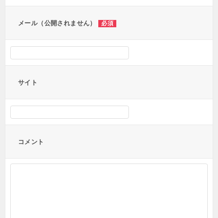
ン
メール（公開されません）
必須
サイト
コメント