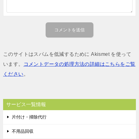
このサイトはスパムを低減するために Akismet を使って
います。
コメントデータの処理方法の詳細はこちらをご覧
ください
。
サービス一覧情報
片付け・掃除代行
不用品回収