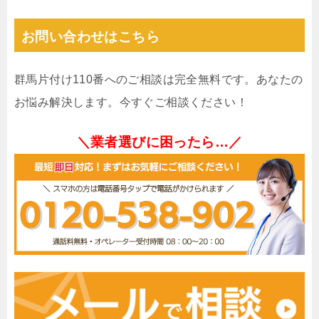
お問い合わせはこちら
群馬片付け110番へのご相談は完全無料です。あなたの
お悩み解決します。今すぐご相談ください！
＼業者選びに困ったら…／