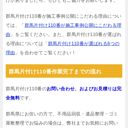
けがありましたら、ぜひともご協力をお願いします。
群馬片付け110番が施工事例公開にこだわる理由につい
ては、「
群馬片付け110番が施工事例公開にこだわる理
由
」をご覧ください。また、群馬片付け110番が選ばれ
る理由については「
群馬片付け110番が選ばれる6つの
理由
」を合わせてご覧ください！
群馬片付け110番作業完了までの流れ
群馬片付け110番の
お問い合わせ、およびお見積りは完
全無料
です。
群馬県にお住いの方で、不用品回収・遺品整理・ゴミ
屋敷整理でお悩みの場合は、弊社までお気軽にお問い