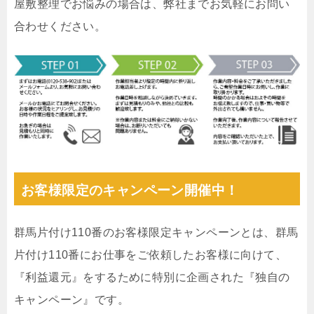
屋敷整理でお悩みの場合は、弊社までお気軽にお問い
合わせください。
お客様限定のキャンペーン開催中！
群馬片付け110番のお客様限定キャンペーンとは、群馬
片付け110番にお仕事をご依頼したお客様に向けて、
『利益還元』をするために特別に企画された『独自の
キャンペーン』です。