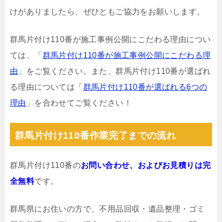
けがありましたら、ぜひともご協力をお願いします。
群馬片付け110番が施工事例公開にこだわる理由につい
ては、「
群馬片付け110番が施工事例公開にこだわる理
由
」をご覧ください。また、群馬片付け110番が選ばれ
る理由については「
群馬片付け110番が選ばれる6つの
理由
」を合わせてご覧ください！
群馬片付け110番作業完了までの流れ
群馬片付け110番の
お問い合わせ、およびお見積りは完
全無料
です。
群馬県にお住いの方で、不用品回収・遺品整理・ゴミ