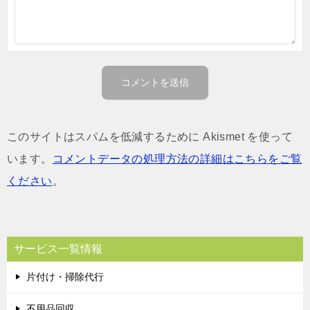
このサイトはスパムを低減するために Akismet を使って
います。
コメントデータの処理方法の詳細はこちらをご覧
ください
。
サービス一覧情報
片付け・掃除代行
不用品回収