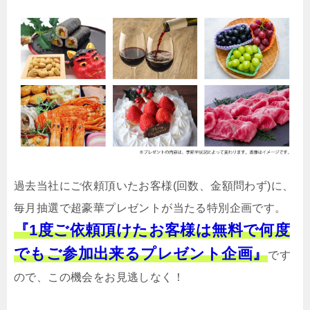
過去当社にご依頼頂いたお客様(回数、金額問わず)に、
毎月抽選で超豪華プレゼントが当たる特別企画です。
『1度ご依頼頂けたお客様は無料で何度
でもご参加出来るプレゼント企画』
です
ので、この機会をお見逃しなく！