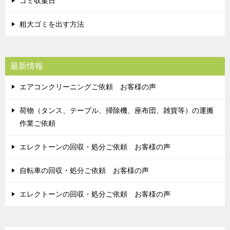
ゴミ収集日
粗大ゴミを出す方法
最新情報
エアコンクリーニングご依頼 お客様の声
荷物（タンス、テーブル、掃除機、座布団、雑貨等）の運搬
作業ご依頼
エレクトーンの回収・処分ご依頼 お客様の声
自転車の回収・処分ご依頼 お客様の声
エレクトーンの回収・処分ご依頼 お客様の声