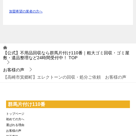
加盟希望の業者の方へ
【公式】不用品回収なら群馬片付け110番｜粗大ゴミ回収・ゴミ屋
敷・遺品整理など24時間受付中！
TOP
お客様の声
【高崎市箕郷町】エレクトーンの回収・処分ご依頼 お客様の声
群馬片付け110番
トップページ
初めての方へ
選ばれる理由
お客様の声