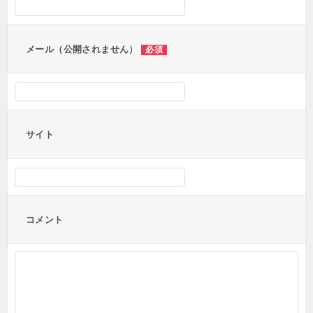
ョ
ン
メール（公開されません）
必須
サイト
コメント