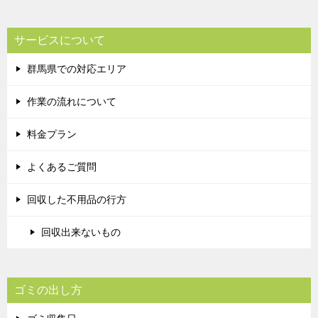
サービスについて
群馬県での対応エリア
作業の流れについて
料金プラン
よくあるご質問
回収した不用品の行方
回収出来ないもの
ゴミの出し方