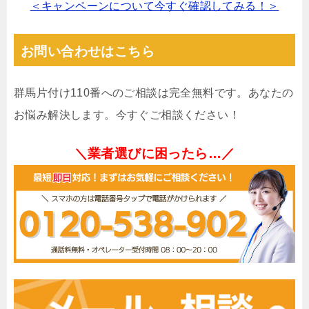
＜キャンペーンについて今すぐ確認してみる！＞
お問い合わせはこちら
群馬片付け110番へのご相談は完全無料です。あなたの
お悩み解決します。今すぐご相談ください！
＼業者選びに困ったら…／