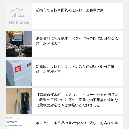
前橋市で自転車回収のご依頼 お客様の声
東吾妻町にて冷蔵庫、廃タイヤ等の回収処分のご依
頼 お客様の声
冷蔵庫、ウレタンマットレス等の回収・処分ご依
頼 お客様の声
【高崎市江木町】エアコン、クローゼットの回収☆
ご希望の日程での対応や、直前での不用品の追加な
ど柔軟に対応できご満足いただけました！
桐生市にて不用品の回収処分のご依頼 お客様の声