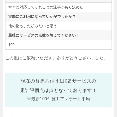
すぐに対応してくれるとの返事があり決めた
実際にご利用になっていかがでしたか？
他の物もまた頼みたいと思う
最後にサービスの点数を教えてください！
100
この度はご依頼いただき、ありがとうございました。
現在の群馬片付け110番サービスの
累計評価点は
点となっております！
※最新100件施工アンケート平均