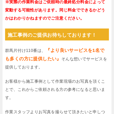
※実際の作業料金はご依頼時の最終処分料金によって
変動する可能性があります。同じ料金でできるかどう
かはわかりかねますのでご注意ください。
施工事例のご提供お待ちしております！
『より良いサービスを1名で
群馬片付け110番は、
も多くの方に提供したい』
そんな想いでサービスを
提供しております。
お客様から施工事例として作業現場のお写真を頂くこ
とで、これからご依頼される方の参考になると思いま
す。
作業スタッフよりお写真を撮らせて頂きたいと申しつ