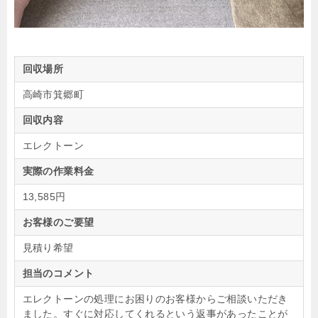
回収場所
高崎市箕郷町
回収内容
エレクトーン
実際の作業料金
13,585円
お客様のご要望
見積り希望
担当のコメント
エレクトーンの処理にお困りのお客様からご相談いただき
ました。すぐに対応してくれるという返事があったことが