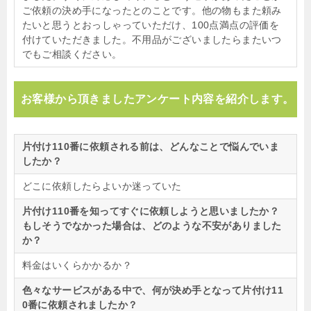
ご依頼の決め手になったとのことです。他の物もまた頼み
たいと思うとおっしゃっていただけ、100点満点の評価を
付けていただきました。不用品がございましたらまたいつ
でもご相談ください。
お客様から頂きましたアンケート内容を紹介します。
片付け110番に依頼される前は、どんなことで悩んでいま
したか？
どこに依頼したらよいか迷っていた
片付け110番を知ってすぐに依頼しようと思いましたか？
もしそうでなかった場合は、どのような不安がありました
か？
料金はいくらかかるか？
色々なサービスがある中で、何が決め手となって片付け11
0番に依頼されましたか？