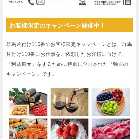
お客様限定のキャンペーン開催中！
群馬片付け110番のお客様限定キャンペーンとは、群馬
片付け110番にお仕事をご依頼したお客様に向けて、
『利益還元』をするために特別に企画された『独自の
キャンペーン』です。