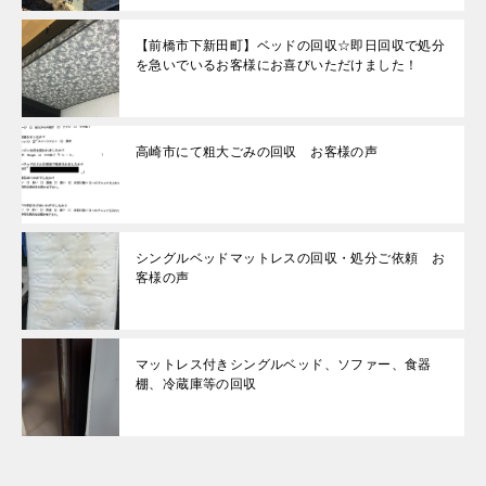
【前橋市下新田町】ベッドの回収☆即日回収で処分
を急いでいるお客様にお喜びいただけました！
高崎市にて粗大ごみの回収 お客様の声
シングルベッドマットレスの回収・処分ご依頼 お
客様の声
マットレス付きシングルベッド、ソファー、食器
棚、冷蔵庫等の回収