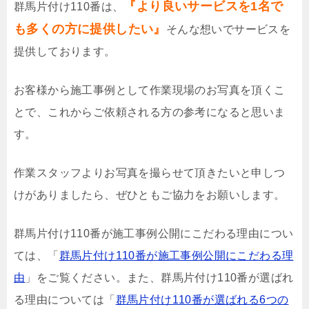
『より良いサービスを1名で
群馬片付け110番は、
も多くの方に提供したい』
そんな想いでサービスを
提供しております。
お客様から施工事例として作業現場のお写真を頂くこ
とで、これからご依頼される方の参考になると思いま
す。
作業スタッフよりお写真を撮らせて頂きたいと申しつ
けがありましたら、ぜひともご協力をお願いします。
群馬片付け110番が施工事例公開にこだわる理由につい
ては、「
群馬片付け110番が施工事例公開にこだわる理
由
」をご覧ください。また、群馬片付け110番が選ばれ
る理由については「
群馬片付け110番が選ばれる6つの