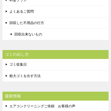
よくあるご質問
回収した不用品の行方
回収出来ないもの
ゴミの出し方
ゴミ収集日
粗大ゴミを出す方法
最新情報
エアコンクリーニングご依頼 お客様の声