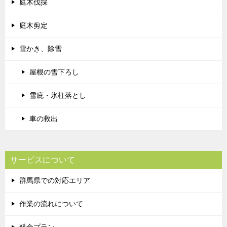
庭木伐採
庭木剪定
雪かき、除雪
屋根の雪下ろし
雪庇・氷柱落とし
車の救出
サービスについて
群馬県での対応エリア
作業の流れについて
料金プラン