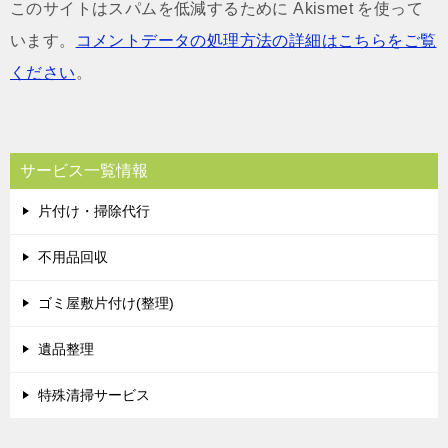
このサイトはスパムを低減するために Akismet を使って
います。
コメントデータの処理方法の詳細はこちらをご覧
ください
。
サービス一覧情報
片付け・掃除代行
不用品回収
ゴミ屋敷片付け(整理)
遺品整理
特殊清掃サービス