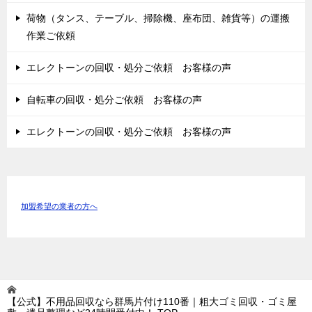
荷物（タンス、テーブル、掃除機、座布団、雑貨等）の運搬
作業ご依頼
エレクトーンの回収・処分ご依頼 お客様の声
自転車の回収・処分ご依頼 お客様の声
エレクトーンの回収・処分ご依頼 お客様の声
加盟希望の業者の方へ
【公式】不用品回収なら群馬片付け110番｜粗大ゴミ回収・ゴミ屋