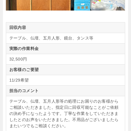
回収内容
テーブル、仏壇、五月人形、鏡台、タンス等
実際の作業料金
32,500円
お客様のご要望
11/29希望
担当のコメント
テーブル、仏壇、五月人形等の処理にお困りのお客様から
ご相談いただきました。指定日に回収可能なことがご依頼
の決め手になったようです。丁寧な作業をしていただきま
したとのお声をいただきました。不用品がございましたら
またいつでもご相談ください。