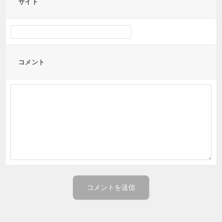
サイト
コメント