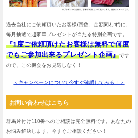
過去当社にご依頼頂いたお客様(回数、金額問わず)に、
毎月抽選で超豪華プレゼントが当たる特別企画です。
『1度ご依頼頂けたお客様は無料で何度
でもご参加出来るプレゼント企画』
です
ので、この機会をお見逃しなく！
＜キャンペーンについて今すぐ確認してみる！＞
お問い合わせはこちら
群馬片付け110番へのご相談は完全無料です。あなたの
お悩み解決します。今すぐご相談ください！