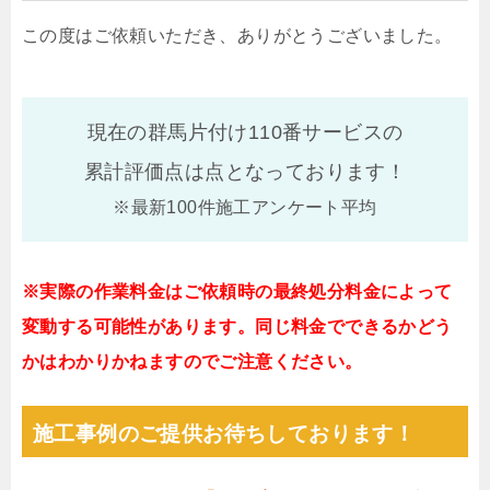
この度はご依頼いただき、ありがとうございました。
現在の群馬片付け110番サービスの
累計評価点は
点となっております！
※最新100件施工アンケート平均
※実際の作業料金はご依頼時の最終処分料金によって
変動する可能性があります。同じ料金でできるかどう
かはわかりかねますのでご注意ください。
施工事例のご提供お待ちしております！