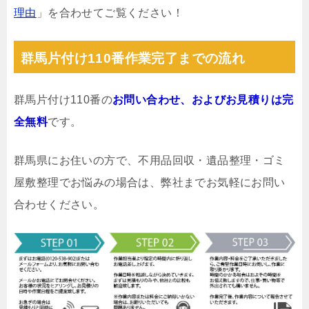
理由
」を合わせてご覧ください！
群馬片付け110番作業完了までの流れ
群馬片付け110番の
お問い合わせ、およびお見積りは完
全無料
です。
群馬県にお住いの方で、不用品回収・遺品整理・ゴミ
屋敷整理でお悩みの場合は、弊社までお気軽にお問い
合わせください。