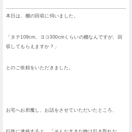
本日は、棚の回収に伺いました。
「タテ109cm、ヨコ300cmくらいの棚なんですが、回
収してもらえますか？」
とのご依頼をいただきました。
お宅へお邪魔し、お話をさせていただいたところ、
行政に連絡すると、「そんな大きな物は引き取れな