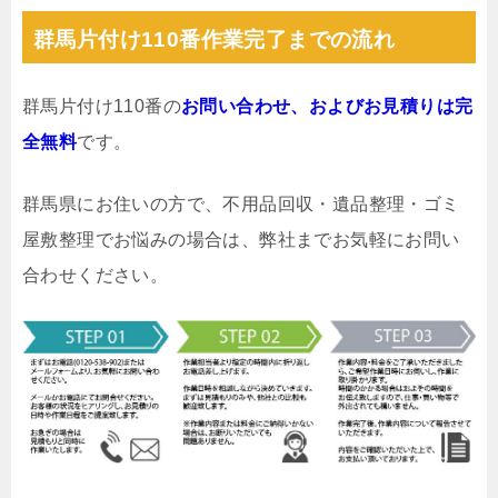
群馬片付け110番作業完了までの流れ
群馬片付け110番の
お問い合わせ、およびお見積りは完
全無料
です。
群馬県にお住いの方で、不用品回収・遺品整理・ゴミ
屋敷整理でお悩みの場合は、弊社までお気軽にお問い
合わせください。