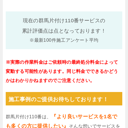
現在の群馬片付け110番サービスの
累計評価点は
点となっております！
※最新100件施工アンケート平均
※実際の作業料金はご依頼時の最終処分料金によって
変動する可能性があります。同じ料金でできるかどう
かはわかりかねますのでご注意ください。
施工事例のご提供お待ちしております！
『より良いサービスを1名で
群馬片付け110番は、
も多くの方に提供したい』
そんな想いでサービスを