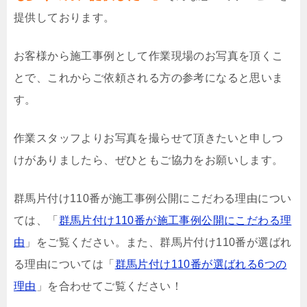
提供しております。
お客様から施工事例として作業現場のお写真を頂くこ
とで、これからご依頼される方の参考になると思いま
す。
作業スタッフよりお写真を撮らせて頂きたいと申しつ
けがありましたら、ぜひともご協力をお願いします。
群馬片付け110番が施工事例公開にこだわる理由につい
ては、「
群馬片付け110番が施工事例公開にこだわる理
由
」をご覧ください。また、群馬片付け110番が選ばれ
る理由については「
群馬片付け110番が選ばれる6つの
理由
」を合わせてご覧ください！