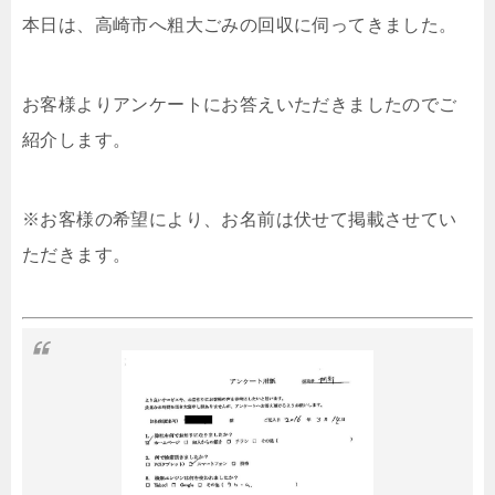
本日は、高崎市へ粗大ごみの回収に伺ってきました。
お客様よりアンケートにお答えいただきましたのでご
紹介します。
※お客様の希望により、お名前は伏せて掲載させてい
ただきます。