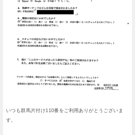
いつも群馬片付け110番をご利用ありがとうございま
す。