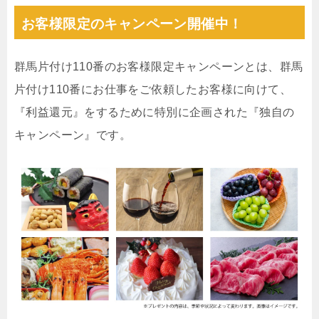
お客様限定のキャンペーン開催中！
群馬片付け110番のお客様限定キャンペーンとは、群馬
片付け110番にお仕事をご依頼したお客様に向けて、
『利益還元』をするために特別に企画された『独自の
キャンペーン』です。