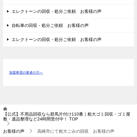
エレクトーンの回収・処分ご依頼 お客様の声
自転車の回収・処分ご依頼 お客様の声
エレクトーンの回収・処分ご依頼 お客様の声
加盟希望の業者の方へ
【公式】不用品回収なら群馬片付け110番｜粗大ゴミ回収・ゴミ屋
敷・遺品整理など24時間受付中！
TOP
お客様の声
高崎市にて粗大ごみの回収 お客様の声