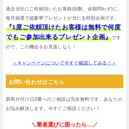
過去当社にご依頼頂いたお客様(回数、金額問わず)に、
毎月抽選で超豪華プレゼントが当たる特別企画です。
『1度ご依頼頂けたお客様は無料で何度
でもご参加出来るプレゼント企画』
です
ので、この機会をお見逃しなく！
＜キャンペーンについて今すぐ確認してみる！＞
お問い合わせはこちら
群馬片付け110番へのご相談は完全無料です。あなたの
お悩み解決します。今すぐご相談ください！
＼業者選びに困ったら…／