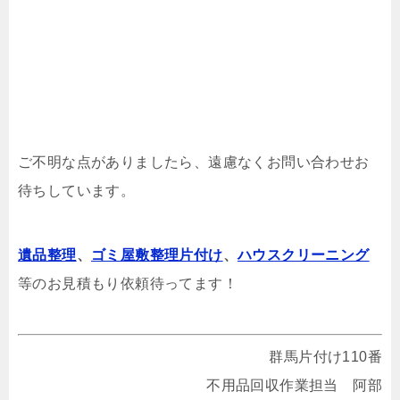
ご不明な点がありましたら、遠慮なくお問い合わせお
待ちしています。
遺品整理
、
ゴミ屋敷整理片付け
、
ハウスクリーニング
等のお見積もり依頼待ってます！
群馬片付け110番
不用品回収作業担当 阿部