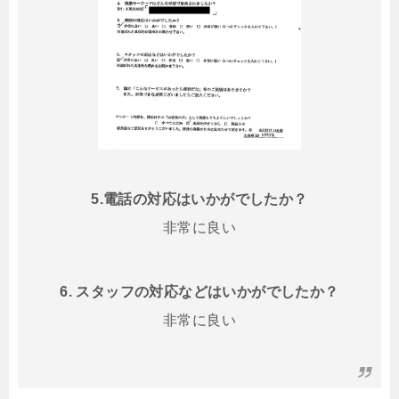
5.電話の対応はいかがでしたか？
非常に良い
6. スタッフの対応などはいかがでしたか？
非常に良い