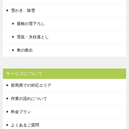
雪かき、除雪
屋根の雪下ろし
雪庇・氷柱落とし
車の救出
サービスについて
群馬県での対応エリア
作業の流れについて
料金プラン
よくあるご質問