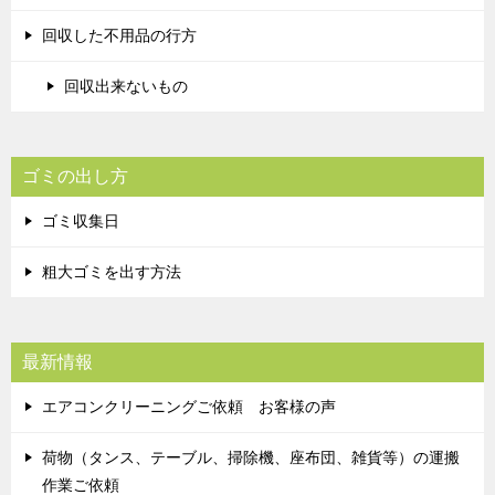
回収した不用品の行方
回収出来ないもの
ゴミの出し方
ゴミ収集日
粗大ゴミを出す方法
最新情報
エアコンクリーニングご依頼 お客様の声
荷物（タンス、テーブル、掃除機、座布団、雑貨等）の運搬
作業ご依頼