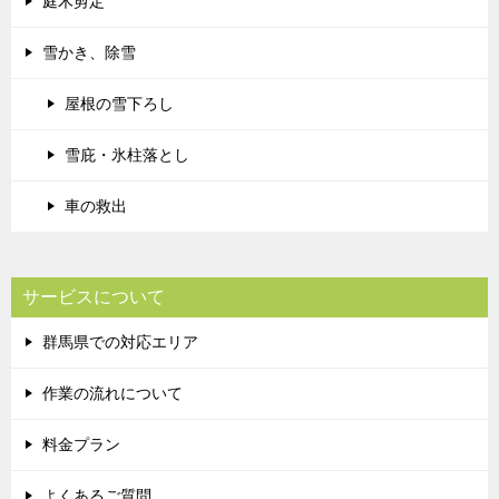
庭木剪定
雪かき、除雪
屋根の雪下ろし
雪庇・氷柱落とし
車の救出
サービスについて
群馬県での対応エリア
作業の流れについて
料金プラン
よくあるご質問