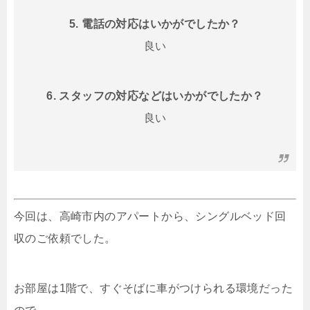
5. 電話の対応はいかがでしたか？
良い
6. スタッフの対応などはいかがでしたか？
良い
今回は、高崎市内のアパートから、シングルベッド回
収のご依頼でした。
お部屋は1階で、すぐそばに車がつけられる環境だった