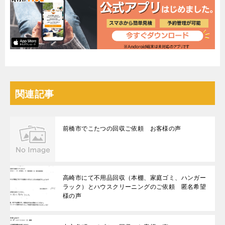
関連記事
前橋市でこたつの回収ご依頼 お客様の声
高崎市にて不用品回収（本棚、家庭ゴミ、ハンガー
ラック）とハウスクリーニングのご依頼 匿名希望
様の声