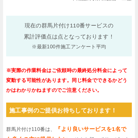
現在の群馬片付け110番サービスの
累計評価点は
点となっております！
※最新100件施工アンケート平均
※実際の作業料金はご依頼時の最終処分料金によって
変動する可能性があります。同じ料金でできるかどう
かはわかりかねますのでご注意ください。
施工事例のご提供お待ちしております！
『より良いサービスを1名で
群馬片付け110番は、