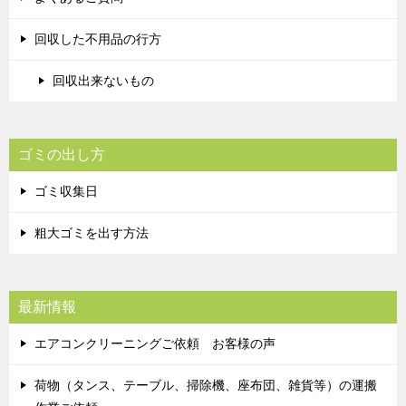
回収した不用品の行方
回収出来ないもの
ゴミの出し方
ゴミ収集日
粗大ゴミを出す方法
最新情報
エアコンクリーニングご依頼 お客様の声
荷物（タンス、テーブル、掃除機、座布団、雑貨等）の運搬