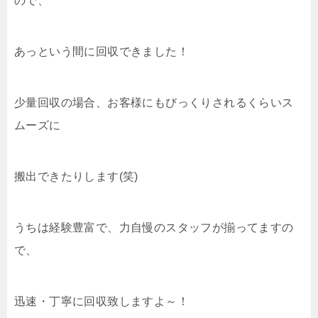
ので、
あっという間に回収できました！
少量回収の場合、お客様にもびっくりされるくらいス
ムーズに
搬出できたりします(笑)
うちは経験豊富で、力自慢のスタッフが揃ってますの
で、
迅速・丁寧に回収致しますよ～！