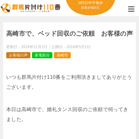
365日年中無休
群馬全域対応
高崎市で、ベッド回収のご依頼 お客様の声
更新日：
2016年11月2日
公開日：
2016年5月1日
お客様の声
家電処分
高崎市
いつも群馬片付け110番をご利用頂きましてありがとう
ございます。
本日は高崎市で、婚礼タンス回収のご依頼で伺ってき
ました。