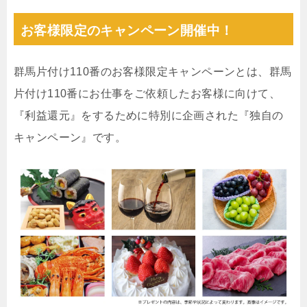
お客様限定のキャンペーン開催中！
群馬片付け110番のお客様限定キャンペーンとは、群馬
片付け110番にお仕事をご依頼したお客様に向けて、
『利益還元』をするために特別に企画された『独自の
キャンペーン』です。