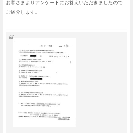
お客さまよりアンケートにお答えいただきましたので
ご紹介します。