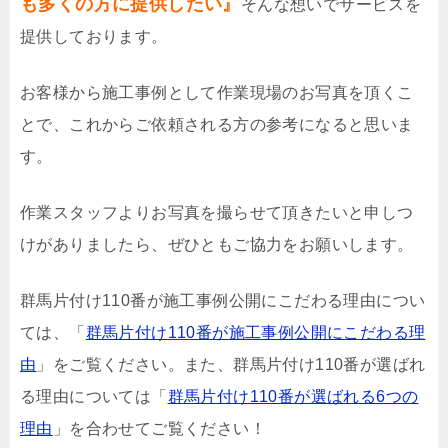
も多くの方に提供したい』
そんな想いでサービスを
提供しております。
お客様から施工事例として作業現場のお写真を頂くこ
とで、これからご依頼される方の参考になると思いま
す。
作業スタッフよりお写真を撮らせて頂きたいと申しつ
けがありましたら、ぜひともご協力をお願いします。
群馬片付け110番が施工事例公開にこだわる理由につい
ては、「
群馬片付け110番が施工事例公開にこだわる理
由
」をご覧ください。また、群馬片付け110番が選ばれ
る理由については「
群馬片付け110番が選ばれる6つの
理由
」を合わせてご覧ください！