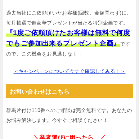
過去当社にご依頼頂いたお客様(回数、金額問わず)に、
毎月抽選で超豪華プレゼントが当たる特別企画です。
『1度ご依頼頂けたお客様は無料で何度
でもご参加出来るプレゼント企画』
です
ので、この機会をお見逃しなく！
＜キャンペーンについて今すぐ確認してみる！＞
お問い合わせはこちら
群馬片付け110番へのご相談は完全無料です。あなたの
お悩み解決します。今すぐご相談ください！
＼業者選びに困ったら…／