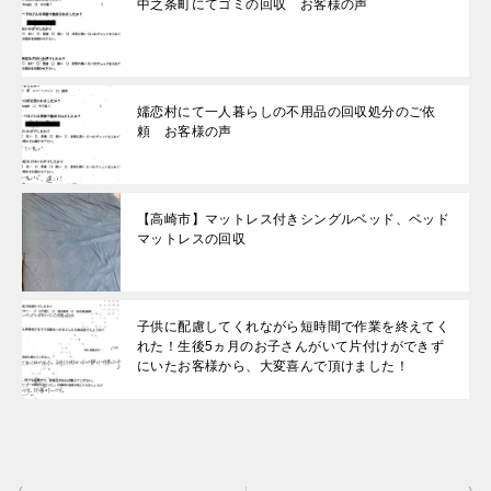
中之条町にてゴミの回収 お客様の声
嬬恋村にて一人暮らしの不用品の回収処分のご依
頼 お客様の声
【高崎市】マットレス付きシングルベッド、ベッド
マットレスの回収
子供に配慮してくれながら短時間で作業を終えてく
れた！生後5ヵ月のお子さんがいて片付けができず
にいたお客様から、大変喜んで頂けました！