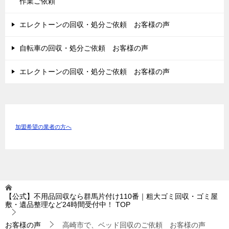
作業ご依頼
エレクトーンの回収・処分ご依頼 お客様の声
自転車の回収・処分ご依頼 お客様の声
エレクトーンの回収・処分ご依頼 お客様の声
加盟希望の業者の方へ
【公式】不用品回収なら群馬片付け110番｜粗大ゴミ回収・ゴミ屋
敷・遺品整理など24時間受付中！
TOP
お客様の声
高崎市で、ベッド回収のご依頼 お客様の声