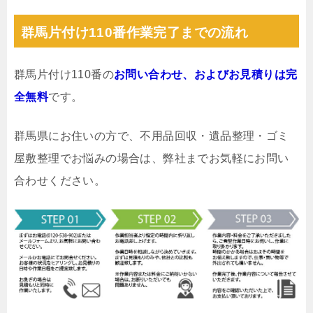
群馬片付け110番作業完了までの流れ
群馬片付け110番の
お問い合わせ、およびお見積りは完
全無料
です。
群馬県にお住いの方で、不用品回収・遺品整理・ゴミ
屋敷整理でお悩みの場合は、弊社までお気軽にお問い
合わせください。