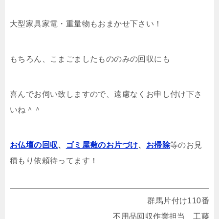
大型家具家電・重量物もおまかせ下さい！
もちろん、こまごましたもののみの回収にも
喜んでお伺い致しますので、遠慮なくお申し付け下さ
いね＾＾
お仏壇の回収
、
ゴミ屋敷のお片づけ
、
お掃除
等のお見
積もり依頼待ってます！
群馬片付け110番
不用品回収作業担当 工藤