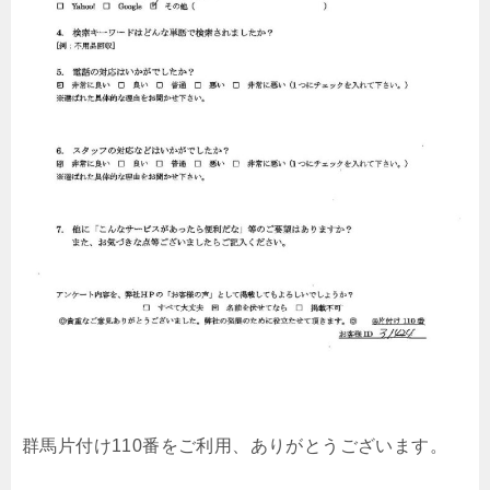
群馬片付け110番をご利用、ありがとうございます。