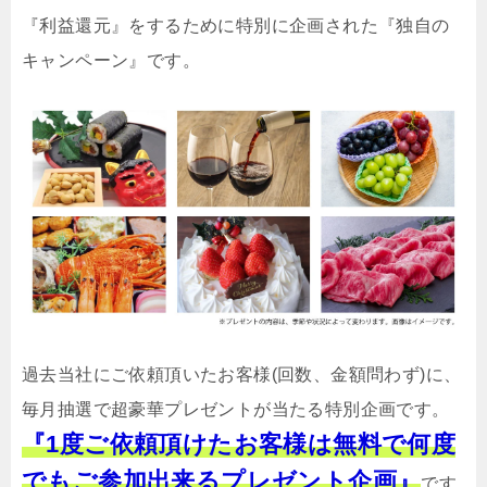
『利益還元』をするために特別に企画された『独自の
キャンペーン』です。
過去当社にご依頼頂いたお客様(回数、金額問わず)に、
毎月抽選で超豪華プレゼントが当たる特別企画です。
『1度ご依頼頂けたお客様は無料で何度
でもご参加出来るプレゼント企画』
です