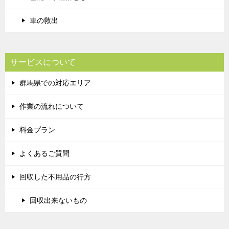
車の救出
サービスについて
群馬県での対応エリア
作業の流れについて
料金プラン
よくあるご質問
回収した不用品の行方
回収出来ないもの