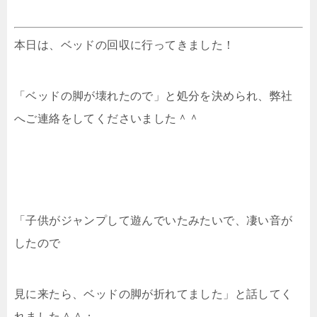
本日は、ベッドの回収に行ってきました！
「ベッドの脚が壊れたので」と処分を決められ、弊社
へご連絡をしてくださいました＾＾
「子供がジャンプして遊んでいたみたいで、凄い音が
したので
見に来たら、ベッドの脚が折れてました」と話してく
れました＾＾；