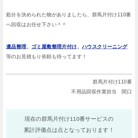
処分を決められた物がありましたら、群馬片付け110番
へ回収はお任せ下さい＾＾
遺品整理
、
ゴミ屋敷整理片付け
、
ハウスクリーニング
等のお見積もり依頼も待ってます！
群馬片付け110番
不用品回収作業担当 関口
現在の群馬片付け110番サービスの
累計評価点は
点となっております！