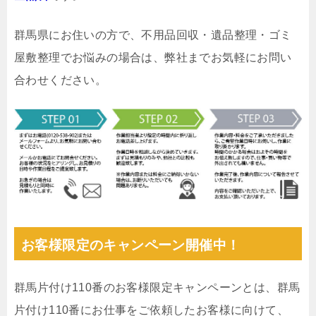
群馬県にお住いの方で、不用品回収・遺品整理・ゴミ
屋敷整理でお悩みの場合は、弊社までお気軽にお問い
合わせください。
お客様限定のキャンペーン開催中！
群馬片付け110番のお客様限定キャンペーンとは、群馬
片付け110番にお仕事をご依頼したお客様に向けて、