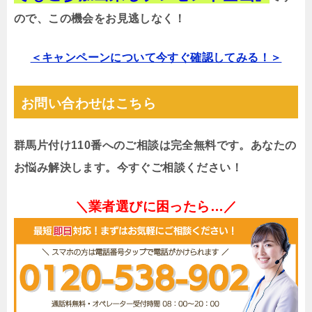
ので、この機会をお見逃しなく！
＜キャンペーンについて今すぐ確認してみる！＞
お問い合わせはこちら
群馬片付け110番へのご相談は完全無料です。あなたの
お悩み解決します。今すぐご相談ください！
＼業者選びに困ったら…／