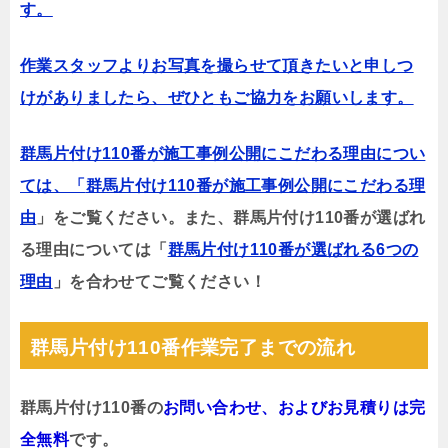
す。
作業スタッフよりお写真を撮らせて頂きたいと申しつ
けがありましたら、ぜひともご協力をお願いします。
群馬片付け110番が施工事例公開にこだわる理由につい
ては、「
群馬片付け110番が施工事例公開にこだわる理
由
」をご覧ください。また、群馬片付け110番が選ばれ
る理由については「
群馬片付け110番が選ばれる6つの
理由
」を合わせてご覧ください！
群馬片付け110番作業完了までの流れ
群馬片付け110番の
お問い合わせ、およびお見積りは完
全無料
です。