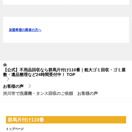
加盟希望の業者の方へ
【公式】不用品回収なら群馬片付け110番｜粗大ゴミ回収・ゴミ屋
敷・遺品整理など24時間受付中！
TOP
お客様の声
渋川市で洗濯機・タンス回収のご依頼 お客様の声
群馬片付け110番
トップページ