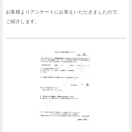
お客様よりアンケートにお答えいただきましたので、
ご紹介します。