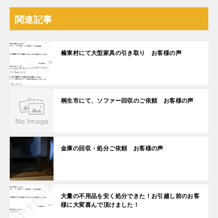
関連記事
榛東村にて大型家具の引き取り お客様の声
桐生市にて、ソファー回収のご依頼 お客様の声
金庫の回収・処分ご依頼 お客様の声
大量の不用品を安く処分できた！お引越し前のお客
様に大変喜んで頂けました！