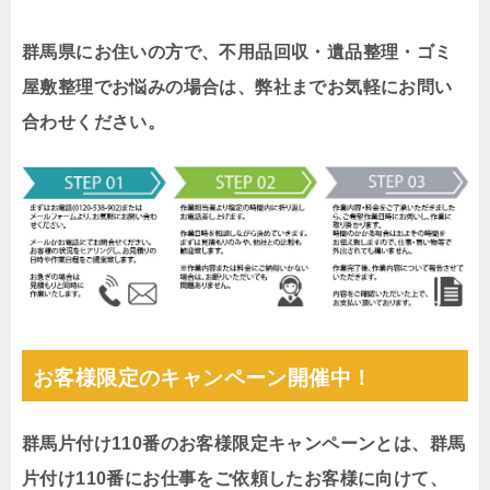
群馬県にお住いの方で、不用品回収・遺品整理・ゴミ
屋敷整理でお悩みの場合は、弊社までお気軽にお問い
合わせください。
お客様限定のキャンペーン開催中！
群馬片付け110番のお客様限定キャンペーンとは、群馬
片付け110番にお仕事をご依頼したお客様に向けて、