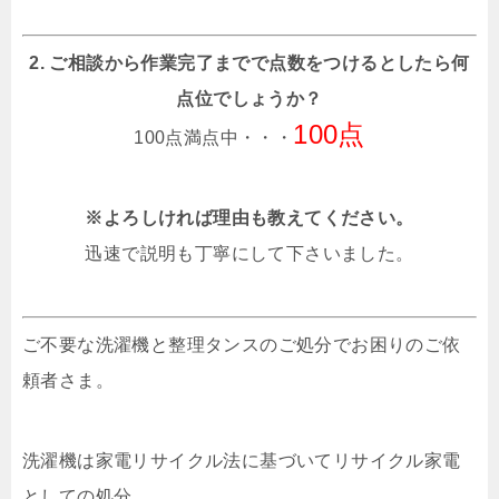
2. ご相談から作業完了までで点数をつけるとしたら何
点位でしょうか？
100点
100点満点中・・・
※よろしければ理由も教えてください。
迅速で説明も丁寧にして下さいました。
ご不要な洗濯機と整理タンスのご処分でお困りのご依
頼者さま。
洗濯機は家電リサイクル法に基づいてリサイクル家電
としての処分、