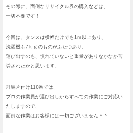
その際に、面倒なリサイクル券の購入などは、
一切不要です！
今回は、タンスは横幅だけでも1ｍ以上あり、
洗濯機も7ｋｇのものがふたつあり、
運び出すのも、慣れていないと重量がありなかなか苦
労されたかと思います。
群馬片付け110番では、
プロの作業員が運び出しからすべての作業にご対応い
たしますので、
面倒な作業はお客様には一切ございません＾＾