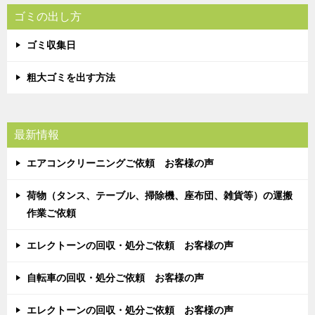
ゴミの出し方
ゴミ収集日
粗大ゴミを出す方法
最新情報
エアコンクリーニングご依頼 お客様の声
荷物（タンス、テーブル、掃除機、座布団、雑貨等）の運搬
作業ご依頼
エレクトーンの回収・処分ご依頼 お客様の声
自転車の回収・処分ご依頼 お客様の声
エレクトーンの回収・処分ご依頼 お客様の声