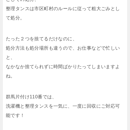
整理タンスは市区町村のルールに従って粗大ごみとし
て処分。
たった２つを捨てるだけなのに、
処分方法も処分場所も違うので、お仕事などで忙しい
と、
なかなか捨てられずに時間ばかりたってしまいますよ
ね。
群馬片付け110番では、
洗濯機と整理タンスを一気に、一度に回収にご対応可
能です！