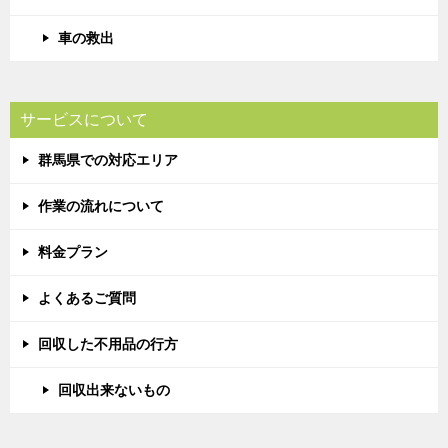
車の救出
サービスについて
群馬県での対応エリア
作業の流れについて
料金プラン
よくあるご質問
回収した不用品の行方
回収出来ないもの