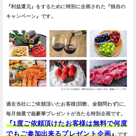
『利益還元』をするために特別に企画された『独自の
キャンペーン』です。
過去当社にご依頼頂いたお客様(回数、金額問わず)に、
毎月抽選で超豪華プレゼントが当たる特別企画です。
『1度ご依頼頂けたお客様は無料で何度
でもご参加出来るプレゼント企画』
です