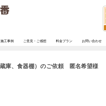
施工事例
ご意見・ご感想
料金プラン
お問い合わせ
蔵庫、食器棚）のご依頼 匿名希望様