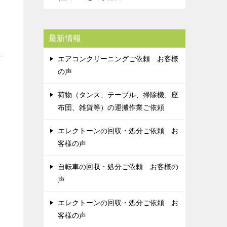
最新情報
エアコンクリーニングご依頼 お客様
の声
荷物（タンス、テーブル、掃除機、座
布団、雑貨等）の運搬作業ご依頼
エレクトーンの回収・処分ご依頼 お
客様の声
自転車の回収・処分ご依頼 お客様の
声
エレクトーンの回収・処分ご依頼 お
客様の声