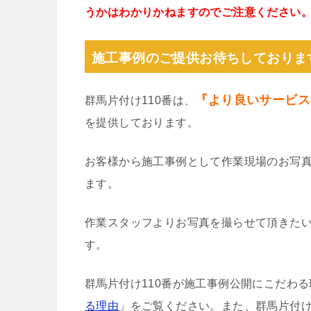
うかはわかりかねますのでご注意ください
施工事例のご提供お待ちしておりま
『より良いサービス
群馬片付け110番は、
を提供しております。
お客様から施工事例として作業現場のお写
ます。
作業スタッフよりお写真を撮らせて頂きた
す。
群馬片付け110番が施工事例公開にこだわ
る理由
」をご覧ください。また、群馬片付け