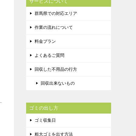
サービスについて
群馬県での対応エリア
作業の流れについて
料金プラン
よくあるご質問
回収した不用品の行方
回収出来ないもの
ゴミの出し方
ゴミ収集日
粗大ゴミを出す方法