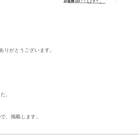
、ありがとうございます。
した。
ので、掲載します。