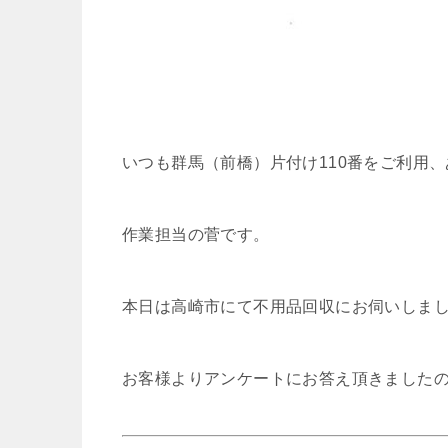
いつも群馬（前橋）片付け110番をご利用
作業担当の菅です。
本日は高崎市にて不用品回収にお伺いしま
お客様よりアンケートにお答え頂きました