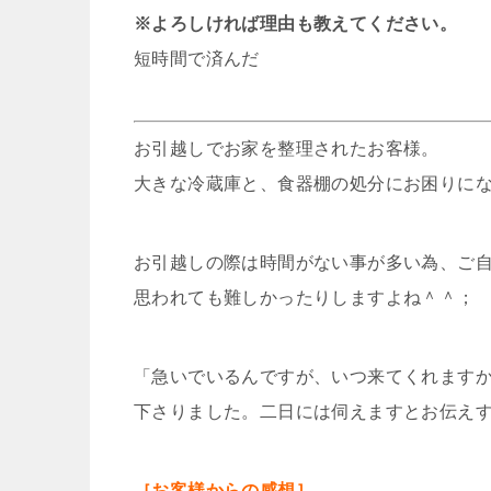
※よろしければ理由も教えてください。
短時間で済んだ
お引越しでお家を整理されたお客様。
大きな冷蔵庫と、食器棚の処分にお困りに
お引越しの際は時間がない事が多い為、ご
思われても難しかったりしますよね＾＾；
「急いでいるんですが、いつ来てくれます
下さりました。二日には伺えますとお伝え
［お客様からの感想］