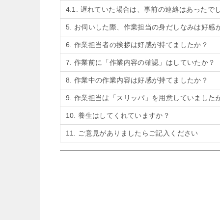
4.1. 遅れていた場合は、事前の連絡はあったで
5. お伺いした際、作業担当の身だしなみは好感
6. 作業担当者の挨拶は好感が持てましたか？
7. 作業前に「作業内容の確認」はしていたか？
8. 作業中の作業内容は好感が持てましたか？
9. 作業担当は「スリッパ」を用意していました
10. 養生はしてくれていますか？
11. ご意見がありましたらご記入ください