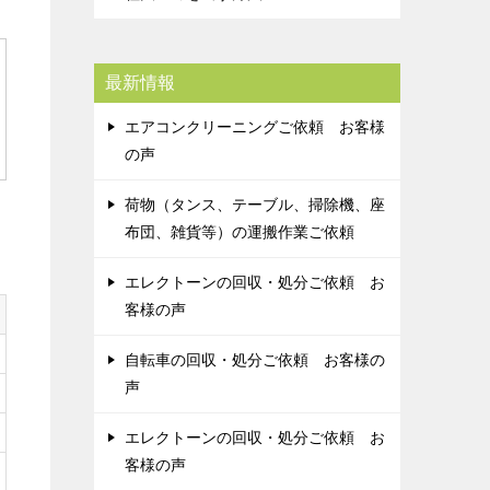
最新情報
エアコンクリーニングご依頼 お客様
の声
荷物（タンス、テーブル、掃除機、座
布団、雑貨等）の運搬作業ご依頼
エレクトーンの回収・処分ご依頼 お
客様の声
自転車の回収・処分ご依頼 お客様の
声
エレクトーンの回収・処分ご依頼 お
客様の声