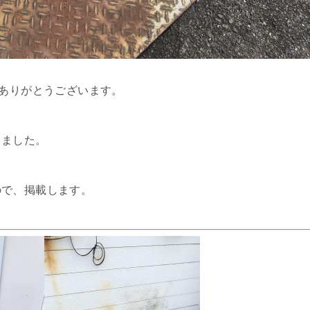
、ありがとうございます。
しました。
ので、掲載します。