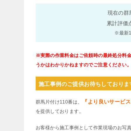
現在の群
累計評価
※最新
※実際の作業料金はご依頼時の最終処分料
うかはわかりかねますのでご注意ください
施工事例のご提供お待ちしておりま
『より良いサービス
群馬片付け110番は、
を提供しております。
お客様から施工事例として作業現場のお写