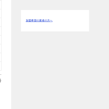
加盟希望の業者の方へ
番