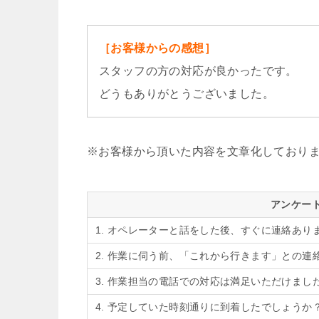
［お客様からの感想］
スタッフの方の対応が良かったです。
どうもありがとうございました。
※お客様から頂いた内容を文章化しており
アンケー
1. オペレーターと話をした後、すぐに連絡あり
2. 作業に伺う前、「これから行きます」との連
3. 作業担当の電話での対応は満足いただけまし
4. 予定していた時刻通りに到着したでしょうか