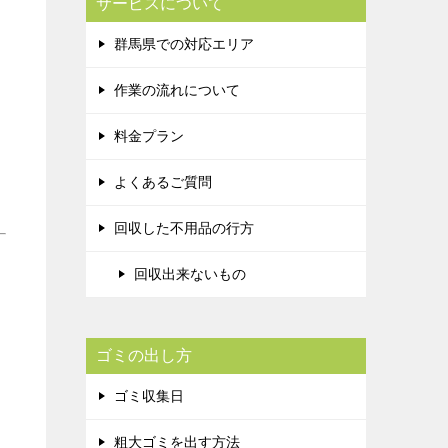
サービスについて
群馬県での対応エリア
作業の流れについて
料金プラン
よくあるご質問
回収した不用品の行方
回収出来ないもの
ゴミの出し方
ゴミ収集日
粗大ゴミを出す方法