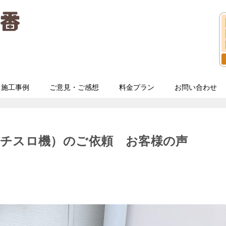
施工事例
ご意見・ご感想
料金プラン
お問い合わせ
パチスロ機）のご依頼 お客様の声