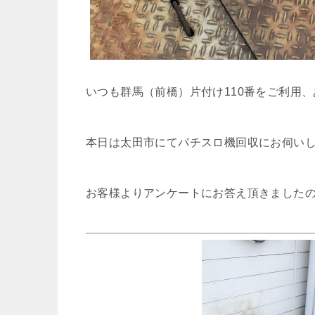
いつも群馬（前橋）片付け110番をご利用
本日は太田市にてパチスロ機回収にお伺い
お客様よりアンケートにお答え頂きました