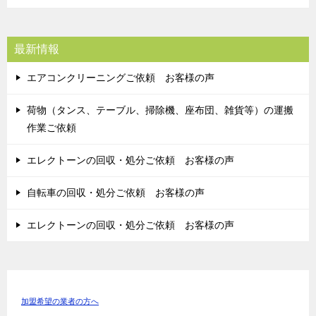
最新情報
エアコンクリーニングご依頼 お客様の声
荷物（タンス、テーブル、掃除機、座布団、雑貨等）の運搬
作業ご依頼
エレクトーンの回収・処分ご依頼 お客様の声
自転車の回収・処分ご依頼 お客様の声
エレクトーンの回収・処分ご依頼 お客様の声
加盟希望の業者の方へ