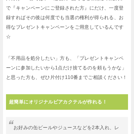
で『キャンペーンにご登録された方』にだけ、一度登
録すればその後は何度でも当選の権利が得られる、お
得なプレゼントキャンペーンをご用意しているんです
☆
「不用品を処分したい」方も、「プレゼントキャンペ
ーンに参加したいから1点だけ捨てるのを頼もうかな」
と思った方も、ぜひ片付け110番までご相談ください！
超簡単にオリジナルビアカクテルが作れる！
お好みの缶ビールやジュースなどを2本入れ、レ