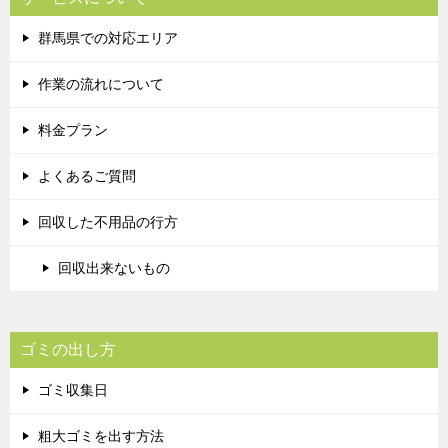
群馬県での対応エリア
作業の流れについて
料金プラン
よくあるご質問
回収した不用品の行方
回収出来ないもの
ゴミの出し方
ゴミ収集日
粗大ゴミを出す方法