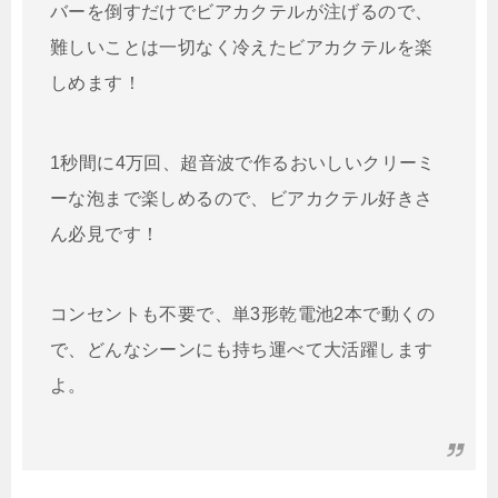
バーを倒すだけでビアカクテルが注げるので、
難しいことは一切なく冷えたビアカクテルを楽
しめます！
1秒間に4万回、超音波で作るおいしいクリーミ
ーな泡まで楽しめるので、ビアカクテル好きさ
ん必見です！
コンセントも不要で、単3形乾電池2本で動くの
で、どんなシーンにも持ち運べて大活躍します
よ。