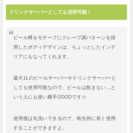
ドリンクサーバーとしても活用可能！
ビール樽をモチーフにドレープ調パターンを採
用したボディデザインは、ちょっとしたインテ
リアにもなってくれます。
最大1Lのビールサーバーやドリンクサーバーと
しても使用可能なので、ビールは飲まない…と
いう人にも使い勝手GOODです☆
使用後は丸洗いできるので、衛生的に長く使用
することができますよ。