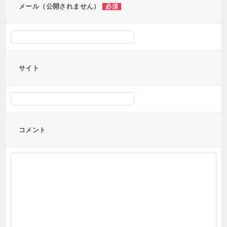
メール（公開されません）
必須
サイト
コメント