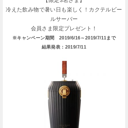
【限定3名さま】
冷えた飲み物で暑い日も楽しく！カクテルビー
ルサーバー
会員さま限定プレゼント！
※キャンペーン期間 2019/6/16～2019/7/11まで
結果発表：2019/7/11