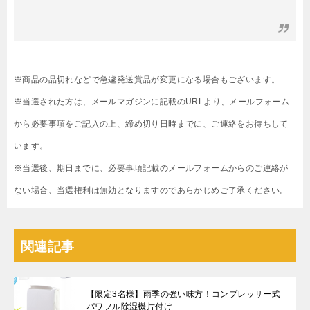
※商品の品切れなどで急遽発送賞品が変更になる場合もございます。
※当選された方は、メールマガジンに記載のURLより、メールフォーム
から必要事項をご記入の上、締め切り日時までに、ご連絡をお待ちして
います。
※当選後、期日までに、必要事項記載のメールフォームからのご連絡が
ない場合、当選権利は無効となりますのであらかじめご了承ください。
関連記事
【限定3名様】雨季の強い味方！コンプレッサー式
パワフル除湿機片付け