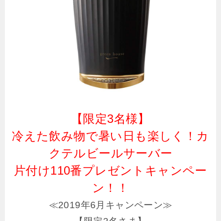
【限定3名様】
冷えた飲み物で暑い日も楽しく！カ
クテルビールサーバー
片付け110番プレゼントキャンペー
ン！！
≪2019年6月キャンペーン≫