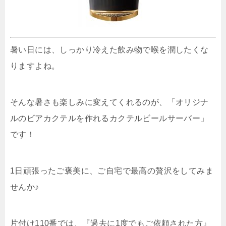
暑い日には、しっかり冷えた飲み物で喉を潤したくな
りますよね。
そんな暑さも楽しみに変えてくれるのが、「オリジナ
ルのビアカクテルを作れるカクテルビールサーバー」
です！
1日頑張ったご褒美に、ご自宅で最高の贅沢をしてみま
せんか♪
片付け110番では、『過去に1度でもご依頼された方』