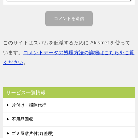
このサイトはスパムを低減するために Akismet を使って
います。
コメントデータの処理方法の詳細はこちらをご覧
ください
。
サービス一覧情報
片付け・掃除代行
不用品回収
ゴミ屋敷片付け(整理)