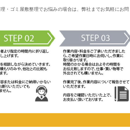
整理・ゴミ屋敷整理でお悩みの場合は、弊社までお気軽にお問