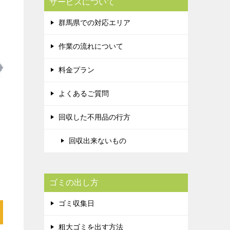
サービスについて
群馬県での対応エリア
作業の流れについて
料金プラン
よくあるご質問
回収した不用品の行方
回収出来ないもの
ゴミの出し方
ゴミ収集日
粗大ゴミを出す方法