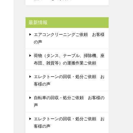
最新情報
エアコンクリーニングご依頼 お客様
の声
荷物（タンス、テーブル、掃除機、座
布団、雑貨等）の運搬作業ご依頼
エレクトーンの回収・処分ご依頼 お
客様の声
自転車の回収・処分ご依頼 お客様の
声
エレクトーンの回収・処分ご依頼 お
客様の声