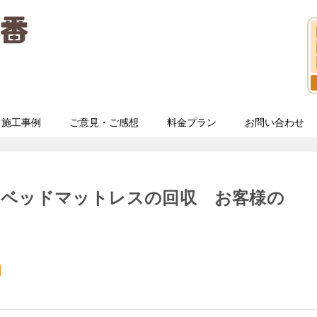
施工事例
ご意見・ご感想
料金プラン
お問い合わせ
ルベッドマットレスの回収 お客様の