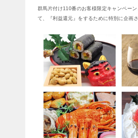
群馬片付け110番のお客様限定キャンペー
て、『利益還元』をするために特別に企画