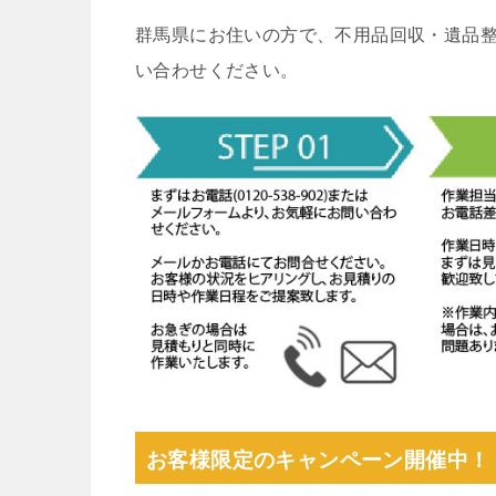
群馬県にお住いの方で、不用品回収・遺品
い合わせください。
お客様限定のキャンペーン開催中！