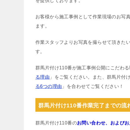
を提供しております。
お客様から施工事例として作業現場のお写
ます。
作業スタッフよりお写真を撮らせて頂きた
す。
群馬片付け110番が施工事例公開にこだわ
る理由
」をご覧ください。また、群馬片付け
る6つの理由
」を合わせてご覧ください！
群馬片付け110番作業完了までの流
群馬片付け110番の
お問い合わせ、およびお