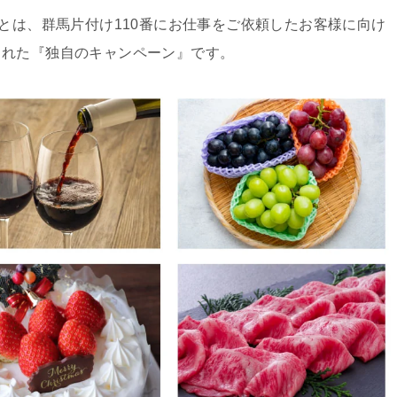
ンとは、群馬片付け110番にお仕事をご依頼したお客様に向け
された『独自のキャンペーン』です。