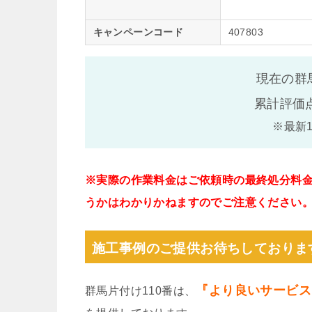
キャンペーンコード
407803
現在の群
累計評価
※最新
※実際の作業料金はご依頼時の最終処分料
うかはわかりかねますのでご注意ください
施工事例のご提供お待ちしておりま
『より良いサービス
群馬片付け110番は、