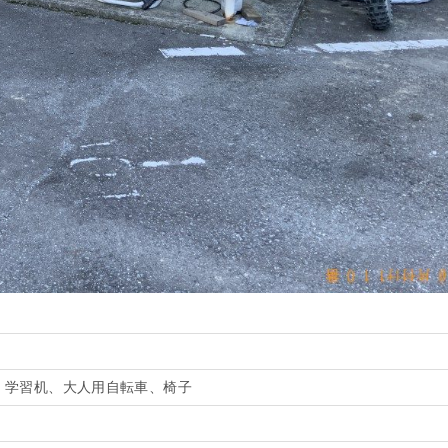
、学習机、大人用自転車、椅子