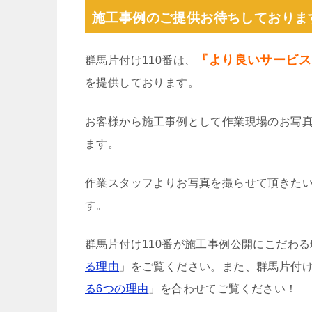
施工事例のご提供お待ちしておりま
『より良いサービス
群馬片付け110番は、
を提供しております。
お客様から施工事例として作業現場のお写
ます。
作業スタッフよりお写真を撮らせて頂きた
す。
群馬片付け110番が施工事例公開にこだわ
る理由
」をご覧ください。また、群馬片付け
る6つの理由
」を合わせてご覧ください！