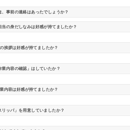
は、事前の連絡はあったでしょうか？
担当の身だしなみは好感が持てましたか？
の挨拶は好感が持てましたか？
作業内容の確認」はしていたか？
業内容は好感が持てましたか？
スリッパ」を用意していましたか？