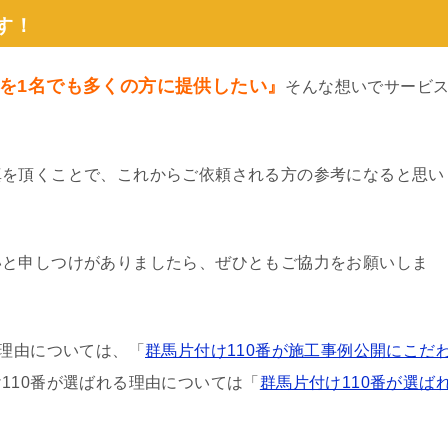
す！
を1名でも多くの方に提供したい』
そんな想いでサービ
真を頂くことで、これからご依頼される方の参考になると思い
いと申しつけがありましたら、ぜひともご協力をお願いしま
る理由については、「
群馬片付け110番が施工事例公開にこだ
110番が選ばれる理由については「
群馬片付け110番が選ば