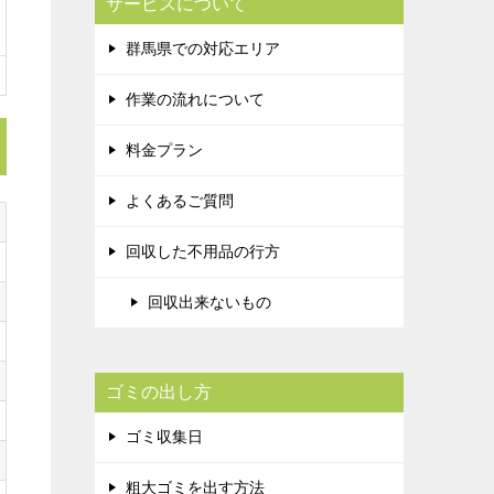
サービスについて
群馬県での対応エリア
作業の流れについて
料金プラン
よくあるご質問
回収した不用品の行方
回収出来ないもの
ゴミの出し方
ゴミ収集日
粗大ゴミを出す方法