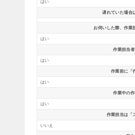
はい
遅れていた場合
お伺いした際、作業
はい
作業担当者
はい
作業前に「
はい
作業中の作
はい
作業担当は「
いいえ