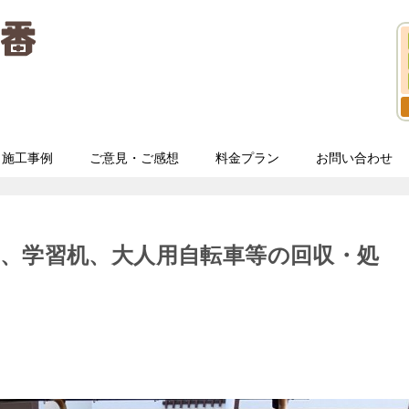
施工事例
ご意見・ご感想
料金プラン
お問い合わせ
、学習机、大人用自転車等の回収・処