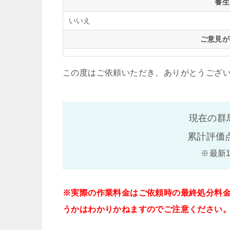
養生
いいえ
ご意見が
この度はご依頼いただき、ありがとうござ
現在の群
累計評価
※最新
※実際の作業料金はご依頼時の最終処分料
うかはわかりかねますのでご注意ください