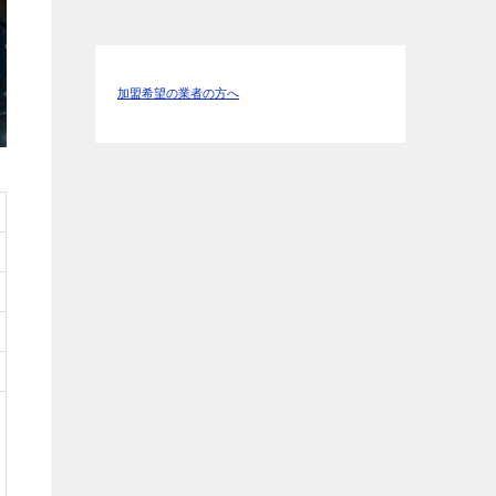
加盟希望の業者の方へ