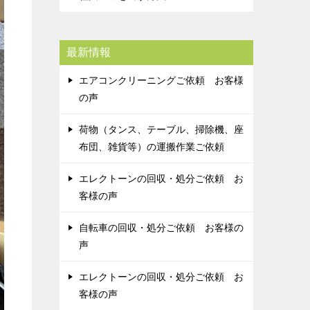
最新情報
エアコンクリーニングご依頼 お客様
の声
荷物（タンス、テーブル、掃除機、座
布団、雑貨等）の運搬作業ご依頼
エレクトーンの回収・処分ご依頼 お
客様の声
自転車の回収・処分ご依頼 お客様の
声
エレクトーンの回収・処分ご依頼 お
客様の声