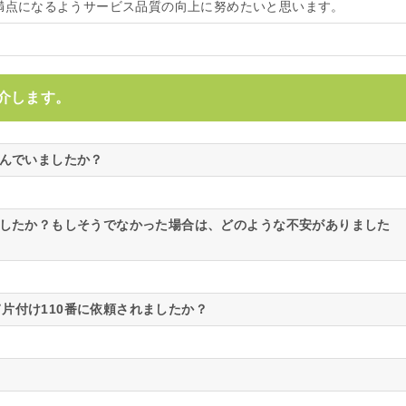
点満点になるようサービス品質の向上に努めたいと思います。
介します。
悩んでいましたか？
ましたか？もしそうでなかった場合は、どのような不安がありました
片付け110番に依頼されましたか？