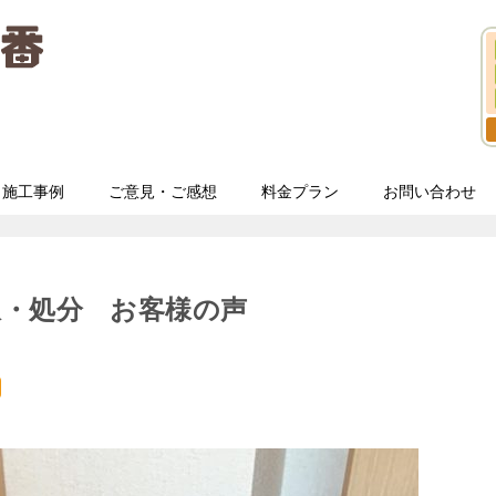
施工事例
ご意見・ご感想
料金プラン
お問い合わせ
収・処分 お客様の声