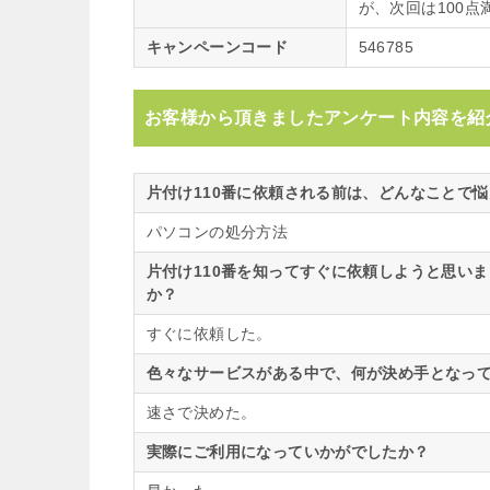
が、次回は100
キャンペーンコード
546785
お客様から頂きましたアンケート内容を紹
片付け110番に依頼される前は、どんなことで
パソコンの処分方法
片付け110番を知ってすぐに依頼しようと思い
か？
すぐに依頼した。
色々なサービスがある中で、何が決め手となって
速さで決めた。
実際にご利用になっていかがでしたか？