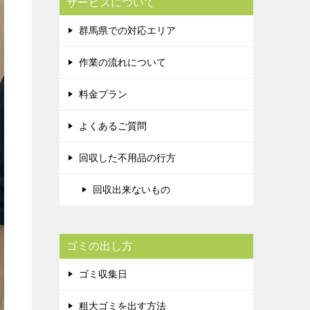
サービスについて
群馬県での対応エリア
作業の流れについて
料金プラン
よくあるご質問
回収した不用品の行方
回収出来ないもの
ゴミの出し方
ゴミ収集日
粗大ゴミを出す方法