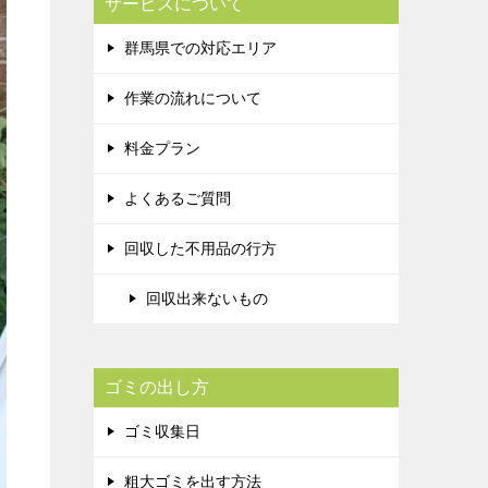
サービスについて
群馬県での対応エリア
作業の流れについて
料金プラン
よくあるご質問
回収した不用品の行方
回収出来ないもの
ゴミの出し方
ゴミ収集日
粗大ゴミを出す方法