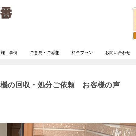
施工事例
ご意見・ご感想
料金プラン
お問い合わせ
ロ機の回収・処分ご依頼 お客様の声