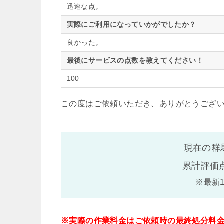
迅速な点。
実際にご利用になっていかがでしたか？
良かった。
最後にサービスの点数を教えてください！
100
この度はご依頼いただき、ありがとうござ
現在の群
累計評価
※最新
※実際の作業料金はご依頼時の最終処分料