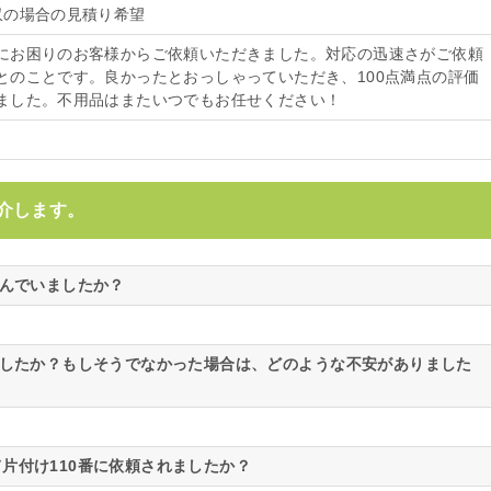
収の場合の見積り希望
にお困りのお客様からご依頼いただきました。対応の迅速さがご依頼
とのことです。良かったとおっしゃっていただき、100点満点の評価
ました。不用品はまたいつでもお任せください！
介します。
悩んでいましたか？
ましたか？もしそうでなかった場合は、どのような不安がありました
片付け110番に依頼されましたか？