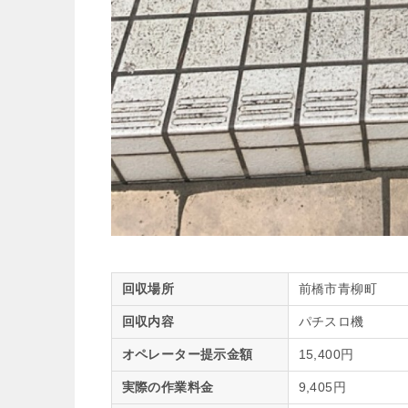
回収場所
前橋市青柳町
回収内容
パチスロ機
オペレーター提示金額
15,400円
実際の作業料金
9,405円