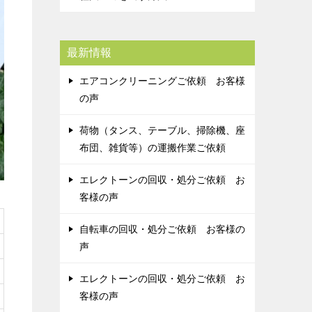
最新情報
エアコンクリーニングご依頼 お客様
の声
荷物（タンス、テーブル、掃除機、座
布団、雑貨等）の運搬作業ご依頼
エレクトーンの回収・処分ご依頼 お
客様の声
自転車の回収・処分ご依頼 お客様の
声
エレクトーンの回収・処分ご依頼 お
客様の声