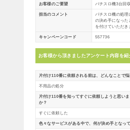
お客様のご要望
パチスロ機3台回
担当のコメント
パチスロ機の処理
の決め手になった
を付けていただき
キャンペーンコード
557736
お客様から頂きましたアンケート内容を紹
片付け110番に依頼される前は、どんなことで
不用品の処分
片付け110番を知ってすぐに依頼しようと思い
か？
すぐに依頼した
色々なサービスがある中で、何が決め手となって