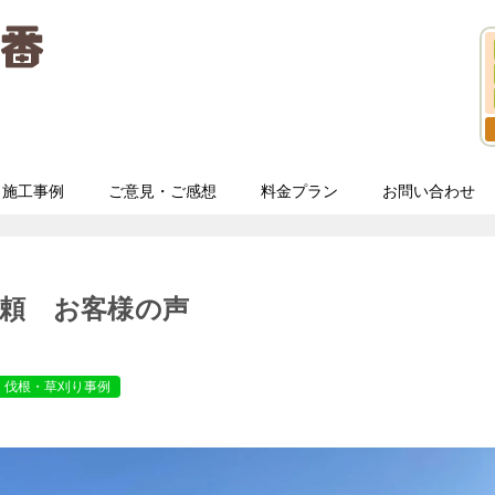
施工事例
ご意見・ご感想
料金プラン
お問い合わせ
頼 お客様の声
・伐根・草刈り事例