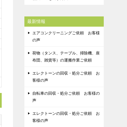
最新情報
エアコンクリーニングご依頼 お客様
の声
荷物（タンス、テーブル、掃除機、座
布団、雑貨等）の運搬作業ご依頼
エレクトーンの回収・処分ご依頼 お
客様の声
自転車の回収・処分ご依頼 お客様の
声
エレクトーンの回収・処分ご依頼 お
客様の声