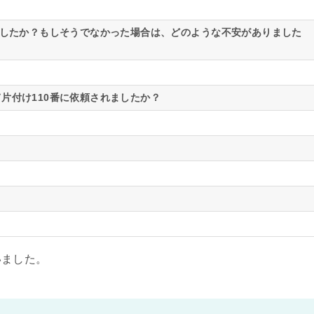
ましたか？もしそうでなかった場合は、どのような不安がありました
片付け110番に依頼されましたか？
いました。