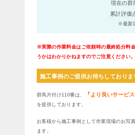
現在の群
累計評価
※最新
※実際の作業料金はご依頼時の最終処分料
うかはわかりかねますのでご注意ください
施工事例のご提供お待ちしておりま
『より良いサービス
群馬片付け110番は、
を提供しております。
お客様から施工事例として作業現場のお写
ます。