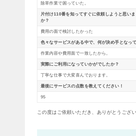
除草作業で困っていた。
片付け110番を知ってすぐに依頼しようと思い
か？
費用の面で検討したかった
色々なサービスがある中で、何が決め手となって
作業内容や費用面で一致したから。
実際にご利用になっていかがでしたか？
丁寧な仕事で大変喜んでおります。
最後にサービスの点数を教えてください！
95
この度はご依頼いただき、ありがとうござ