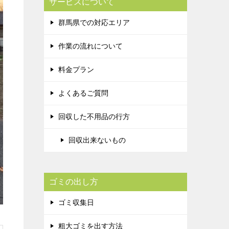
サービスについて
群馬県での対応エリア
作業の流れについて
料金プラン
よくあるご質問
回収した不用品の行方
回収出来ないもの
ゴミの出し方
ゴミ収集日
粗大ゴミを出す方法