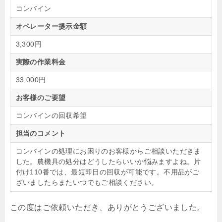
コンバイン
オペレーター提示金額
3,300円
実際の作業料金
33,000円
お客様のご要望
コンバインの回収希望
担当のコメント
コンバインの処理にお困りのお客様からご相談いただきま
した。農機具の処分はどうしたらいいか悩みますよね。片
付け110番では、最短即日の回収が可能です。不用品がご
ざいましたらまたいつでもご相談ください。
この度はご依頼いただき、ありがとうございました。