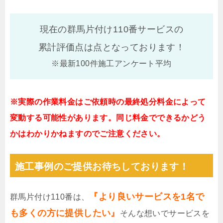
現在の群馬片付け110番サービスの
累計評価点は
点となっております！
※最新100件施工アンケート平均
※実際の作業料金はご依頼時の最終処分料金によって
変動する可能性があります。同じ料金でできるかどう
かはわかりかねますのでご注意ください。
施工事例のご提供お待ちしております！
『より良いサービスを1名で
群馬片付け110番は、
も多くの方に提供したい』
そんな想いでサービスを