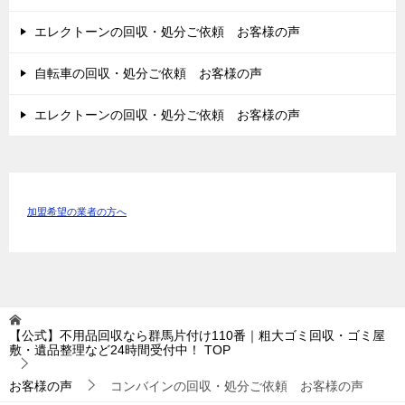
エレクトーンの回収・処分ご依頼 お客様の声
自転車の回収・処分ご依頼 お客様の声
エレクトーンの回収・処分ご依頼 お客様の声
加盟希望の業者の方へ
【公式】不用品回収なら群馬片付け110番｜粗大ゴミ回収・ゴミ屋
敷・遺品整理など24時間受付中！
TOP
お客様の声
コンバインの回収・処分ご依頼 お客様の声