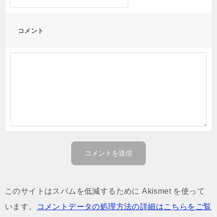
コメント
このサイトはスパムを低減するために Akismet を使って
います。
コメントデータの処理方法の詳細はこちらをご覧