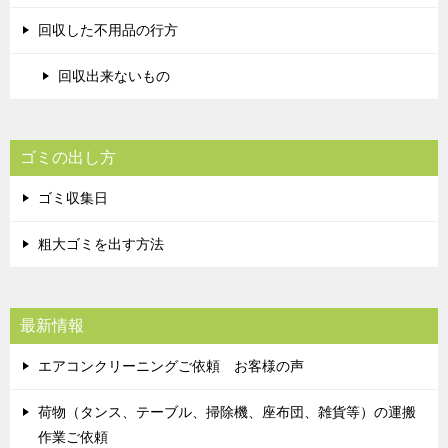
回収した不用品の行方
回収出来ないもの
ゴミの出し方
ゴミ収集日
粗大ゴミを出す方法
最新情報
エアコンクリーニングご依頼 お客様の声
荷物（タンス、テーブル、掃除機、座布団、雑貨等）の運搬
作業ご依頼