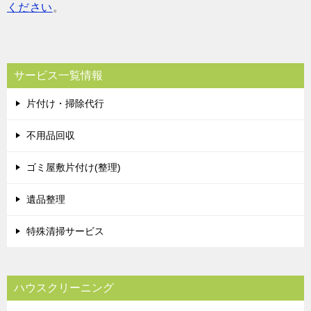
ください
。
サービス一覧情報
片付け・掃除代行
不用品回収
ゴミ屋敷片付け(整理)
遺品整理
特殊清掃サービス
ハウスクリーニング