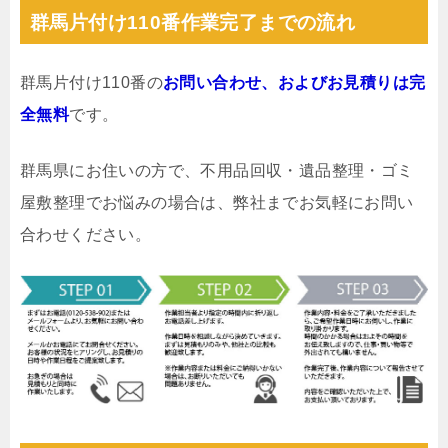
群馬片付け110番作業完了までの流れ
群馬片付け110番の
お問い合わせ、およびお見積りは完
全無料
です。
群馬県にお住いの方で、不用品回収・遺品整理・ゴミ
屋敷整理でお悩みの場合は、弊社までお気軽にお問い
合わせください。