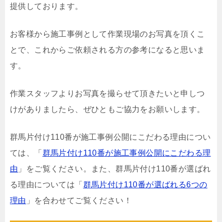
提供しております。
お客様から施工事例として作業現場のお写真を頂くこ
とで、これからご依頼される方の参考になると思いま
す。
作業スタッフよりお写真を撮らせて頂きたいと申しつ
けがありましたら、ぜひともご協力をお願いします。
群馬片付け110番が施工事例公開にこだわる理由につい
ては、「
群馬片付け110番が施工事例公開にこだわる理
由
」をご覧ください。また、群馬片付け110番が選ばれ
る理由については「
群馬片付け110番が選ばれる6つの
理由
」を合わせてご覧ください！