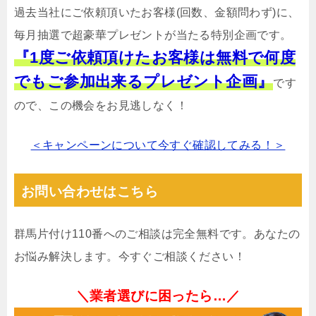
過去当社にご依頼頂いたお客様(回数、金額問わず)に、
毎月抽選で超豪華プレゼントが当たる特別企画です。
『1度ご依頼頂けたお客様は無料で何度
でもご参加出来るプレゼント企画』
です
ので、この機会をお見逃しなく！
＜キャンペーンについて今すぐ確認してみる！＞
お問い合わせはこちら
群馬片付け110番へのご相談は完全無料です。あなたの
お悩み解決します。今すぐご相談ください！
＼業者選びに困ったら…／