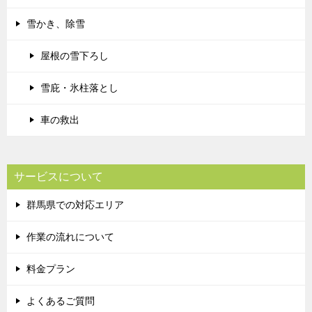
雪かき、除雪
屋根の雪下ろし
雪庇・氷柱落とし
車の救出
サービスについて
群馬県での対応エリア
作業の流れについて
料金プラン
よくあるご質問