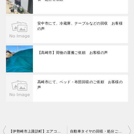
安中市にて、冷蔵庫、テーブルなどの回収 お客様
の声
【高崎市】荷物の運搬ご依頼 お客様の声
高崎市にて、ベッド・布団回収のご依頼 お客様の
声
投
【伊勢崎市上諏訪町】エアコンクリーニング等ご依頼 お客様の声
自動車タイヤの回収・処分ご依頼 お客様の声