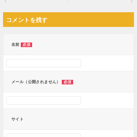
稿
ナ
コメントを残す
ビ
ゲ
ー
名前
必須
シ
ョ
ン
メール（公開されません）
必須
サイト