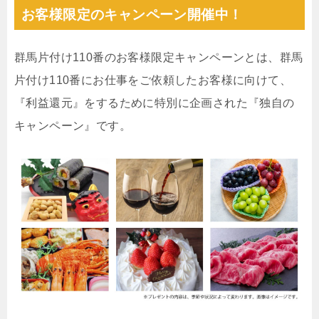
お客様限定のキャンペーン開催中！
群馬片付け110番のお客様限定キャンペーンとは、群馬
片付け110番にお仕事をご依頼したお客様に向けて、
『利益還元』をするために特別に企画された『独自の
キャンペーン』です。