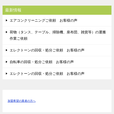
最新情報
エアコンクリーニングご依頼 お客様の声
荷物（タンス、テーブル、掃除機、座布団、雑貨等）の運搬
作業ご依頼
エレクトーンの回収・処分ご依頼 お客様の声
自転車の回収・処分ご依頼 お客様の声
エレクトーンの回収・処分ご依頼 お客様の声
加盟希望の業者の方へ