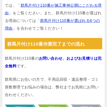
ては、「
群馬片付け110番が施工事例公開にこだわる理
由
」をご覧ください。また、群馬片付け110番が選ばれ
る理由については「
群馬片付け110番が選ばれる6つの
理由
」を合わせてご覧ください！
群馬片付け110番作業完了までの流れ
群馬片付け110番の
お問い合わせ、およびお見積りは完
全無料
です。
群馬県にお住いの方で、不用品回収・遺品整理・ゴミ
屋敷整理でお悩みの場合は、弊社までお気軽にお問い
合わせください。