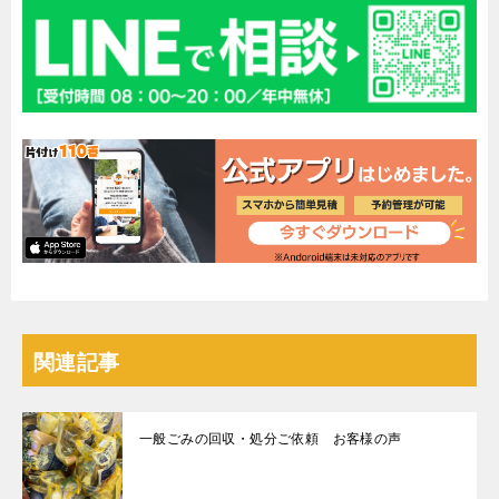
関連記事
一般ごみの回収・処分ご依頼 お客様の声