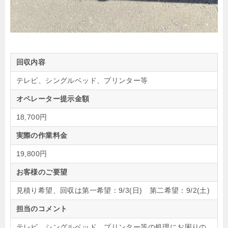
回収内容
テレビ、シングルベッド、プリンター等
オペレーター提示金額
18,700円
実際の作業料金
19,800円
お客様のご要望
見積り希望、回収は第一希望：9/3(日) 第二希望：9/2(土)
担当のコメント
テレビ、シングルベッド、プリンター等の処理にお困りの