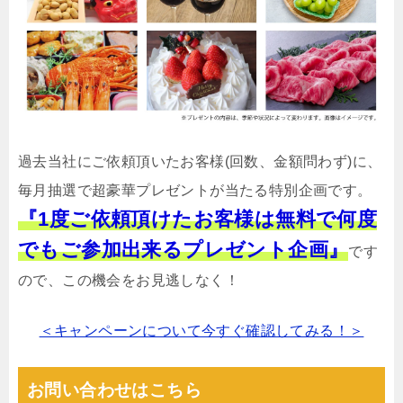
過去当社にご依頼頂いたお客様(回数、金額問わず)に、
毎月抽選で超豪華プレゼントが当たる特別企画です。
『1度ご依頼頂けたお客様は無料で何度
でもご参加出来るプレゼント企画』
です
ので、この機会をお見逃しなく！
＜キャンペーンについて今すぐ確認してみる！＞
お問い合わせはこちら