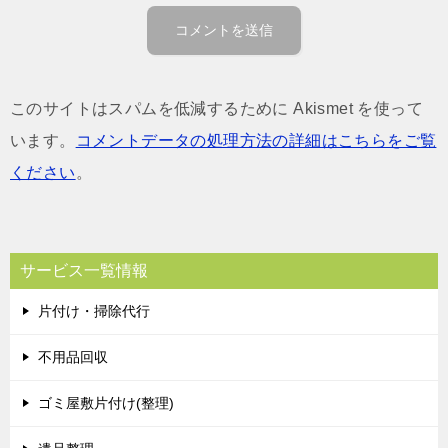
このサイトはスパムを低減するために Akismet を使って
います。
コメントデータの処理方法の詳細はこちらをご覧
ください
。
サービス一覧情報
片付け・掃除代行
不用品回収
ゴミ屋敷片付け(整理)