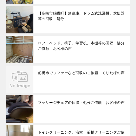
【高崎市綿貫町】冷蔵庫、ドラム式洗濯機、炊飯器
等の回収・処分
ロフトベッド、椅子、学習机、本棚等の回収・処分
ご依頼 お客様の声
前橋市でソファーなど回収のご依頼 くりた様の声
マッサージチェアの回収・処分ご依頼 お客様の声
トイレクリーニング、浴室・浴槽クリーニングご依