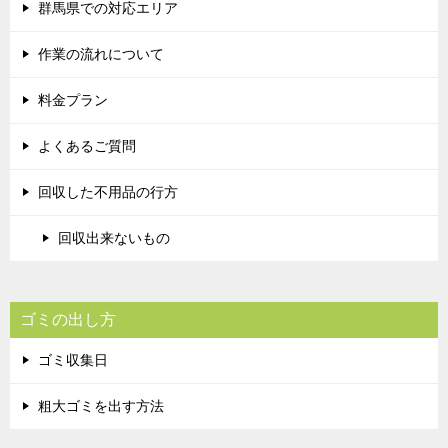
群馬県での対応エリア
作業の流れについて
料金プラン
よくあるご質問
回収した不用品の行方
回収出来ないもの
ゴミの出し方
ゴミ収集日
粗大ゴミを出す方法