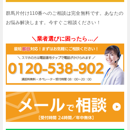
群馬片付け110番へのご相談は完全無料です。あなたの
お悩み解決します。今すぐご相談ください！
＼業者選びに困ったら…／