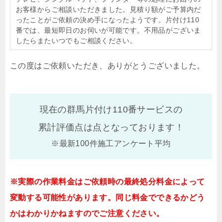
お客様からご相談いただきました。見積り額がご予算内だ
ったことがご依頼の決め手になったようです。片付け110
番では、最短即日のお伺いが可能です。不用品がございま
したらまたいつでもご相談ください。
この度はご依頼いただき、ありがとうございました。
現在の群馬片付け110番サービスの
累計評価点は
点となっております！
※最新100件施工アンケート平均
※実際の作業料金はご依頼時の最終処分料金によって
変動する可能性があります。同じ料金でできるかどう
かはわかりかねますのでご注意ください。