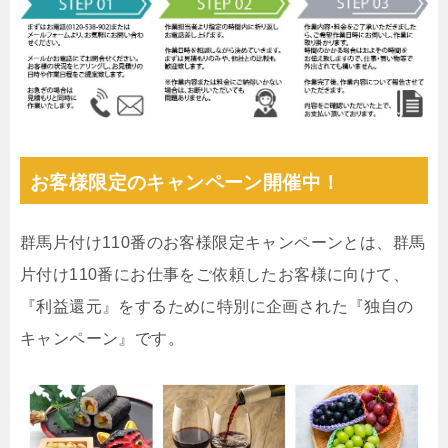
お客様限定のキャンペーン開催中！
群馬片付け110番のお客様限定キャンペーンとは、群馬
片付け110番にお仕事をご依頼したお客様に向けて、
『利益還元』をするために特別に企画された『独自の
キャンペーン』です。