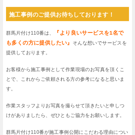
施工事例のご提供お待ちしております！
『より良いサービスを1名で
群馬片付け110番は、
も多くの方に提供したい』
そんな想いでサービスを
提供しております。
お客様から施工事例として作業現場のお写真を頂くこ
とで、これからご依頼される方の参考になると思いま
す。
作業スタッフよりお写真を撮らせて頂きたいと申しつ
けがありましたら、ぜひともご協力をお願いします。
群馬片付け110番が施工事例公開にこだわる理由につい