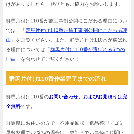
けがありましたら、ぜひともご協力をお願いします。
群馬片付け110番が施工事例公開にこだわる理由につい
ては、「
群馬片付け110番が施工事例公開にこだわる理
由
」をご覧ください。また、群馬片付け110番が選ばれ
る理由については「
群馬片付け110番が選ばれる6つの
理由
」を合わせてご覧ください！
群馬片付け110番作業完了までの流れ
群馬片付け110番の
お問い合わせ、およびお見積りは完
全無料
です。
群馬県にお住いの方で、不用品回収・遺品整理・ゴミ
屋敷整理でお悩みの場合は、弊社までお気軽にお問い