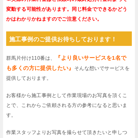
変動する可能性があります。同じ料金でできるかどう
かはわかりかねますのでご注意ください。
施工事例のご提供お待ちしております！
『より良いサービスを1名で
群馬片付け110番は、
も多くの方に提供したい』
そんな想いでサービスを
提供しております。
お客様から施工事例として作業現場のお写真を頂くこ
とで、これからご依頼される方の参考になると思いま
す。
作業スタッフよりお写真を撮らせて頂きたいと申しつ