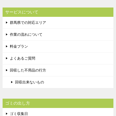
サービスについて
群馬県での対応エリア
作業の流れについて
料金プラン
よくあるご質問
回収した不用品の行方
回収出来ないもの
ゴミの出し方
ゴミ収集日