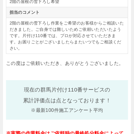
2階の屋根の雪下ろし希望
担当のコメント
2階の屋根の雪下ろし作業をご希望のお客様からご相談いた
だきました。ご自身では難しいためご依頼いただいたよう
です。片付け110番では、プロが対応させていただきま
す。お困りごとがございましたらまたいつでもご相談くだ
さい。
この度はご依頼いただき、ありがとうございました。
現在の群馬片付け110番サービスの
累計評価点は
点となっております！
※最新100件施工アンケート平均
※実際の作業料金はご依頼時の最終処分料金によって