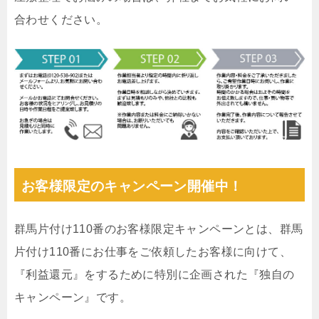
合わせください。
お客様限定のキャンペーン開催中！
群馬片付け110番のお客様限定キャンペーンとは、群馬
片付け110番にお仕事をご依頼したお客様に向けて、
『利益還元』をするために特別に企画された『独自の
キャンペーン』です。