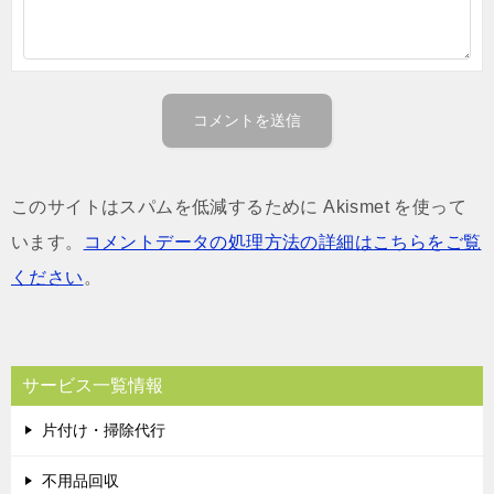
このサイトはスパムを低減するために Akismet を使って
います。
コメントデータの処理方法の詳細はこちらをご覧
ください
。
サービス一覧情報
片付け・掃除代行
不用品回収