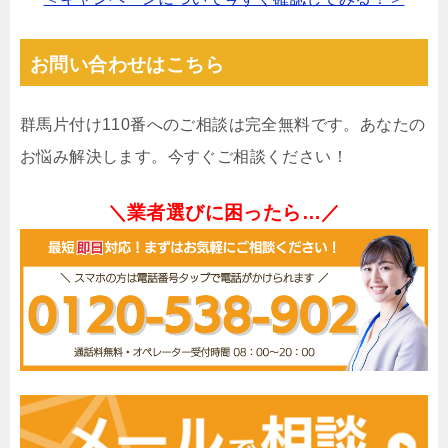
お問い合わせはこちら
群馬片付け110番へのご相談は完全無料です。あなたの
お悩み解決します。今すぐご相談ください！
＼業者選びに困ったら…／