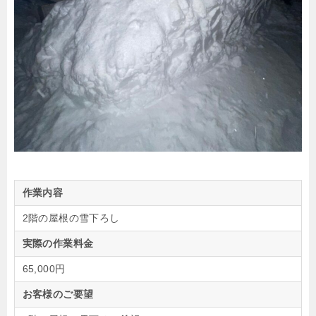
作業内容
2階の屋根の雪下ろし
実際の作業料金
65,000円
お客様のご要望