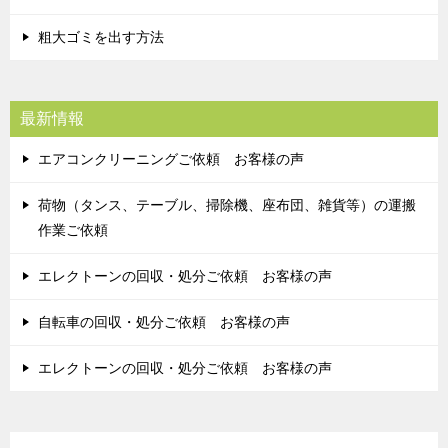
粗大ゴミを出す方法
最新情報
エアコンクリーニングご依頼 お客様の声
荷物（タンス、テーブル、掃除機、座布団、雑貨等）の運搬
作業ご依頼
エレクトーンの回収・処分ご依頼 お客様の声
自転車の回収・処分ご依頼 お客様の声
エレクトーンの回収・処分ご依頼 お客様の声