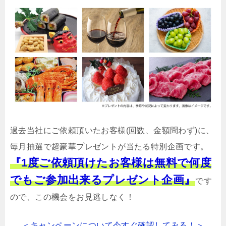
過去当社にご依頼頂いたお客様(回数、金額問わず)に、
毎月抽選で超豪華プレゼントが当たる特別企画です。
『1度ご依頼頂けたお客様は無料で何度
でもご参加出来るプレゼント企画』
です
ので、この機会をお見逃しなく！
＜キャンペーンについて今すぐ確認してみる！＞