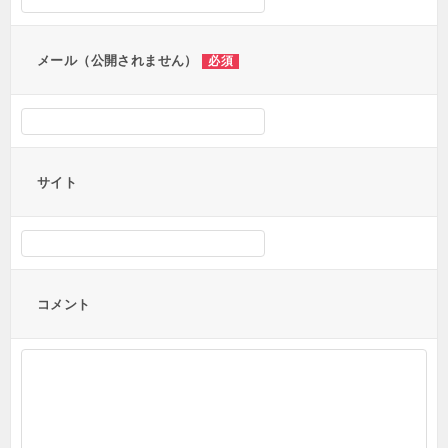
ョ
ン
メール（公開されません）
必須
サイト
コメント