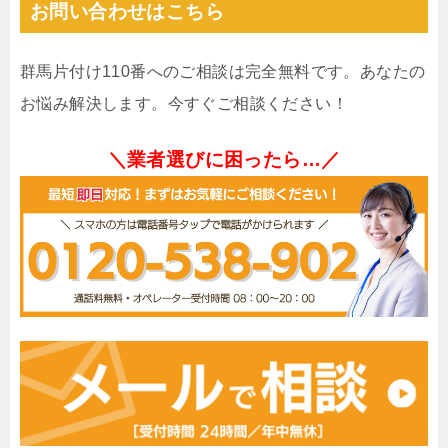
お問い合わせはこちら
群馬片付け110番へのご相談は完全無料です。あなたの
お悩み解決します。今すぐご相談ください！
＼業者選びに困ったら…／