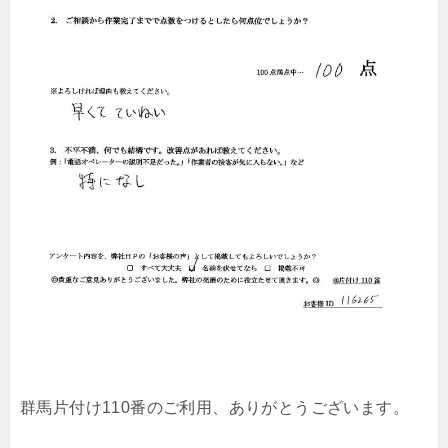
群馬片付け110番のご利用、ありがとうございます。