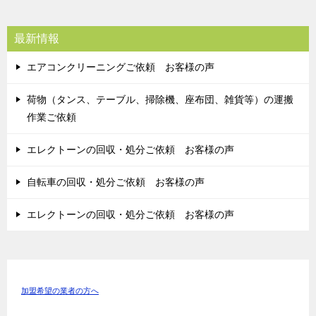
最新情報
エアコンクリーニングご依頼 お客様の声
荷物（タンス、テーブル、掃除機、座布団、雑貨等）の運搬
作業ご依頼
エレクトーンの回収・処分ご依頼 お客様の声
自転車の回収・処分ご依頼 お客様の声
エレクトーンの回収・処分ご依頼 お客様の声
加盟希望の業者の方へ