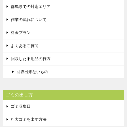
群馬県での対応エリア
作業の流れについて
料金プラン
よくあるご質問
回収した不用品の行方
回収出来ないもの
ゴミの出し方
ゴミ収集日
粗大ゴミを出す方法