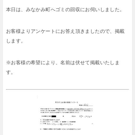
本日は、みなかみ町へゴミの回収にお伺いしました。
お客様よりアンケートにお答え頂きましたので、掲載
します。
※お客様の希望により、名前は伏せて掲載いたしま
す。