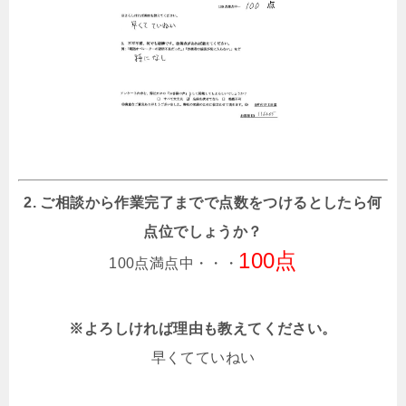
2. ご相談から作業完了までで点数をつけるとしたら何
点位でしょうか？
100点
100点満点中・・・
※よろしければ理由も教えてください。
早くてていねい