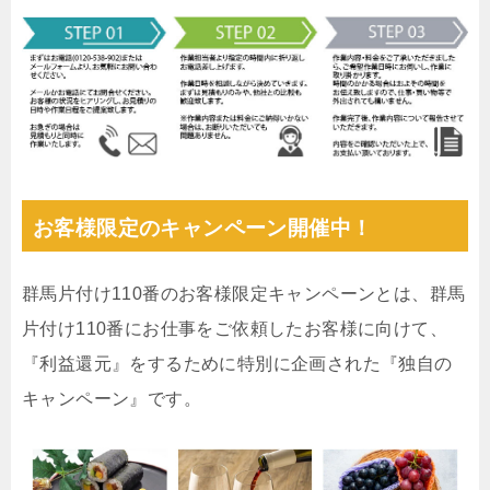
お客様限定のキャンペーン開催中！
群馬片付け110番のお客様限定キャンペーンとは、群馬
片付け110番にお仕事をご依頼したお客様に向けて、
『利益還元』をするために特別に企画された『独自の
キャンペーン』です。