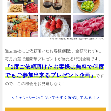
過去当社にご依頼頂いたお客様(回数、金額問わず)に、
毎月抽選で超豪華プレゼントが当たる特別企画です。
『1度ご依頼頂けたお客様は無料で何度
でもご参加出来るプレゼント企画』
です
ので、この機会をお見逃しなく！
＜キャンペーンについて今すぐ確認してみる！＞