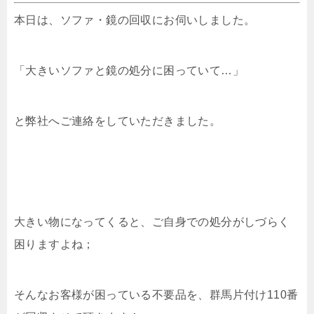
本日は、ソファ・鏡の回収にお伺いしました。
「大きいソファと鏡の処分に困っていて…」
と弊社へご連絡をしていただきました。
大きい物になってくると、ご自身での処分がしづらく
困りますよね；
そんなお客様が困っている不要品を、群馬片付け110番