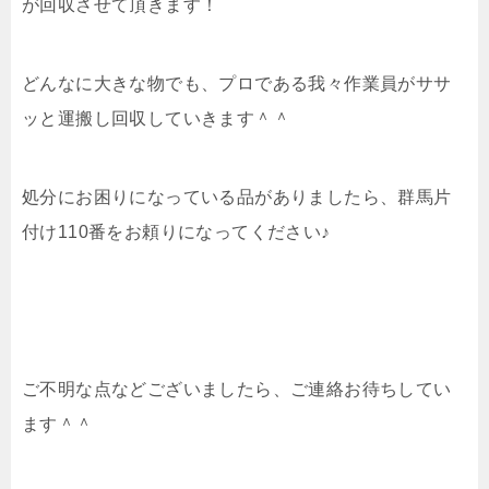
が回収させて頂きます！
どんなに大きな物でも、プロである我々作業員がササ
ッと運搬し回収していきます＾＾
処分にお困りになっている品がありましたら、群馬片
付け110番をお頼りになってください♪
ご不明な点などございましたら、ご連絡お待ちしてい
ます＾＾