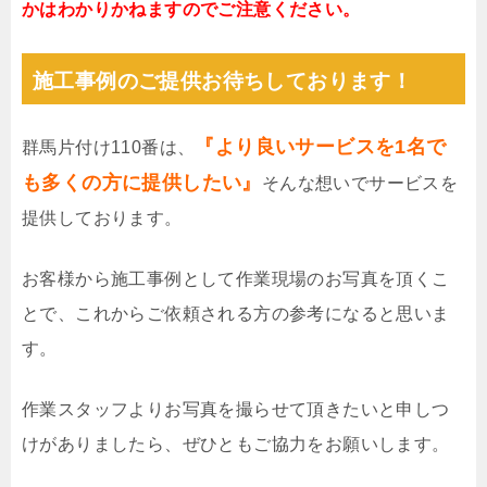
かはわかりかねますのでご注意ください。
施工事例のご提供お待ちしております！
『より良いサービスを1名で
群馬片付け110番は、
も多くの方に提供したい』
そんな想いでサービスを
提供しております。
お客様から施工事例として作業現場のお写真を頂くこ
とで、これからご依頼される方の参考になると思いま
す。
作業スタッフよりお写真を撮らせて頂きたいと申しつ
けがありましたら、ぜひともご協力をお願いします。