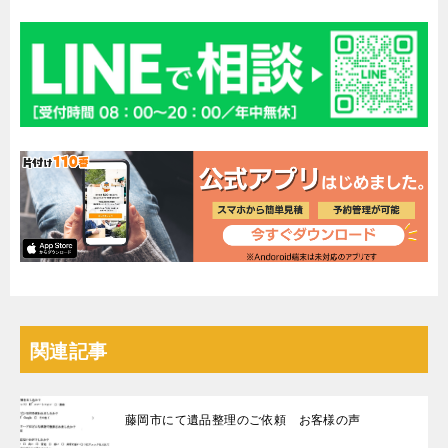
関連記事
藤岡市にて遺品整理のご依頼 お客様の声