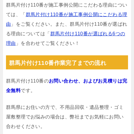
群馬片付け110番が施工事例公開にこだわる理由につい
ては、「
群馬片付け110番が施工事例公開にこだわる理
由
」をご覧ください。また、群馬片付け110番が選ばれ
る理由については「
群馬片付け110番が選ばれる6つの
理由
」を合わせてご覧ください！
群馬片付け110番作業完了までの流れ
群馬片付け110番の
お問い合わせ、およびお見積りは完
全無料
です。
群馬県にお住いの方で、不用品回収・遺品整理・ゴミ
屋敷整理でお悩みの場合は、弊社までお気軽にお問い
合わせください。