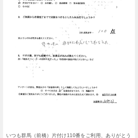
いつも群馬（前橋）片付け110番をご利用、ありがとう