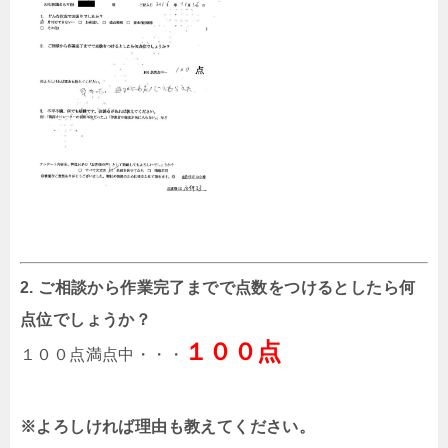
2. ご相談から作業完了までで点数をつけるとしたら何
点位でしょうか？
１００点
１００点満点中・・・
※よろしければ理由も教えてください。