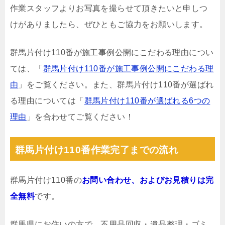
作業スタッフよりお写真を撮らせて頂きたいと申しつ
けがありましたら、ぜひともご協力をお願いします。
群馬片付け110番が施工事例公開にこだわる理由につい
ては、「
群馬片付け110番が施工事例公開にこだわる理
由
」をご覧ください。また、群馬片付け110番が選ばれ
る理由については「
群馬片付け110番が選ばれる6つの
理由
」を合わせてご覧ください！
群馬片付け110番作業完了までの流れ
群馬片付け110番の
お問い合わせ、およびお見積りは完
全無料
です。
群馬県にお住いの方で、不用品回収・遺品整理・ゴミ