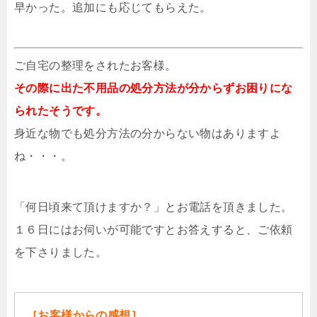
早かった。追加にも応じてもらえた。
ご自宅の整理をされたお客様。
その際に出た不用品の処分方法が分からずお困りにな
られたそうです。
身近な物でも処分方法の分からない物はありますよ
ね・・・。
「何日頃来て頂けますか？」とお電話を頂きました。
１６日にはお伺いが可能ですとお答えすると、ご依頼
を下さりました。
［お客様からの感想］