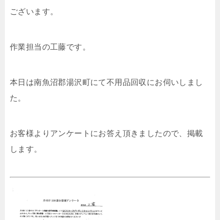
ございます。
作業担当の工藤です。
本日は南魚沼郡湯沢町にて不用品回収にお伺いしまし
た。
お客様よりアンケートにお答え頂きましたので、掲載
します。