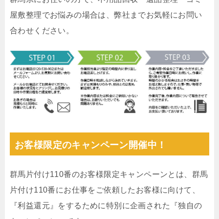
屋敷整理でお悩みの場合は、弊社までお気軽にお問い
合わせください。
お客様限定のキャンペーン開催中！
群馬片付け110番のお客様限定キャンペーンとは、群馬
片付け110番にお仕事をご依頼したお客様に向けて、
『利益還元』をするために特別に企画された『独自の