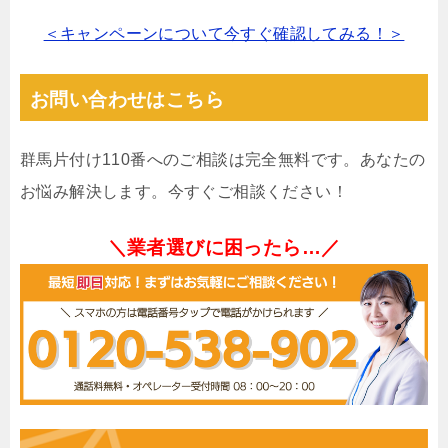
＜キャンペーンについて今すぐ確認してみる！＞
お問い合わせはこちら
群馬片付け110番へのご相談は完全無料です。あなたの
お悩み解決します。今すぐご相談ください！
＼業者選びに困ったら…／