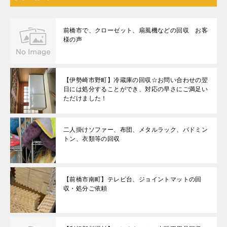
前橋市で、クローゼット、扇風機などの回収 お客
様の声
【伊勢崎市野町】冷蔵庫の回収☆お問い合わせの翌
日には処分することができ、対応の早さにご満足い
ただけました！
二人掛けソファー、布団、メタルラック、バドミン
トン、衣類等の回収
【前橋市南町】テレビ台、ジョイントマットの回
収・処分ご依頼