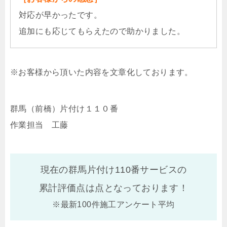
対応が早かったです。
追加にも応じてもらえたので助かりました。
※お客様から頂いた内容を文章化しております。
群馬（前橋）片付け１１０番
作業担当 工藤
現在の群馬片付け110番サービスの
累計評価点は
点となっております！
※最新100件施工アンケート平均