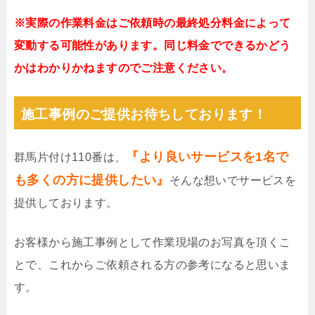
※実際の作業料金はご依頼時の最終処分料金によって
変動する可能性があります。同じ料金でできるかどう
かはわかりかねますのでご注意ください。
施工事例のご提供お待ちしております！
『より良いサービスを1名で
群馬片付け110番は、
も多くの方に提供したい』
そんな想いでサービスを
提供しております。
お客様から施工事例として作業現場のお写真を頂くこ
とで、これからご依頼される方の参考になると思いま
す。