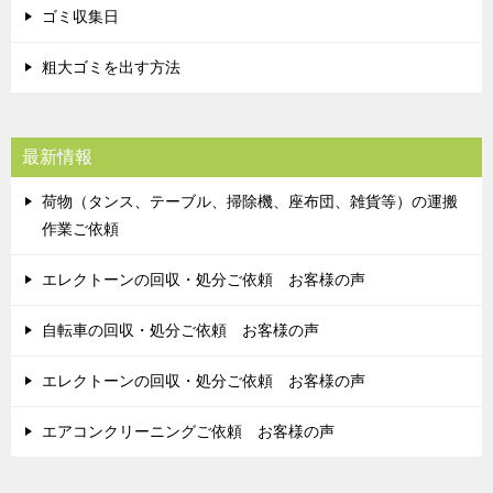
ゴミ収集日
粗大ゴミを出す方法
最新情報
荷物（タンス、テーブル、掃除機、座布団、雑貨等）の運搬
作業ご依頼
エレクトーンの回収・処分ご依頼 お客様の声
自転車の回収・処分ご依頼 お客様の声
エレクトーンの回収・処分ご依頼 お客様の声
エアコンクリーニングご依頼 お客様の声