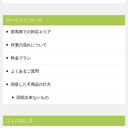
サービスについて
群馬県での対応エリア
作業の流れについて
料金プラン
よくあるご質問
回収した不用品の行方
回収出来ないもの
ゴミの出し方