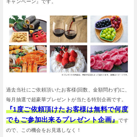
キャンペーン』です。
過去当社にご依頼頂いたお客様(回数、金額問わず)に、
毎月抽選で超豪華プレゼントが当たる特別企画です。
『1度ご依頼頂けたお客様は無料で何度
でもご参加出来るプレゼント企画』
です
ので、この機会をお見逃しなく！