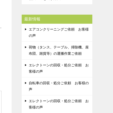
最新情報
エアコンクリーニングご依頼 お客様
の声
荷物（タンス、テーブル、掃除機、座
布団、雑貨等）の運搬作業ご依頼
エレクトーンの回収・処分ご依頼 お
客様の声
自転車の回収・処分ご依頼 お客様の
声
エレクトーンの回収・処分ご依頼 お
客様の声