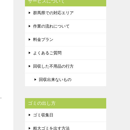
サービスについて
群馬県での対応エリア
作業の流れについて
料金プラン
よくあるご質問
回収した不用品の行方
回収出来ないもの
ゴミの出し方
ゴミ収集日
粗大ゴミを出す方法