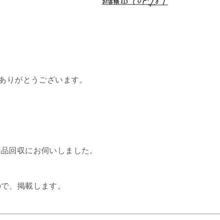
、ありがとうございます。
用品回収にお伺いしました。
ので、掲載します。