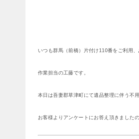
いつも群馬（前橋）片付け110番をご利用
作業担当の工藤です。
本日は吾妻郡草津町にて遺品整理に伴う不
お客様よりアンケートにお答え頂きました