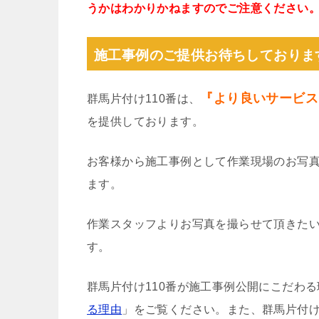
うかはわかりかねますのでご注意ください
施工事例のご提供お待ちしておりま
『より良いサービス
群馬片付け110番は、
を提供しております。
お客様から施工事例として作業現場のお写
ます。
作業スタッフよりお写真を撮らせて頂きた
す。
群馬片付け110番が施工事例公開にこだわ
る理由
」をご覧ください。また、群馬片付け