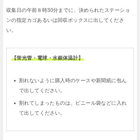
収集日の午前８時30分までに、決められたステーショ
ンの指定カゴあるいは回収ボックスに出してくださ
い。
【蛍光管・電球・水銀体温計】
割れないように購入時のケースや新聞紙に包ん
で出してください。
割れてしまったものは、ビニール袋などに入れ
て出してください。