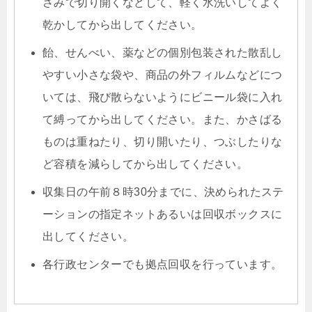
さみで切り開くなどして、軽く水洗いしてよく
乾かしてから出してください。
飴、せんべい、薬などの個別包装された散乱し
やすい小さな袋や、商品の外フィルムなどにつ
いては、飛び散らないようにビニール袋に入れ
て縛ってから出してください。また、かさばる
ものは重ねたり、切り開いたり、つぶしたりな
ど容積を減らしてから出してください。
収集日の午前８時30分までに、決められたステ
ーションの指定ネットあるいは回収ボックスに
出してください。
各行政センターでも拠点回収を行っています。