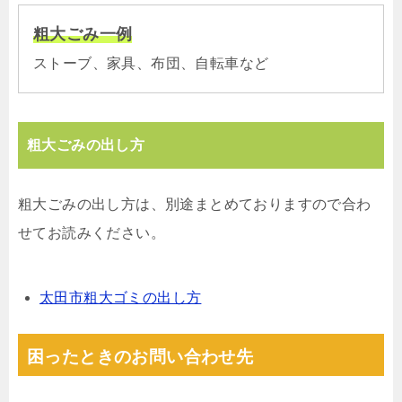
粗大ごみ一例
ストーブ、家具、布団、自転車など
粗大ごみの出し方
粗大ごみの出し方は、別途まとめておりますので合わ
せてお読みください。
太田市粗大ゴミの出し方
困ったときのお問い合わせ先