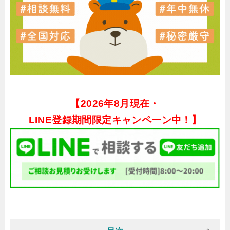
【
2026年8月現在・
LINE登録期間限定キャンペーン中！】