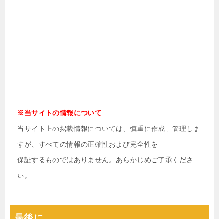
※当サイトの情報について
当サイト上の掲載情報については、慎重に作成、管理しま
すが、すべての情報の正確性および完全性を
保証するものではありません。あらかじめご了承くださ
い。
最後に