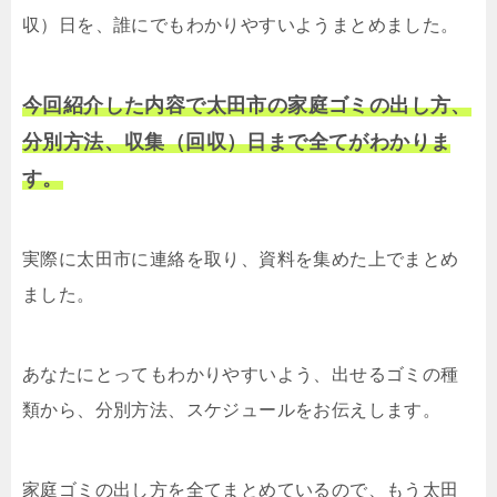
収）日を、誰にでもわかりやすいようまとめました。
今回紹介した内容で太田市の家庭ゴミの出し方、
分別方法、収集（回収）日まで全てがわかりま
す。
実際に太田市に連絡を取り、資料を集めた上でまとめ
ました。
あなたにとってもわかりやすいよう、出せるゴミの種
類から、分別方法、スケジュールをお伝えします。
家庭ゴミの出し方を全てまとめているので、もう太田