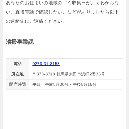
あなたのお住まいの地域のゴミ収集日がよくわからな
い、直接電話で確認したい、などがありましたら以下
の連絡先にご連絡ください。
清掃事業課
電話
0276-31-8153
所在地
〒373-8718 群馬県太田市浜町2番35号
開庁時間
平日 午前8時30分～午後5時15分