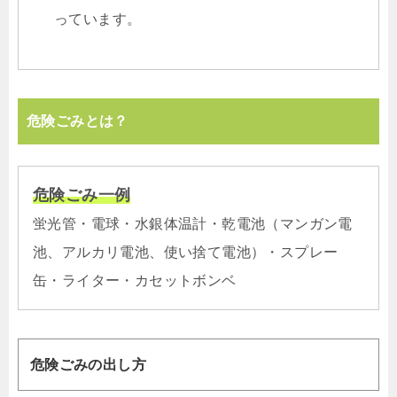
っています。
危険ごみとは？
危険ごみ一例
蛍光管・電球・水銀体温計・乾電池（マンガン電
池、アルカリ電池、使い捨て電池）・スプレー
缶・ライター・カセットボンベ
危険ごみの出し方