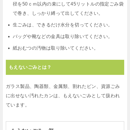
径を50ｃｍ以内の束にして45リットルの指定ごみ袋
で巻き、しっかり縛って出してください。
生ごみは、できるだけ水分を切ってください。
バッグや靴などの金具は取り除いてください。
紙おむつの汚物は取り除いてください。
もえないごみとは？
ガラス製品、陶器類、金属類、割れたビン、資源ごみ
に出せない汚れたカンは、もえないごみとして扱われ
ています。