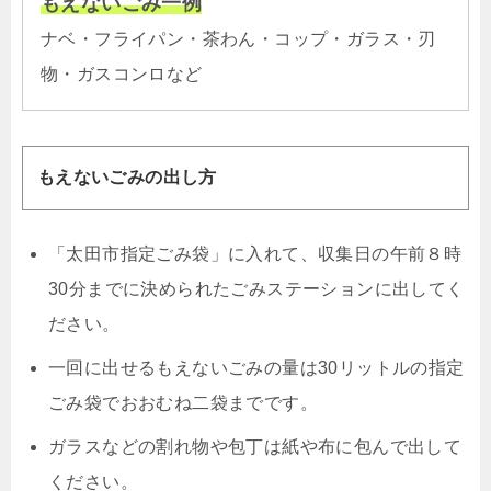
もえないごみ一例
ナベ・フライパン・茶わん・コップ・ガラス・刃
物・ガスコンロなど
もえないごみの出し方
「太田市指定ごみ袋」に入れて、収集日の午前８時
30分までに決められたごみステーションに出してく
ださい。
一回に出せるもえないごみの量は30リットルの指定
ごみ袋でおおむね二袋までです。
ガラスなどの割れ物や包丁は紙や布に包んで出して
ください。