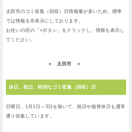
太田市のゴミ収集（回収）日情報量が多いため、標準
では情報を非表示にしております。
お住いの区の「+ボタン」をクリックし、情報を表示し
てください。
太田市
休日、祝日、特別なゴミ収集（回収）日
日曜日、1月1日～3日を除いて、祝日や振替休日も通常
通り収集しています。