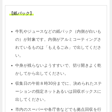
【紙パック】
牛乳やジュースなどの紙パック（内側が白いも
の）が対象です。内側がアルミコーティングさ
れているものは「もえるごみ」で出してくださ
い。
中身が残らないようすすいで、切り開きよく乾
かしてから出してください。
収集日の午前８時30分までに、決められたステ
ーションの指定ネットあるいは回収ボックスに
出してください。
市内のスーパーや各庁舎などでも拠点回収を行