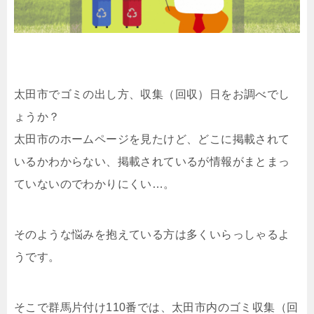
太田市でゴミの出し方、収集（回収）日をお調べでし
ょうか？
太田市のホームページを見たけど、どこに掲載されて
いるかわからない、掲載されているが情報がまとまっ
ていないのでわかりにくい…。
そのような悩みを抱えている方は多くいらっしゃるよ
うです。
そこで群馬片付け110番では、太田市内のゴミ収集（回