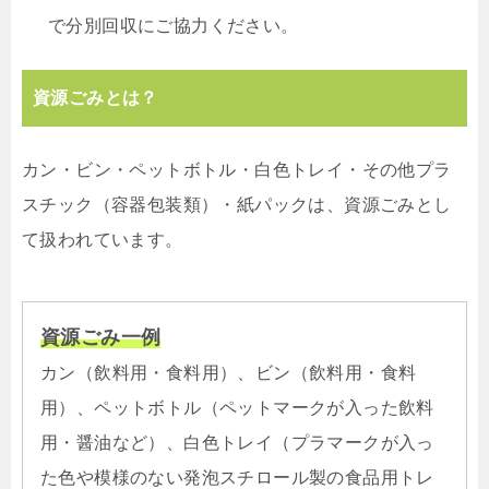
で分別回収にご協力ください。
資源ごみとは？
カン・ビン・ペットボトル・白色トレイ・その他プラ
スチック（容器包装類）・紙パックは、資源ごみとし
て扱われています。
資源ごみ一例
カン（飲料用・食料用）、ビン（飲料用・食料
用）、ペットボトル（ペットマークが入った飲料
用・醤油など）、白色トレイ（プラマークが入っ
た色や模様のない発泡スチロール製の食品用トレ