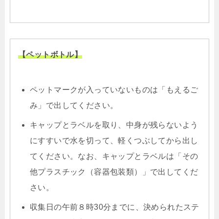
【ペットボトル】
ペットマークが入っていないものは「もえるご
み」で出してください。
キャップとラベルを取り、中身が残らないよう
にすすいで水を切って、軽くつぶしてから出し
てください。なお、キャップとラベルは「その
他プラスチック（容器包装類）」で出してくだ
さい。
収集日の午前８時30分までに、決められたステ