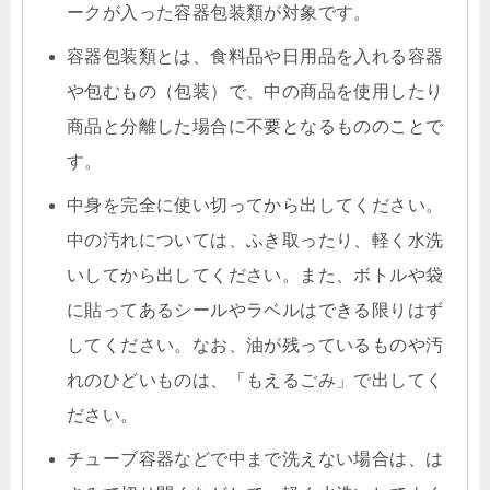
ークが入った容器包装類が対象です。
容器包装類とは、食料品や日用品を入れる容器
や包むもの（包装）で、中の商品を使用したり
商品と分離した場合に不要となるもののことで
す。
中身を完全に使い切ってから出してください。
中の汚れについては、ふき取ったり、軽く水洗
いしてから出してください。また、ボトルや袋
に貼ってあるシールやラベルはできる限りはず
してください。なお、油が残っているものや汚
れのひどいものは、「もえるごみ」で出してく
ださい。
チューブ容器などで中まで洗えない場合は、は