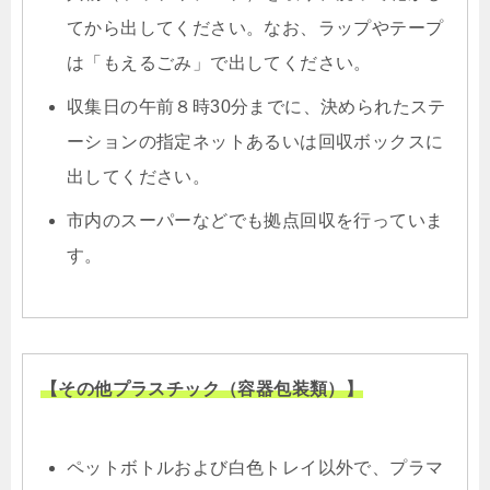
てから出してください。なお、ラップやテープ
は「もえるごみ」で出してください。
収集日の午前８時30分までに、決められたステ
ーションの指定ネットあるいは回収ボックスに
出してください。
市内のスーパーなどでも拠点回収を行っていま
す。
【その他プラスチック（容器包装類）】
ペットボトルおよび白色トレイ以外で、プラマ