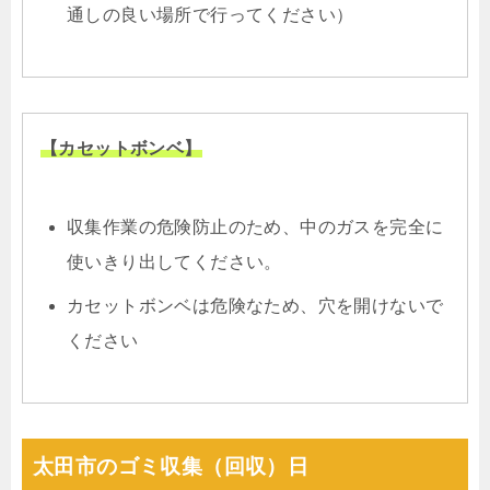
通しの良い場所で行ってください）
【カセットボンベ】
収集作業の危険防止のため、中のガスを完全に
使いきり出してください。
カセットボンベは危険なため、穴を開けないで
ください
太田市のゴミ収集（回収）日