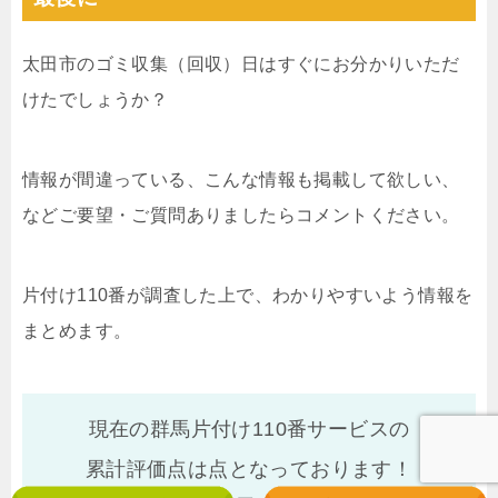
太田市のゴミ収集（回収）日はすぐにお分かりいただ
けたでしょうか？
情報が間違っている、こんな情報も掲載して欲しい、
などご要望・ご質問ありましたらコメントください。
片付け110番が調査した上で、わかりやすいよう情報を
まとめます。
現在の群馬片付け110番サービスの
累計評価点は
点となっております！