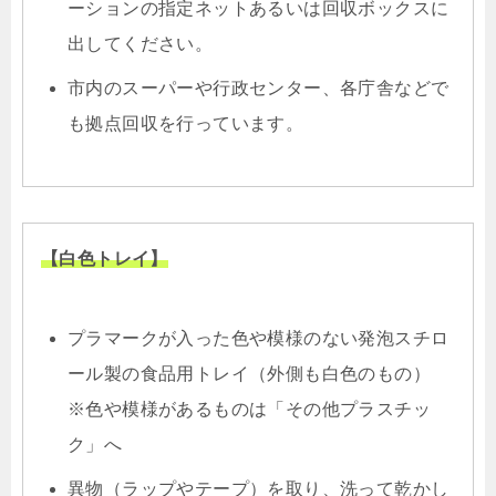
ーションの指定ネットあるいは回収ボックスに
出してください。
市内のスーパーや行政センター、各庁舎などで
も拠点回収を行っています。
【白色トレイ】
プラマークが入った色や模様のない発泡スチロ
ール製の食品用トレイ（外側も白色のもの）
※色や模様があるものは「その他プラスチッ
ク」へ
異物（ラップやテープ）を取り、洗って乾かし