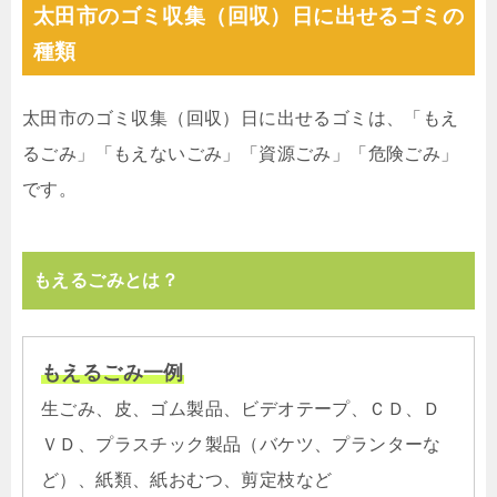
太田市のゴミ収集（回収）日に出せるゴミの
種類
太田市のゴミ収集（回収）日に出せるゴミは、「もえ
るごみ」「もえないごみ」「資源ごみ」「危険ごみ」
です。
もえるごみとは？
もえるごみ一例
生ごみ、皮、ゴム製品、ビデオテープ、ＣＤ、Ｄ
ＶＤ、プラスチック製品（バケツ、プランターな
ど）、紙類、紙おむつ、剪定枝など