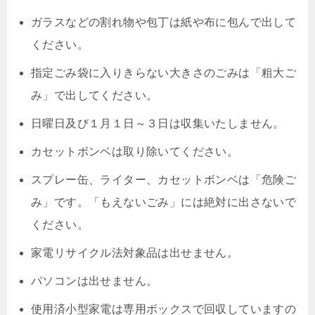
ガラスなどの割れ物や包丁は紙や布に包んで出して
ください。
指定ごみ袋に入りきらない大きさのごみは「粗大ご
み」で出してください。
日曜日及び１月１日～３日は収集いたしません。
カセットボンベは取り除いてください。
スプレー缶、ライター、カセットボンベは「危険ご
み」です。「もえないごみ」には絶対に出さないで
ください。
家電リサイクル法対象品は出せません。
パソコンは出せません。
使用済小型家電は専用ボックスで回収していますの