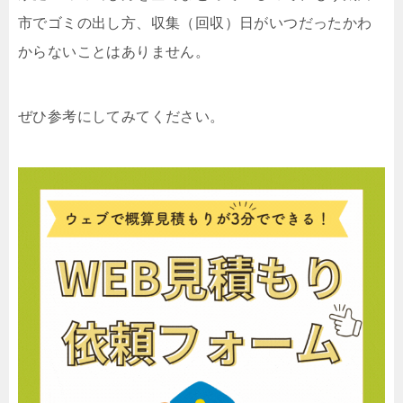
市でゴミの出し方、収集（回収）日がいつだったかわ
からないことはありません。
ぜひ参考にしてみてください。