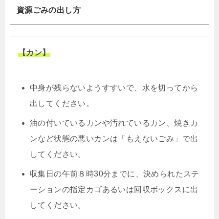
資源ごみの出し方
【カン】
中身が残らないようすすいで、水を切ってから
出してください。
油の付いているカンや汚れているカン、焼きカ
ンなど状態の悪いカンは「もえないごみ」で出
してください。
収集日の午前８時30分までに、決められたステ
ーションの指定カゴあるいは回収ボックスに出
してください。