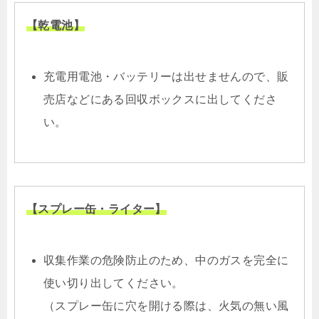
【乾電池】
充電用電池・バッテリーは出せませんので、販
売店などにある回収ボックスに出してくださ
い。
【スプレー缶・ライター】
収集作業の危険防止のため、中のガスを完全に
使い切り出してください。
（スプレー缶に穴を開ける際は、火気の無い風