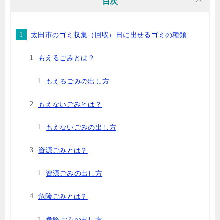
目次
太田市のゴミ収集（回収）日に出せるゴミの種類
もえるごみとは？
もえるごみの出し方
もえないごみとは？
もえないごみの出し方
資源ごみとは？
資源ごみの出し方
危険ごみとは？
危険ごみの出し方