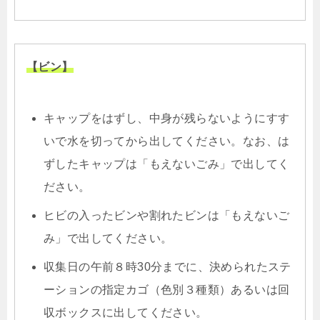
【ビン】
キャップをはずし、中身が残らないようにすす
いで水を切ってから出してください。なお、は
ずしたキャップは「もえないごみ」で出してく
ださい。
ヒビの入ったビンや割れたビンは「もえないご
み」で出してください。
収集日の午前８時30分までに、決められたステ
ーションの指定カゴ（色別３種類）あるいは回
収ボックスに出してください。