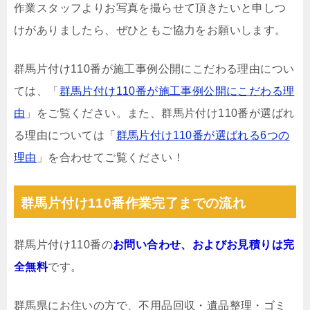
作業スタッフよりお写真を撮らせて頂きたいと申しつ
けがありましたら、ぜひともご協力をお願いします。
群馬片付け110番が施工事例公開にこだわる理由につい
ては、「
群馬片付け110番が施工事例公開にこだわる理
由
」をご覧ください。また、群馬片付け110番が選ばれ
る理由については「
群馬片付け110番が選ばれる6つの
理由
」を合わせてご覧ください！
群馬片付け110番作業完了までの流れ
群馬片付け110番の
お問い合わせ、およびお見積りは完
全無料
です。
群馬県にお住いの方で、不用品回収・遺品整理・ゴミ