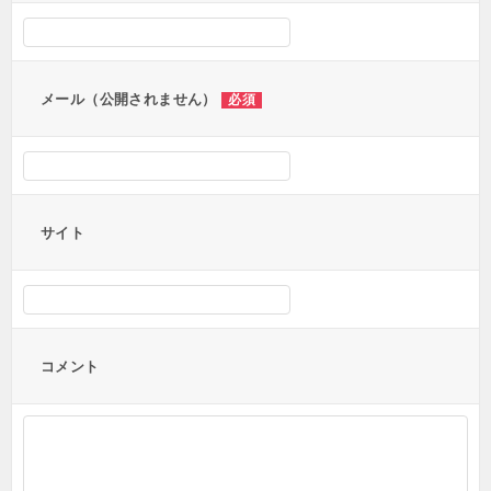
シ
ョ
ン
メール（公開されません）
必須
サイト
コメント