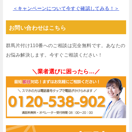
＜キャンペーンについて今すぐ確認してみる！＞
お問い合わせはこちら
群馬片付け110番へのご相談は完全無料です。あなたの
お悩み解決します。今すぐご相談ください！
＼業者選びに困ったら…／