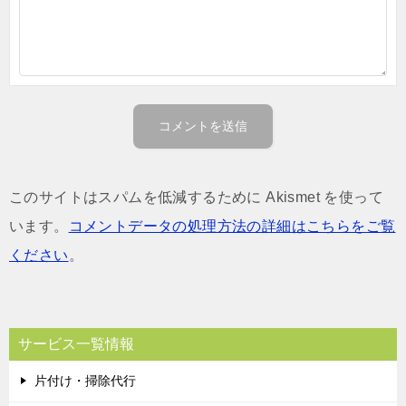
このサイトはスパムを低減するために Akismet を使って
います。
コメントデータの処理方法の詳細はこちらをご覧
ください
。
サービス一覧情報
片付け・掃除代行