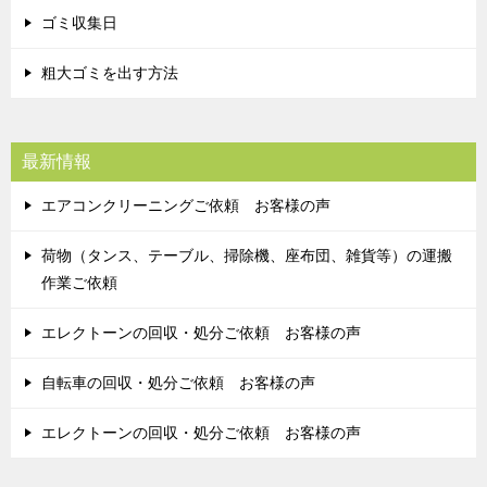
ゴミ収集日
粗大ゴミを出す方法
最新情報
エアコンクリーニングご依頼 お客様の声
荷物（タンス、テーブル、掃除機、座布団、雑貨等）の運搬
作業ご依頼
エレクトーンの回収・処分ご依頼 お客様の声
自転車の回収・処分ご依頼 お客様の声
エレクトーンの回収・処分ご依頼 お客様の声