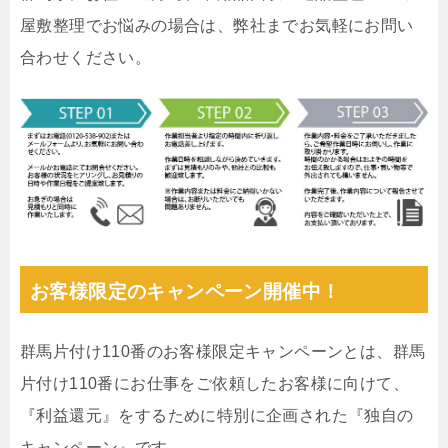
屋敷整理でお悩みの場合は、弊社までお気軽にお問い
合わせください。
お客様限定のキャンペーン開催中！
群馬片付け110番のお客様限定キャンペーンとは、群馬
片付け110番にお仕事をご依頼したお客様に向けて、
『利益還元』をするために特別に企画された『独自の
キャンペーン』です。