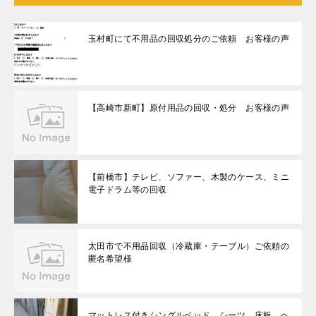
玉村町にて不用品の回収処分のご依頼 お客様の声
【高崎市新町】原付用品の回収・処分 お客様の声
【前橋市】テレビ、ソファー、木製のケース、ミニ
電子ドラム等の回収
太田市で不用品回収（冷蔵庫・テーブル）ご依頼の
匿名希望様
マットレス付きシングルベッド、シーツ、床板、ヘ