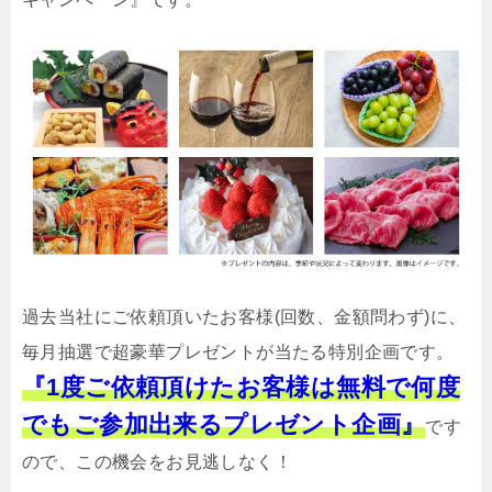
過去当社にご依頼頂いたお客様(回数、金額問わず)に、
毎月抽選で超豪華プレゼントが当たる特別企画です。
『1度ご依頼頂けたお客様は無料で何度
でもご参加出来るプレゼント企画』
です
ので、この機会をお見逃しなく！