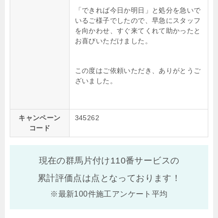
「できれば今日か明日」と処分を急いで
いるご様子でしたので、早急にスタッフ
を向かわせ、すぐ来てくれて助かったと
お喜びいただけました。
この度はご依頼いただき、ありがとうご
ざいました。
キャンペーン
345262
コード
現在の群馬片付け110番サービスの
累計評価点は
点となっております！
※最新100件施工アンケート平均