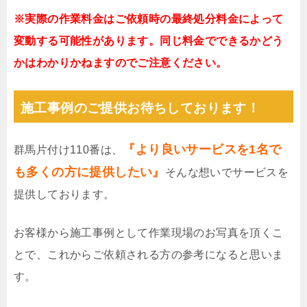
※実際の作業料金はご依頼時の最終処分料金によって
変動する可能性があります。同じ料金でできるかどう
かはわかりかねますのでご注意ください。
施工事例のご提供お待ちしております！
『より良いサービスを1名で
群馬片付け110番は、
も多くの方に提供したい』
そんな想いでサービスを
提供しております。
お客様から施工事例として作業現場のお写真を頂くこ
とで、これからご依頼される方の参考になると思いま
す。