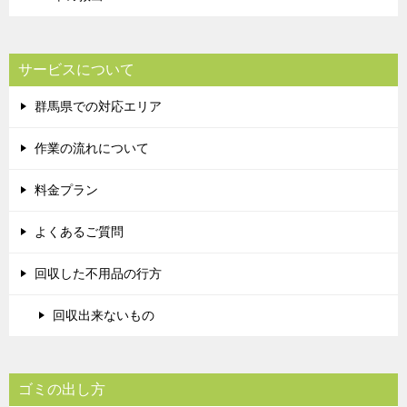
サービスについて
群馬県での対応エリア
作業の流れについて
料金プラン
よくあるご質問
回収した不用品の行方
回収出来ないもの
ゴミの出し方