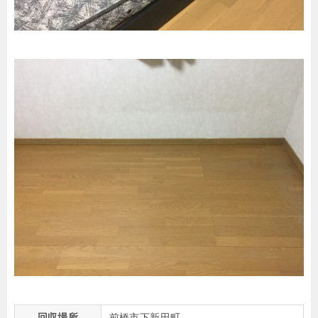
回収場所
前橋市下新田町