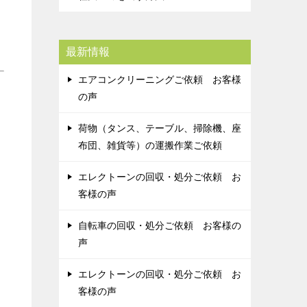
最新情報
エアコンクリーニングご依頼 お客様
の声
荷物（タンス、テーブル、掃除機、座
布団、雑貨等）の運搬作業ご依頼
エレクトーンの回収・処分ご依頼 お
客様の声
自転車の回収・処分ご依頼 お客様の
声
エレクトーンの回収・処分ご依頼 お
客様の声