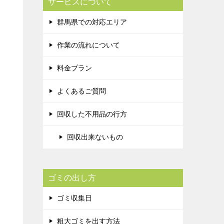
サービスについて
群馬県での対応エリア
作業の流れについて
料金プラン
よくあるご質問
回収した不用品の行方
回収出来ないもの
ゴミの出し方
ゴミ収集日
粗大ゴミを出す方法