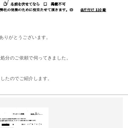
てありがとうございます。
収処分のご依頼で伺ってきました。
ましたのでご紹介します。