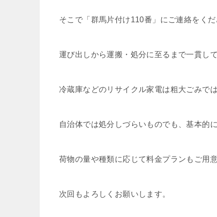
そこで「群馬片付け110番」にご連絡をく
運び出しから運搬・処分に至るまで一貫し
冷蔵庫などのリサイクル家電は粗大ごみで
自治体では処分しづらいものでも、基本的
荷物の量や種類に応じて料金プランもご用
次回もよろしくお願いします。