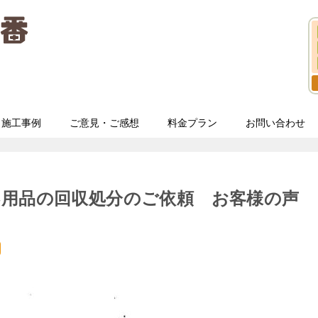
施工事例
ご意見・ご感想
料金プラン
お問い合わせ
不用品の回収処分のご依頼 お客様の声