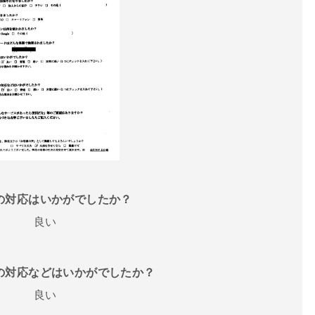
話の対応はいかがでしたか？
良い
フの対応などはいかがでしたか？
良い