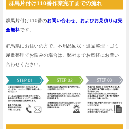
群馬片付け110番作業完了までの流れ
群馬片付け110番の
お問い合わせ、およびお見積りは完
全無料
です。
群馬県にお住いの方で、不用品回収・遺品整理・ゴミ
屋敷整理でお悩みの場合は、弊社までお気軽にお問い
合わせください。