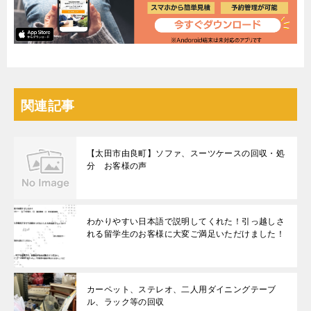
関連記事
【太田市由良町】ソファ、スーツケースの回収・処
分 お客様の声
わかりやすい日本語で説明してくれた！引っ越しさ
れる留学生のお客様に大変ご満足いただけました！
カーペット、ステレオ、二人用ダイニングテーブ
ル、ラック等の回収