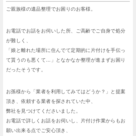
ご親族様の遺品整理でお困りのお客様。
お電話でお話をお伺いした所、ご高齢でご自身で処分
が難しく、
「娘と離れた場所に住んでて定期的に片付けを手伝っ
て貰うのも悪くて…」となかなか整理が進まずお困り
だったそうです。
お孫様から「業者を利用してみてはどうか？」と提案
頂き、依頼する業者を探されていた中、
弊社を見つけてくださいました。
お電話で詳しくお話をお伺いし、片付け作業からもお
願い出来る点でご安心頂き、