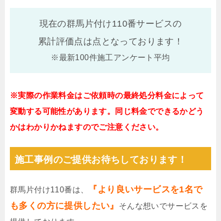
現在の群馬片付け110番サービスの
累計評価点は
点となっております！
※最新100件施工アンケート平均
※実際の作業料金はご依頼時の最終処分料金によって
変動する可能性があります。同じ料金でできるかどう
かはわかりかねますのでご注意ください。
施工事例のご提供お待ちしております！
『より良いサービスを1名で
群馬片付け110番は、
も多くの方に提供したい』
そんな想いでサービスを