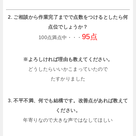
2. ご相談から作業完了までで点数をつけるとしたら何
点位でしょうか？
95点
100点満点中・・・
※よろしければ理由も教えてください。
どうしたらいいかこまっていたので
たすかりました
3. 不平不満、何でも結構です。改善点があれば教えて
ください。
年寄りなので大きな声ではなしてほしい