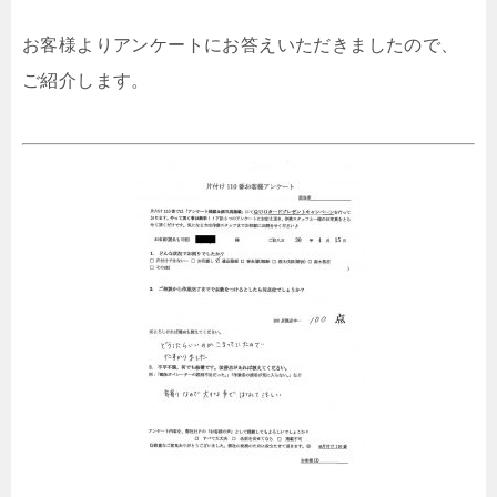
お客様よりアンケートにお答えいただきましたので、
ご紹介します。