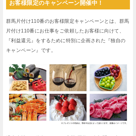
お客様限定のキャンペーン開催中！
群馬片付け110番のお客様限定キャンペーンとは、群馬
片付け110番にお仕事をご依頼したお客様に向けて、
『利益還元』をするために特別に企画された『独自の
キャンペーン』です。