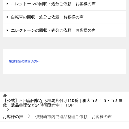
エレクトーンの回収・処分ご依頼 お客様の声
自転車の回収・処分ご依頼 お客様の声
エレクトーンの回収・処分ご依頼 お客様の声
加盟希望の業者の方へ
【公式】不用品回収なら群馬片付け110番｜粗大ゴミ回収・ゴミ屋
敷・遺品整理など24時間受付中！
TOP
お客様の声
伊勢崎市内で遺品整理ご依頼 お客様の声