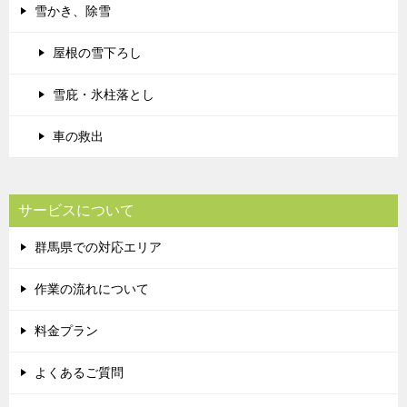
雪かき、除雪
屋根の雪下ろし
雪庇・氷柱落とし
車の救出
サービスについて
群馬県での対応エリア
作業の流れについて
料金プラン
よくあるご質問