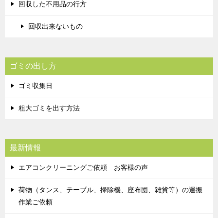
回収した不用品の行方
回収出来ないもの
ゴミの出し方
ゴミ収集日
粗大ゴミを出す方法
最新情報
エアコンクリーニングご依頼 お客様の声
荷物（タンス、テーブル、掃除機、座布団、雑貨等）の運搬
作業ご依頼