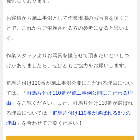
提供しております。
お客様から施工事例として作業現場のお写真を頂くこ
とで、これからご依頼される方の参考になると思いま
す。
作業スタッフよりお写真を撮らせて頂きたいと申しつ
けがありましたら、ぜひともご協力をお願いします。
群馬片付け110番が施工事例公開にこだわる理由につい
ては、「
群馬片付け110番が施工事例公開にこだわる理
由
」をご覧ください。また、群馬片付け110番が選ばれ
る理由については「
群馬片付け110番が選ばれる6つの
理由
」を合わせてご覧ください！