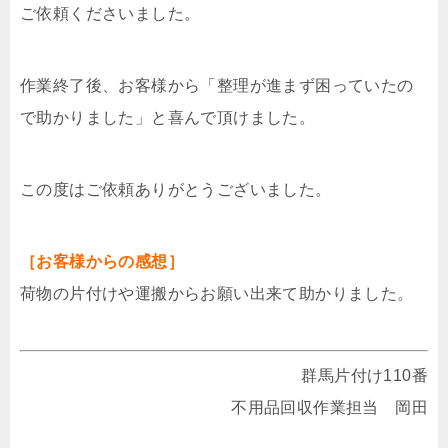
ご依頼くださいました。
作業終了後、お客様から「整理が進まず困っていたの
で助かりました」と喜んで頂けました。
この度はご依頼ありがとうございました。
［お客様からの感想］
荷物の片付けや運搬からお願い出来て助かりました。
群馬片付け110番
不用品回収作業担当 岡田