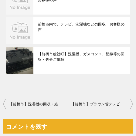
お客様の声
前橋市内で、テレビ、洗濯機などの回収 お客様の
声
【前橋市総社町】洗濯機、ガスコンロ、配線等の回
収・処分ご依頼
投
【前橋市】洗濯機の回収・処分ご依頼 お客様の声
【前橋市】ブラウン管テレビ、洗濯機、ソファーの回収・処分ご依頼
稿
ナ
コメントを残す
ビ