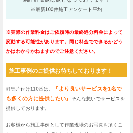
※最新100件施工アンケート平均
※実際の作業料金はご依頼時の最終処分料金によって
変動する可能性があります。同じ料金でできるかどう
かはわかりかねますのでご注意ください。
施工事例のご提供お待ちしております！
『より良いサービスを1名で
群馬片付け110番は、
も多くの方に提供したい』
そんな想いでサービスを
提供しております。
お客様から施工事例として作業現場のお写真を頂くこ