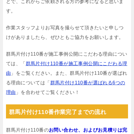
とで、これからご依頼される方の参考になると思いま
す。
作業スタッフよりお写真を撮らせて頂きたいと申しつ
けがありましたら、ぜひともご協力をお願いします。
群馬片付け110番が施工事例公開にこだわる理由につい
ては、「
群馬片付け110番が施工事例公開にこだわる理
由
」をご覧ください。また、群馬片付け110番が選ばれ
る理由については「
群馬片付け110番が選ばれる6つの
理由
」を合わせてご覧ください！
群馬片付け110番作業完了までの流れ
群馬片付け110番の
お問い合わせ、およびお見積りは完