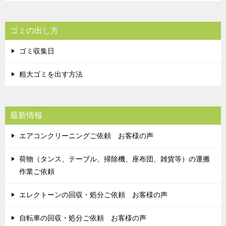
ゴミの出し方
ゴミ収集日
粗大ゴミを出す方法
最新情報
エアコンクリーニングご依頼 お客様の声
荷物（タンス、テーブル、掃除機、座布団、雑貨等）の運搬
作業ご依頼
エレクトーンの回収・処分ご依頼 お客様の声
自転車の回収・処分ご依頼 お客様の声