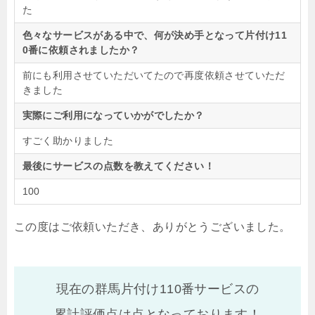
た
色々なサービスがある中で、何が決め手となって片付け11
0番に依頼されましたか？
前にも利用させていただいてたので再度依頼させていただ
きました
実際にご利用になっていかがでしたか？
すごく助かりました
最後にサービスの点数を教えてください！
100
この度はご依頼いただき、ありがとうございました。
現在の群馬片付け110番サービスの
累計評価点は
点となっております！