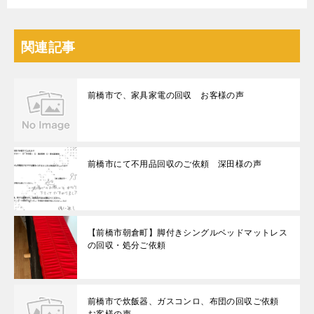
関連記事
前橋市で、家具家電の回収 お客様の声
前橋市にて不用品回収のご依頼 深田様の声
【前橋市朝倉町】脚付きシングルベッドマットレス
の回収・処分ご依頼
前橋市で炊飯器、ガスコンロ、布団の回収ご依頼