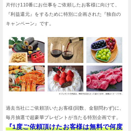
片付け110番にお仕事をご依頼したお客様に向けて、
『利益還元』をするために特別に企画された『独自の
キャンペーン』です。
過去当社にご依頼頂いたお客様(回数、金額問わず)に、
毎月抽選で超豪華プレゼントが当たる特別企画です。
『1度ご依頼頂けたお客様は無料で何度