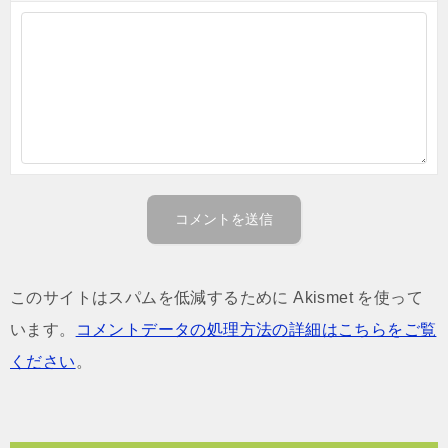
このサイトはスパムを低減するために Akismet を使って
います。
コメントデータの処理方法の詳細はこちらをご覧
ください
。