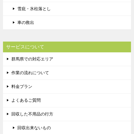
雪庇・氷柱落とし
車の救出
サービスについて
群馬県での対応エリア
作業の流れについて
料金プラン
よくあるご質問
回収した不用品の行方
回収出来ないもの