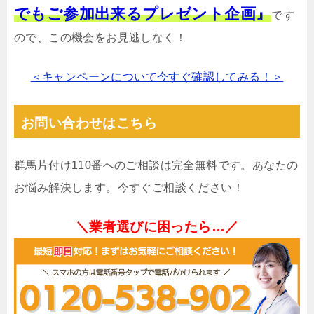
でもご参加出来るプレゼント企画』
です
ので、この機会をお見逃しなく！
＜キャンペーンについて今すぐ確認してみる！＞
お問い合わせはこちら
群馬片付け110番へのご相談は完全無料です。あなたの
お悩み解決します。今すぐご相談ください！
＼業者選びに困ったら…／