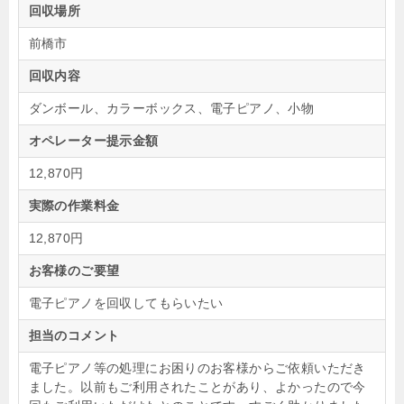
回収場所
前橋市
回収内容
ダンボール、カラーボックス、電子ピアノ、小物
オペレーター提示金額
12,870円
実際の作業料金
12,870円
お客様のご要望
電子ピアノを回収してもらいたい
担当のコメント
電子ピアノ等の処理にお困りのお客様からご依頼いただき
ました。以前もご利用されたことがあり、よかったので今