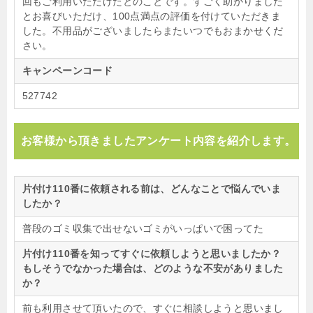
回もご利用いただけたとのことです。すごく助かりました
とお喜びいただけ、100点満点の評価を付けていただきま
した。不用品がございましたらまたいつでもおまかせくだ
さい。
キャンペーンコード
527742
お客様から頂きましたアンケート内容を紹介します。
片付け110番に依頼される前は、どんなことで悩んでいま
したか？
普段のゴミ収集で出せないゴミがいっぱいで困ってた
片付け110番を知ってすぐに依頼しようと思いましたか？
もしそうでなかった場合は、どのような不安がありました
か？
前も利用させて頂いたので、すぐに相談しようと思いまし