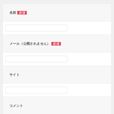
ゲ
ー
名前
必須
シ
ョ
ン
メール（公開されません）
必須
サイト
コメント