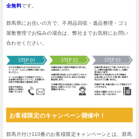
全無料
です。
群馬県にお住いの方で、不用品回収・遺品整理・ゴミ
屋敷整理でお悩みの場合は、弊社までお気軽にお問い
合わせください。
お客様限定のキャンペーン開催中！
群馬片付け110番のお客様限定キャンペーンとは、群馬