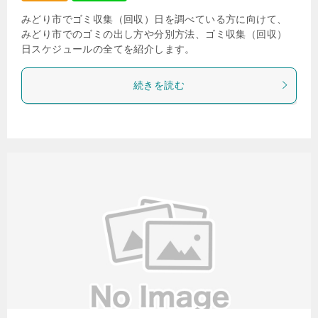
みどり市でゴミ収集（回収）日を調べている方に向けて、
みどり市でのゴミの出し方や分別方法、ゴミ収集（回収）
日スケジュールの全てを紹介します。
続きを読む