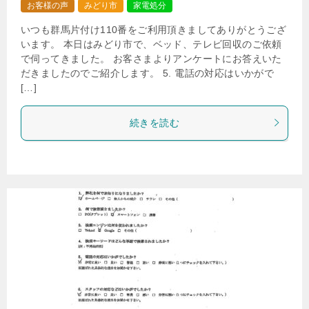
お客様の声
みどり市
家電処分
いつも群馬片付け110番をご利用頂きましてありがとうござ
います。 本日はみどり市で、ベッド、テレビ回収のご依頼
で伺ってきました。 お客さまよりアンケートにお答えいた
だきましたのでご紹介します。 5. 電話の対応はいかがで
[…]
続きを読む