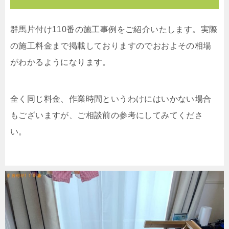
群馬片付け110番の施工事例をご紹介いたします。実際
の施工料金まで掲載しておりますのでおおよその相場
がわかるようになります。
全く同じ料金、作業時間というわけにはいかない場合
もございますが、ご相談前の参考にしてみてくださ
い。