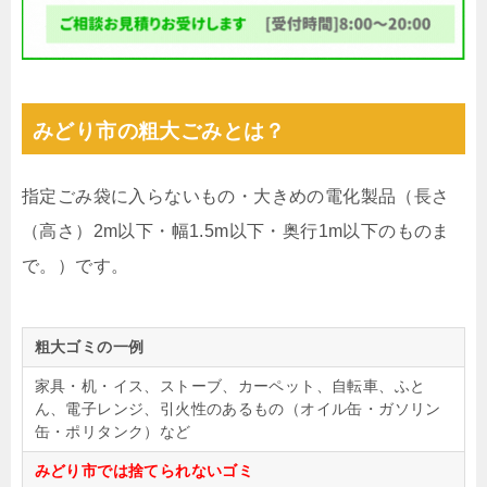
みどり市の粗大ごみとは？
指定ごみ袋に入らないもの・大きめの電化製品（長さ
（高さ）2m以下・幅1.5m以下・奥行1m以下のものま
で。）です。
粗大ゴミの一例
家具・机・イス、ストーブ、カーペット、自転車、ふと
ん、電子レンジ、引火性のあるもの（オイル缶・ガソリン
缶・ポリタンク）など
みどり市では捨てられないゴミ