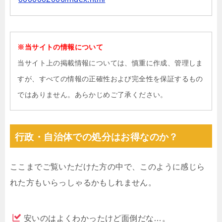
※当サイトの情報について
当サイト上の掲載情報については、慎重に作成、管理しま
すが、すべての情報の正確性および完全性を保証するもの
ではありません。あらかじめご了承ください。
行政・自治体での処分はお得なのか？
ここまでご覧いただけた方の中で、このように感じら
れた方もいらっしゃるかもしれません。
安いのはよくわかったけど面倒だな…。