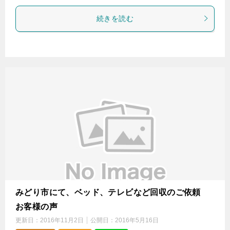
続きを読む
みどり市にて、ベッド、テレビなど回収のご依頼
お客様の声
更新日：
2016年11月2日
公開日：
2016年5月16日