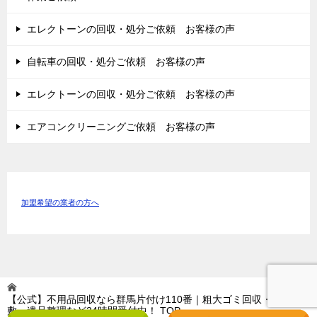
エレクトーンの回収・処分ご依頼 お客様の声
自転車の回収・処分ご依頼 お客様の声
エレクトーンの回収・処分ご依頼 お客様の声
エアコンクリーニングご依頼 お客様の声
加盟希望の業者の方へ
【公式】不用品回収なら群馬片付け110番｜粗大ゴミ回収・ゴミ屋
敷・遺品整理など24時間受付中！
TOP