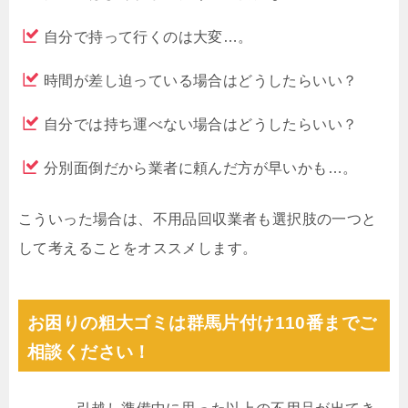
自分で持って行くのは大変…。
時間が差し迫っている場合はどうしたらいい？
自分では持ち運べない場合はどうしたらいい？
分別面倒だから業者に頼んだ方が早いかも…。
こういった場合は、不用品回収業者も選択肢の一つと
して考えることをオススメします。
お困りの粗大ゴミは群馬片付け110番までご
相談ください！