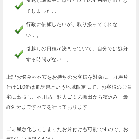
引越し準備中に思った以上の不用品が出てき
てしまった…。
行政に依頼したいが、取り扱ってくれな
い…。
引越しの日程が決まっていて、自分では処分
する時間がない…。
上記お悩みや不安をお持ちのお客様を対象に、群馬片
付け110番は群馬県という地域限定にて、お客様のご自
宅に出張し、不用品、粗大ゴミの搬出から積込み、最
終処分まですべてを行っております。
ゴミ屋敷化してしまったお片付けも可能ですので、お