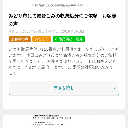
みどり市にて資源ごみの収集処分のご依頼 お客様
の声
更新日：
2016年9月9日
公開日：
2016年5月3日
お客様の声
みどり市
不用品回収・処分
いつも群馬片付け110番をご利用頂きましてありがとうござ
います。 本日はみどり市まで資源ごみの収集処分のご依頼
で伺ってきました。 お客さまよりアンケートにお答えいた
だきましたのでご紹介します。 5. 電話の対応はいかがで
[…]
続きを読む