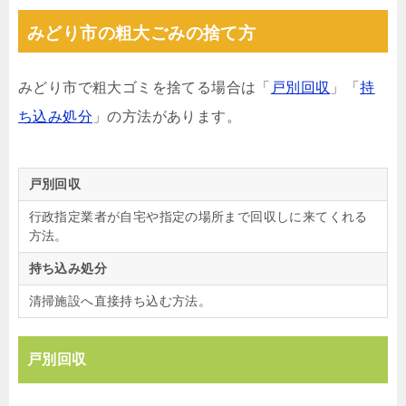
みどり市の粗大ごみの捨て方
みどり市で粗大ゴミを捨てる場合は「
戸別回収
」「
持
ち込み処分
」の方法があります。
戸別回収
行政指定業者が自宅や指定の場所まで回収しに来てくれる
方法。
持ち込み処分
清掃施設へ直接持ち込む方法。
戸別回収