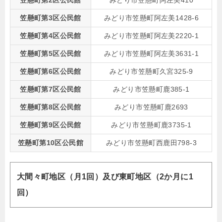
笠懸町第2区公民館
みどり市笠懸町阿左美410
笠懸町第3区公民館
みどり市笠懸町阿左美1428-6
笠懸町第4区公民館
みどり市笠懸町阿左美2220-1
笠懸町第5区公民館
みどり市笠懸町阿左美3631-1
笠懸町第6区公民館
みどり市笠懸町久宮325-9
笠懸町第7区公民館
みどり市笠懸町鹿385-1
笠懸町第8区公民館
みどり市笠懸町鹿2693
笠懸町第9区公民館
みどり市笠懸町鹿3735-1
笠懸町第10区公民館
みどり市笠懸町西鹿田798-3
大間々町地区（月1回）及び東町地区（2か月に1
回）