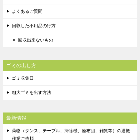
よくあるご質問
回収した不用品の行方
回収出来ないもの
ゴミの出し方
ゴミ収集日
粗大ゴミを出す方法
最新情報
荷物（タンス、テーブル、掃除機、座布団、雑貨等）の運搬
作業ご依頼