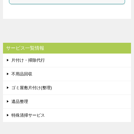
サービス一覧情報
片付け・掃除代行
不用品回収
ゴミ屋敷片付け(整理)
遺品整理
特殊清掃サービス