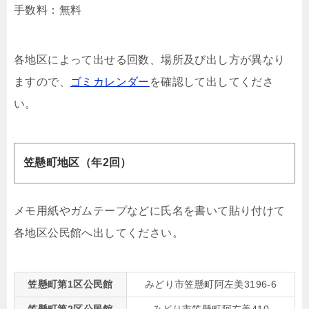
手数料：無料
各地区によって出せる回数、場所及び出し方が異なり
ますので、
ゴミカレンダー
を確認して出してくださ
い。
笠懸町地区（年2回）
メモ用紙やガムテープなどに氏名を書いて貼り付けて
各地区公民館へ出してください。
笠懸町第1区公民館
みどり市笠懸町阿左美3196-6