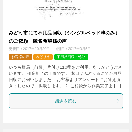
みどり市にて不用品回収（シングルベッド枠のみ）
のご依頼 匿名希望様の声
更新日：
2017年10月30日
公開日：
2017年3月5日
お客様の声
みどり市
不用品回収・処分
いつも群馬（前橋）片付け110番をご利用、ありがとうござ
います。 作業担当の工藤です。 本日はみどり市にて不用品
回収にお伺いしました。 お客様よりアンケートにお答え頂
きましたので、掲載します。 2. ご相談から作業完了ま […]
続きを読む