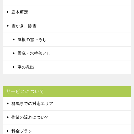
庭木剪定
雪かき、除雪
屋根の雪下ろし
雪庇・氷柱落とし
車の救出
サービスについて
群馬県での対応エリア
作業の流れについて
料金プラン