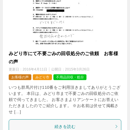
みどり市にて不要ごみの回収処分のご依頼 お客様
の声
更新日：
2016年4月11日
公開日：
2015年3月26日
お客様の声
みどり市
不用品回収・処分
いつも群馬片付け110番をご利用頂きましてありがとうござ
います。 本日は、みどり市まで不要ごみの回収処分のご依
頼で伺ってきました。 お客さまよりアンケートにお答えい
ただきましたのでご紹介します。 ※お名前は伏せて掲載さ
せ […]
続きを読む