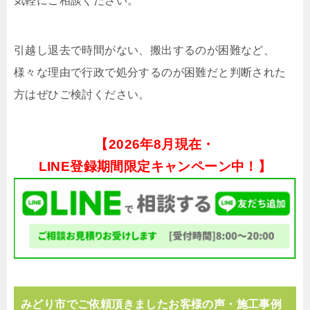
気軽にご相談ください。
引越し退去で時間がない、搬出するのが困難など、
様々な理由で行政で処分するのが困難だと判断された
方はぜひご検討ください。
【
2026年8月現在・
LINE登録期間限定キャンペーン中！】
みどり市でご依頼頂きましたお客様の声・施工事例