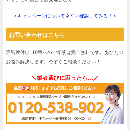
＜キャンペーンについて今すぐ確認してみる！＞
お問い合わせはこちら
群馬片付け110番へのご相談は完全無料です。あなたの
お悩み解決します。今すぐご相談ください！
＼業者選びに困ったら…／