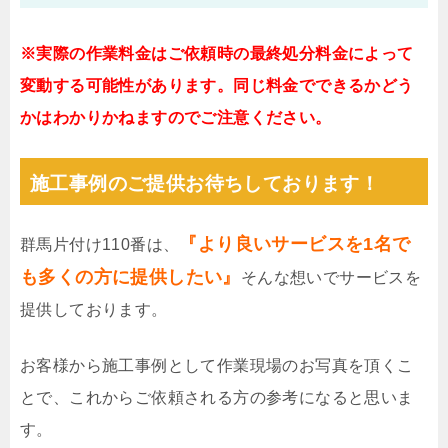
※実際の作業料金はご依頼時の最終処分料金によって
変動する可能性があります。同じ料金でできるかどう
かはわかりかねますのでご注意ください。
施工事例のご提供お待ちしております！
『より良いサービスを1名で
群馬片付け110番は、
も多くの方に提供したい』
そんな想いでサービスを
提供しております。
お客様から施工事例として作業現場のお写真を頂くこ
とで、これからご依頼される方の参考になると思いま
す。