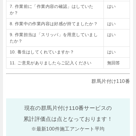
7. 作業前に「作業内容の確認」はしていた
はい
か？
8. 作業中の作業内容は好感が持てましたか？
はい
9. 作業担当は「スリッパ」を用意していまし
はい
たか？
10. 養生はしてくれていますか？
はい
11. ご意見がありましたらご記入ください
無回答
群馬片付け110番
現在の群馬片付け110番サービスの
累計評価点は
点となっております！
※最新100件施工アンケート平均