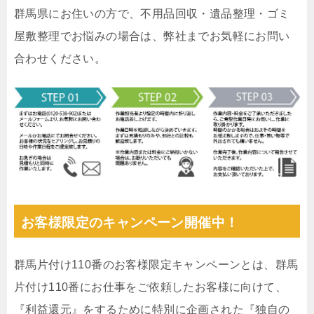
群馬県にお住いの方で、不用品回収・遺品整理・ゴミ
屋敷整理でお悩みの場合は、弊社までお気軽にお問い
合わせください。
お客様限定のキャンペーン開催中！
群馬片付け110番のお客様限定キャンペーンとは、群馬
片付け110番にお仕事をご依頼したお客様に向けて、
『利益還元』をするために特別に企画された『独自の