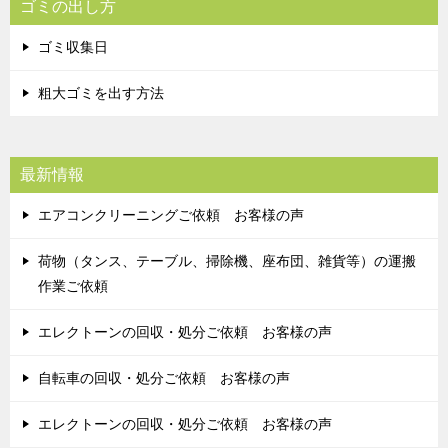
ゴミの出し方
ゴミ収集日
粗大ゴミを出す方法
最新情報
エアコンクリーニングご依頼 お客様の声
荷物（タンス、テーブル、掃除機、座布団、雑貨等）の運搬
作業ご依頼
エレクトーンの回収・処分ご依頼 お客様の声
自転車の回収・処分ご依頼 お客様の声
エレクトーンの回収・処分ご依頼 お客様の声