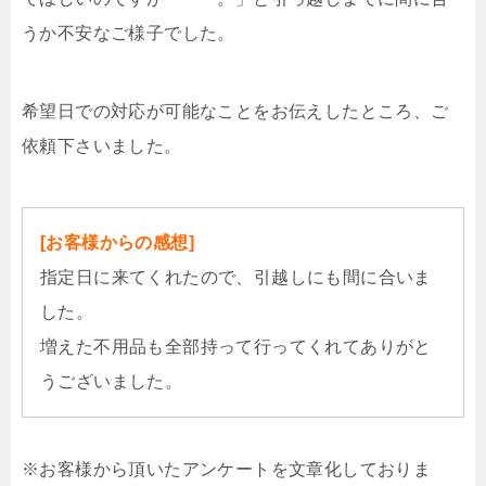
うか不安なご様子でした。
希望日での対応が可能なことをお伝えしたところ、ご
依頼下さいました。
[お客様からの感想]
指定日に来てくれたので、引越しにも間に合いま
した。
増えた不用品も全部持って行ってくれてありがと
うございました。
※お客様から頂いたアンケートを文章化しておりま