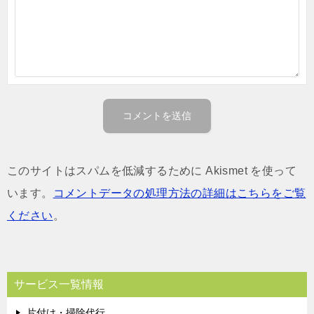
このサイトはスパムを低減するために Akismet を使って
います。
コメントデータの処理方法の詳細はこちらをご覧
ください
。
サービス一覧情報
片付け・掃除代行