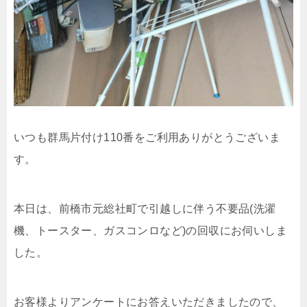
いつも群馬片付け110番をご利用ありがとうございま
す。
本日は、前橋市元総社町で引越しに伴う不要品(洗濯
機、トースター、ガスコンロなど)の回収にお伺いしま
した。
お客様よりアンケートにお答えいただきましたので、