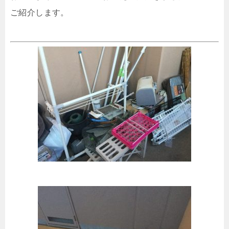
ご紹介します。