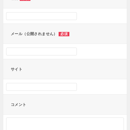
シ
ョ
ン
メール（公開されません）
必須
サイト
コメント