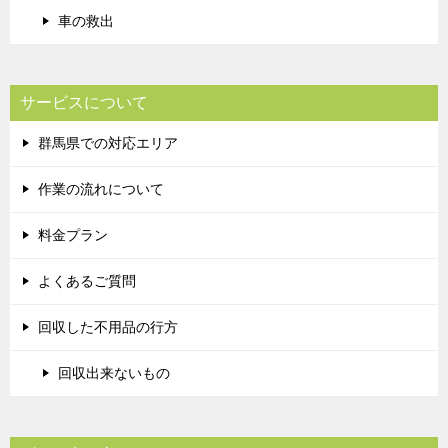
車の救出
サービスについて
群馬県での対応エリア
作業の流れについて
料金プラン
よくあるご質問
回収した不用品の行方
回収出来ないもの