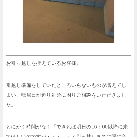
お引っ越しを控えているお客様。
引越し準備をしていたところいらないものが増えてし
まい、転居日が迫り処分に困りご相談をいただきまし
た。
とにかく時間がなく「できれば明日の16：00以降に来
てほしいのですが・・・。」と引っ越しまでに間に合