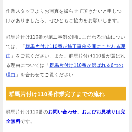
作業スタッフよりお写真を撮らせて頂きたいと申しつ
けがありましたら、ぜひともご協力をお願いします。
群馬片付け110番が施工事例公開にこだわる理由につい
ては、「
群馬片付け110番が施工事例公開にこだわる理
由
」をご覧ください。また、群馬片付け110番が選ばれ
る理由については「
群馬片付け110番が選ばれる6つの
理由
」を合わせてご覧ください！
群馬片付け110番作業完了までの流れ
群馬片付け110番の
お問い合わせ、およびお見積りは完
全無料
です。