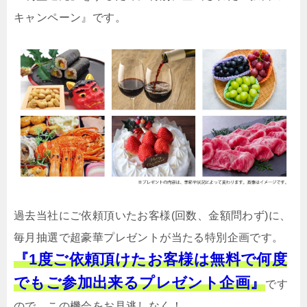
キャンペーン』です。
過去当社にご依頼頂いたお客様(回数、金額問わず)に、
毎月抽選で超豪華プレゼントが当たる特別企画です。
『1度ご依頼頂けたお客様は無料で何度
でもご参加出来るプレゼント企画』
です
ので、この機会をお見逃しなく！