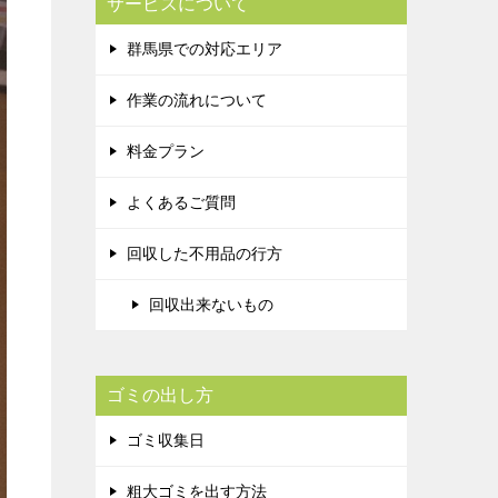
サービスについて
群馬県での対応エリア
作業の流れについて
料金プラン
よくあるご質問
回収した不用品の行方
回収出来ないもの
ゴミの出し方
ゴミ収集日
粗大ゴミを出す方法