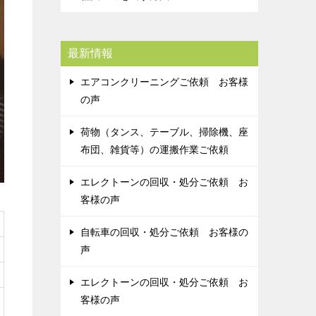
最新情報
エアコンクリーニングご依頼 お客様
の声
荷物（タンス、テーブル、掃除機、座
布団、雑貨等）の運搬作業ご依頼
エレクトーンの回収・処分ご依頼 お
客様の声
自転車の回収・処分ご依頼 お客様の
声
エレクトーンの回収・処分ご依頼 お
客様の声