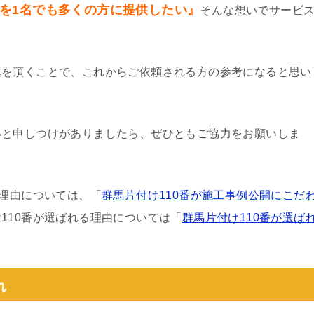
を1名でも多くの方に提供したい』
そんな想いでサービ
真を頂くことで、これからご依頼される方の参考になると思い
いと申しつけがありましたら、ぜひともご協力をお願いしま
る理由については、「
群馬片付け110番が施工事例公開にこだ
110番が選ばれる理由については「
群馬片付け110番が選ば
れ