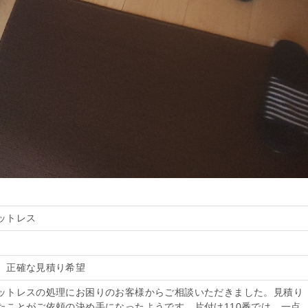
ットレス
、正確な見積り希望
ットレスの処理にお困りのお客様からご相談いただきました。見積り
たことがご依頼の決め手になったようです。片付け110番では、一点