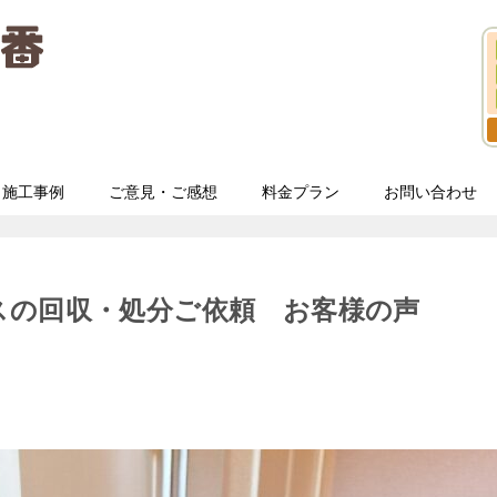
施工事例
ご意見・ご感想
料金プラン
お問い合わせ
スの回収・処分ご依頼 お客様の声