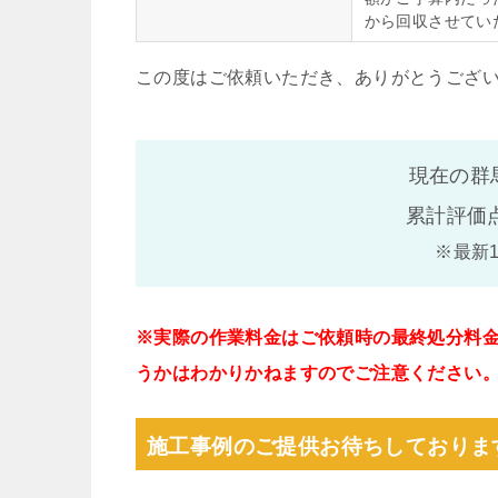
から回収させてい
この度はご依頼いただき、ありがとうござ
現在の群
累計評価
※最新
※実際の作業料金はご依頼時の最終処分料
うかはわかりかねますのでご注意ください
施工事例のご提供お待ちしておりま