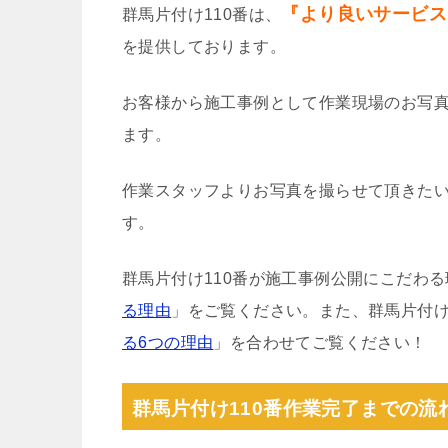
『より良いサービス
群馬片付け110番は、
を提供しております。
お客様から施工事例として作業現場のお写
ます。
作業スタッフよりお写真を撮らせて頂きた
す。
群馬片付け110番が施工事例公開にこだわ
る理由
」をご覧ください。また、群馬片付け
る6つの理由
」を合わせてご覧ください！
群馬片付け110番作業完了までの流