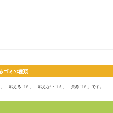
るゴミの種類
は、「燃えるゴミ」「燃えないゴミ」「資源ゴミ」です。