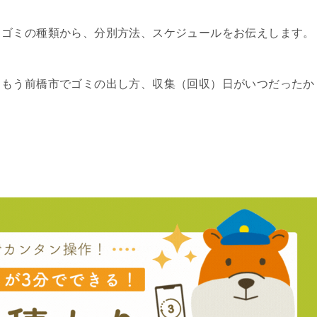
るゴミの種類から、分別方法、スケジュールをお伝えします。
、もう前橋市でゴミの出し方、収集（回収）日がいつだったか