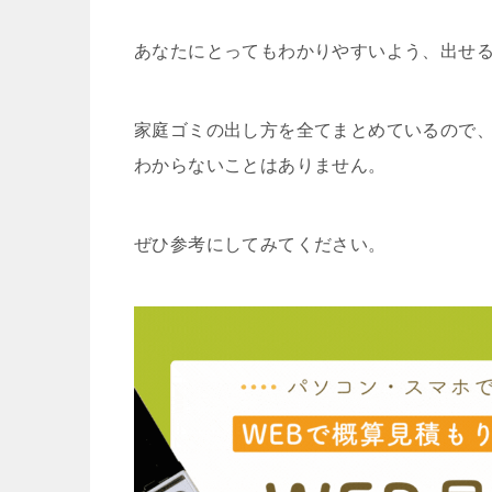
あなたにとってもわかりやすいよう、出せ
家庭ゴミの出し方を全てまとめているので
わからないことはありません。
ぜひ参考にしてみてください。