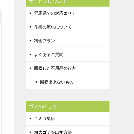
サービスについて
群馬県での対応エリア
作業の流れについて
料金プラン
よくあるご質問
回収した不用品の行方
回収出来ないもの
ゴミの出し方
ゴミ収集日
粗大ゴミを出す方法