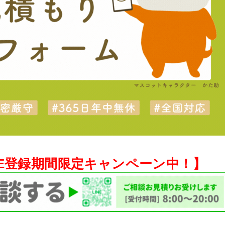
NE登録期間限定キャンペーン中！】