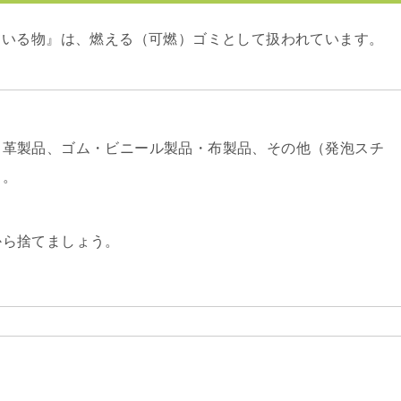
ている物』は、燃える（可燃）ゴミとして扱われています。
、革製品、ゴム・ビニール製品・布製品、その他（発泡スチ
）。
から捨てましょう。