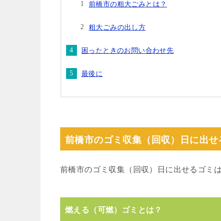
前橋市の粗大ごみとは？
粗大ごみの出し方
困ったときのお問い合わせ先
最後に
前橋市のゴミ収集（回収）日に出せ
前橋市のゴミ収集（回収）日に出せるゴミ
燃える（可燃）ゴミとは？