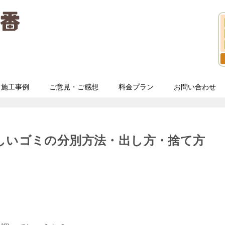
施工事例
ご意見・ご感想
料金プラン
お問い合わせ
しいゴミの分別方法・出し方・捨て方