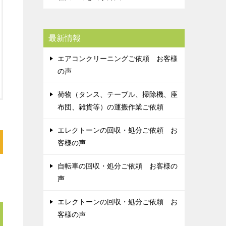
最新情報
エアコンクリーニングご依頼 お客様
の声
荷物（タンス、テーブル、掃除機、座
布団、雑貨等）の運搬作業ご依頼
エレクトーンの回収・処分ご依頼 お
客様の声
自転車の回収・処分ご依頼 お客様の
声
エレクトーンの回収・処分ご依頼 お
客様の声