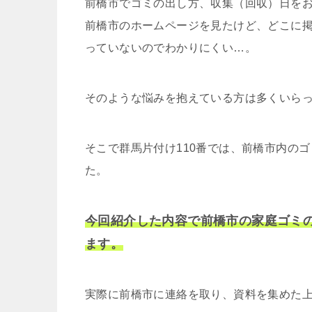
前橋市でゴミの出し方、収集（回収）日を
前橋市のホームページを見たけど、どこに
っていないのでわかりにくい…。
そのような悩みを抱えている方は多くいら
そこで群馬片付け110番では、前橋市内の
た。
今回紹介した内容で前橋市の家庭ゴミ
ます。
実際に前橋市に連絡を取り、資料を集めた